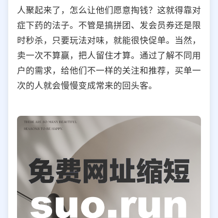
人聚起来了，怎么让他们愿意掏钱？这就得靠对
症下药的法子。不管是搞拼团、发会员券还是限
时秒杀，只要玩法对味，就能很快促单。当然，
卖一次不算赢，把人留住才算。通过了解不同用
户的需求，给他们不一样的关注和推荐，买单一
次的人就会慢慢变成常来的回头客。