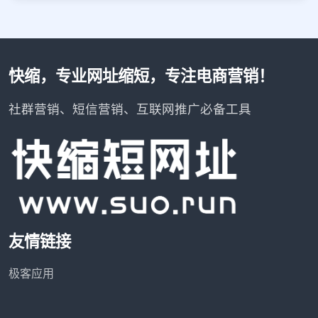
快缩，专业网址缩短，专注电商营销！
社群营销、短信营销、互联网推广必备工具
友情链接
极客应用