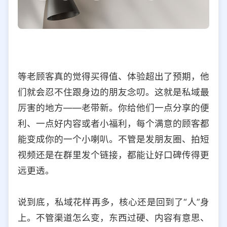
等老顾客真的觉得买得值、体验超出了预期，他
们就会忍不住跟身边的朋友念叨。这就是私域最
厉害的地方——老带新。你给他们一点分享的便
利、一点好内容或者小福利，每个满意的顾客都
能变成你的一个小喇叭。不管是发朋友圈、拍短
视频还是在群里发个链接，都能让好口碑传得更
远更透。
说到底，私域花样再多，核心还是回到了“人”身
上。不管渠道怎么变，东西过硬、内容有意思、