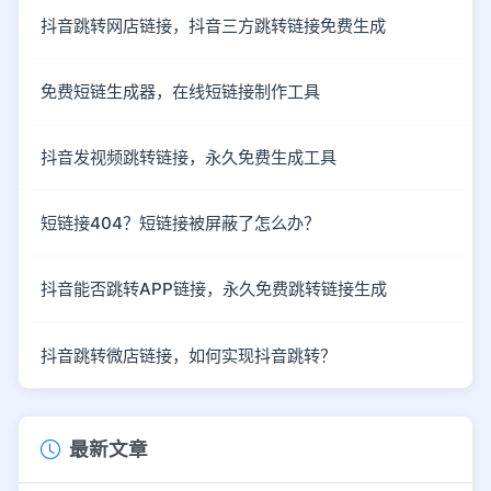
抖音跳转网店链接，抖音三方跳转链接免费生成
免费短链生成器，在线短链接制作工具
抖音发视频跳转链接，永久免费生成工具
短链接404？短链接被屏蔽了怎么办？
抖音能否跳转APP链接，永久免费跳转链接生成
抖音跳转微店链接，如何实现抖音跳转？
最新文章