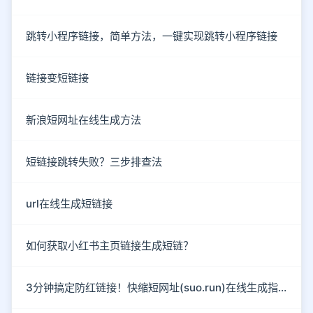
跳转小程序链接，简单方法，一键实现跳转小程序链接
链接变短链接
新浪短网址在线生成方法
短链接跳转失败？三步排查法
url在线生成短链接
如何获取小红书主页链接生成短链？
3分钟搞定防红链接！快缩短网址(suo.run)在线生成指南