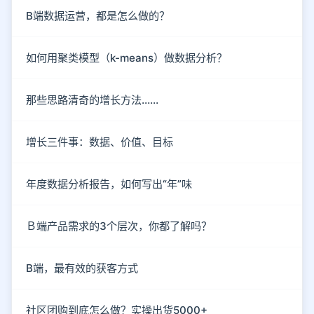
B端数据运营，都是怎么做的？
如何用聚类模型（k-means）做数据分析？
那些思路清奇的增长方法……
增长三件事：数据、价值、目标
年度数据分析报告，如何写出“年”味
Ｂ端产品需求的3个层次，你都了解吗？
B端，最有效的获客方式
社区团购到底怎么做？实操出货5000+