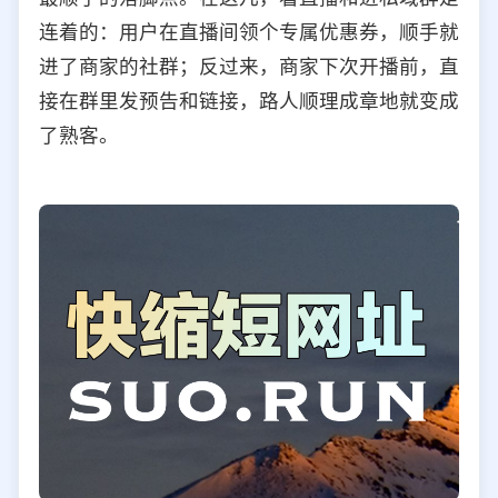
连着的：用户在直播间领个专属优惠券，顺手就
进了商家的社群；反过来，商家下次开播前，直
接在群里发预告和链接，路人顺理成章地就变成
了熟客。