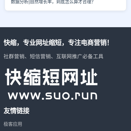
数据分析|自然增长率，到底怎么算才合理？
快缩，专业网址缩短，专注电商营销！
社群营销、短信营销、互联网推广必备工具
友情链接
极客应用