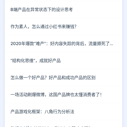
B端产品在异常状态下的设计思考
作为素人，怎么通过小红书来赚钱？
2020年爆款“难产”：好内容失踪的背后，流量摁死了内容
“结构化思维”，成就好产品
怎么做一个好产品？好产品和成功产品的区别
一场活动刷爆微博，这国产品牌也太懂消费者了！
产品游戏化框架：八角行为分析法