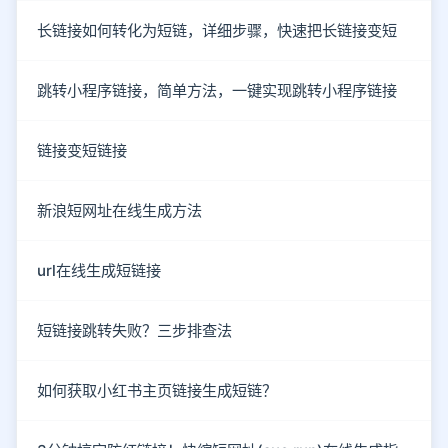
长链接如何转化为短链，详细步骤，快速把长链接变短
跳转小程序链接，简单方法，一键实现跳转小程序链接
链接变短链接
新浪短网址在线生成方法
url在线生成短链接
短链接跳转失败？三步排查法
如何获取小红书主页链接生成短链？