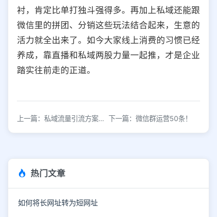
衬，肯定比单打独斗强得多。再加上私域还能跟
微信里的拼团、分销这些玩法结合起来，生意的
活力就全出来了。如今大家线上消费的习惯已经
养成，靠直播和私域两股力量一起推，才是企业
踏实往前走的正道。
上一篇：私域流量引流方案怎么做？
下一篇：微信群运营50条！
热门文章
如何将长网址转为短网址