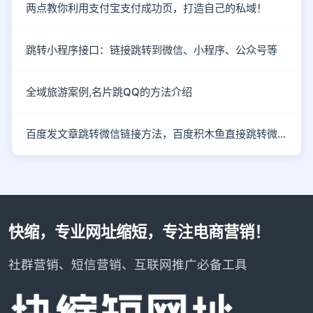
两点教你利用支付宝支付成功页，打造自己的私域！
跳转小程序接口：链接跳转到微信、小程序、公众号等
全域旅游案例,名片跳QQ的方法介绍
百度发文章跳转微信链接方法，百度积木鱼直接跳转微信
快缩，专业网址缩短，专注电商营销！
社群营销、短信营销、互联网推广必备工具