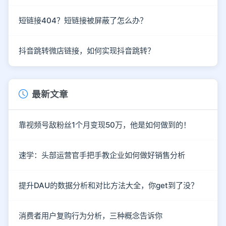
短链接404？短链接被屏蔽了怎么办？
抖音跳转微店链接，如何实现抖音跳转？
最新文章
靠视频号敌粉丝1个月变现50万，他是如何做到的！
速学：头部运营官手把手教企业如何做好销售分析
提升DAU的数据分析和对比方法大全，你get到了没？
消费者用户复购行为分析，三种概念告诉你