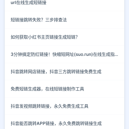
url在线生成短链接
短链接跳转失败？三步排查法
如何获取小红书主页链接生成短链？
3分钟搞定防红链接！快缩短网址(suo.run)在线生成指南
抖音跳转网店链接，抖音三方跳转链接免费生成
免费短链生成器，在线短链接制作工具
抖音发视频跳转链接，永久免费生成工具
抖音能否跳转APP链接，永久免费跳转链接生成