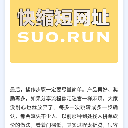
最后，操作步骤一定要尽量简单。产品再好、奖
励再多，如果分享流程像走迷宫一样麻烦，大家
没耐心也就放弃了。每多一次跳转或多一步确
认，都会流失不少人。以前那种到处找人拼单砍
价的做法，看着门槛低，其实过程太折腾，很容