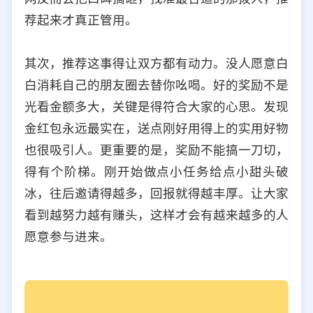
荐起来才真正管用。
其次，推荐这事得让双方都有动力。没人愿意白
白消耗自己的朋友圈去替你吆喝。好的奖励不是
光看金额多大，关键是得符合大家的心思。发现
金红包永远最实在，送点刚好用得上的实用好物
也很吸引人。更重要的是，奖励不能搞一刀切，
得有个阶梯。刚开始做点小任务给点小甜头破
冰，往后邀请得越多，回报就得越丰厚。让大家
看到越努力越有赚头，这样才会有越来越多的人
愿意参与进来。