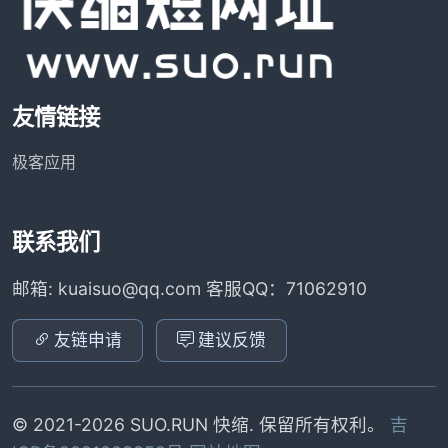
友情链接
极客应用
联系我们
邮箱: kuaisuo@qq.com 客服QQ：71062910
友链申请
建议反馈
© 2021-2026 SUO.RUN 快缩. 保留所有权利。
吉