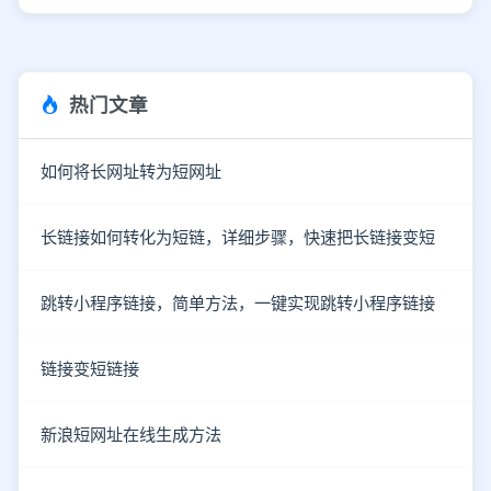
热门文章
如何将长网址转为短网址
长链接如何转化为短链，详细步骤，快速把长链接变短
跳转小程序链接，简单方法，一键实现跳转小程序链接
链接变短链接
新浪短网址在线生成方法