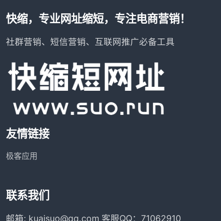
快缩，专业网址缩短，专注电商营销！
社群营销、短信营销、互联网推广必备工具
友情链接
极客应用
联系我们
邮箱: kuaisuo@qq.com 客服QQ：71062910