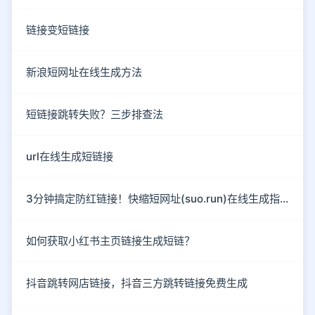
链接变短链接
新浪短网址在线生成方法
短链接跳转失败？三步排查法
url在线生成短链接
3分钟搞定防红链接！快缩短网址(suo.run)在线生成指南
如何获取小红书主页链接生成短链？
抖音跳转网店链接，抖音三方跳转链接免费生成