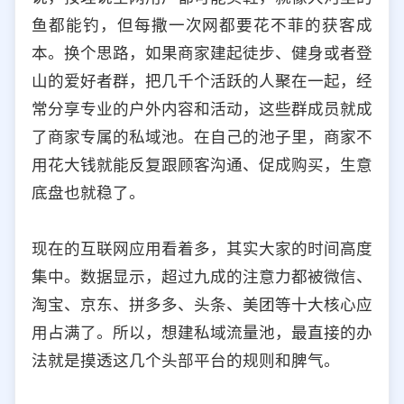
鱼都能钓，但每撒一次网都要花不菲的获客成
本。换个思路，如果商家建起徒步、健身或者登
山的爱好者群，把几千个活跃的人聚在一起，经
常分享专业的户外内容和活动，这些群成员就成
了商家专属的私域池。在自己的池子里，商家不
用花大钱就能反复跟顾客沟通、促成购买，生意
底盘也就稳了。
现在的互联网应用看着多，其实大家的时间高度
集中。数据显示，超过九成的注意力都被微信、
淘宝、京东、拼多多、头条、美团等十大核心应
用占满了。所以，想建私域流量池，最直接的办
法就是摸透这几个头部平台的规则和脾气。