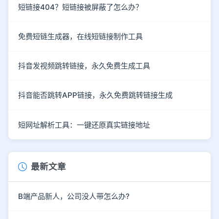
短链接404？短链接被屏蔽了怎么办？
免费短链生成器，在线短链接制作工具
抖音发视频跳转链接，永久免费生成工具
抖音能否跳转APP链接，永久免费跳转链接生成
短网址解析工具：一键还原真实链接地址
最新文章
B端产品新人，公司没人带怎么办?