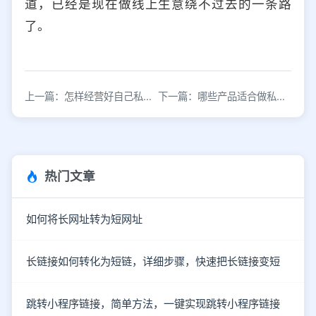
道，已经是现在做线上生意绕不过去的一条路
了。
上一篇：怎样经营好自己私域流量？
下一篇：哪些产品适合做私域流量？
热门文章
如何将长网址转为短网址
长链接如何转化为短链，详细步骤，快速把长链接变短
跳转小程序链接，简单方法，一键实现跳转小程序链接