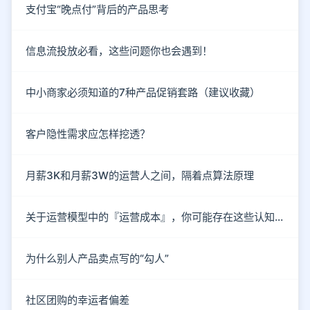
支付宝“晚点付”背后的产品思考
信息流投放必看，这些问题你也会遇到！
中小商家必须知道的7种产品促销套路（建议收藏）
客户隐性需求应怎样挖透？
月薪3K和月薪3W的运营人之间，隔着点算法原理
关于运营模型中的『运营成本』，你可能存在这些认知误区！
为什么别人产品卖点写的“勾人”
社区团购的幸运者偏差