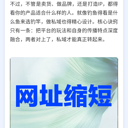
不过，不管是卖货、做品牌，还是打造IP，都得
看你的产品适合什么样的人。就像钓鱼得看是什
么鱼来选钓竿，做私域也得精心设计。核心诀窍
只有一条：把平台的玩法和自身的传播特点深度
融合，两者对上了，私域才能真正转起来。