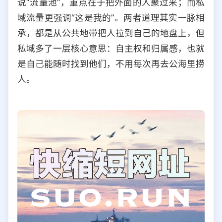
说“流量池”，重点在于把外面的人聚过来；而私
选择允许访问的平台类型
域流量更强调“这是我的”。两者道理其实一脉相
承，都是从公共地带把人拉到自己的地盘上，但
私域多了一层核心意思：自主权和归属感，也就
是自己能随时找到他们，不用每次再去公海里捞
人。