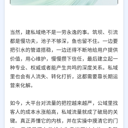
当然，建私域绝不是一劳永逸的事。筑坝、引流
都是慢功夫，池子不够深，鱼也留不住。一边要
把引水的管道搭稳，一边还得不断地给用户提供
价值，用心维护，慢慢攒下信任，最后建立起一
种专业、权威或者能产生共鸣的深度关系。私域
里也会有人流失、转化打折，这都需要靠长期运
营来化解。
如今，大平台对流量的把控越来越严，公域里找
客人的成本水涨船高，私域流量就成了破局的关
键。真正弄懂它的内核，并在实操中摸清它的门