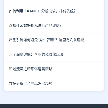
如何利用『KANO』分析需求，排优先级？
选择什么数据指标进行产品评估？
产品引流如何避免“对牛弹琴”？这里有几条建议……
万字深度详解：企业的私域化玩法
私域流量之精细化运营策略
数据分析平台产品发展趋势