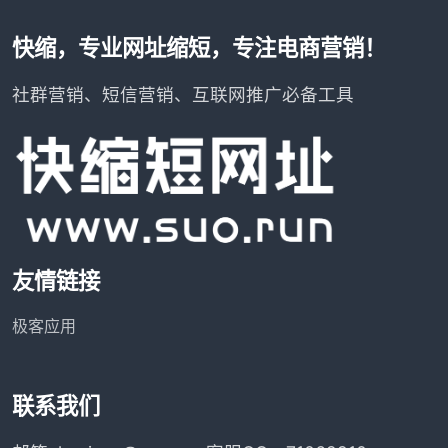
快缩，专业网址缩短，专注电商营销！
社群营销、短信营销、互联网推广必备工具
友情链接
极客应用
联系我们