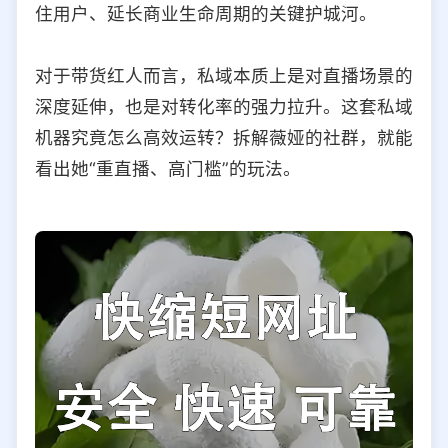
住用户、延长商业生命周期的关键护城河。
对于带货红人而言，私域本质上是对直播场景的
深度延伸，也是对转化率的强力拉升。这套私域
机器究竟怎么高效运转？拆解薇娅的社群，就能
看出她“重直播、高门槛”的玩法。