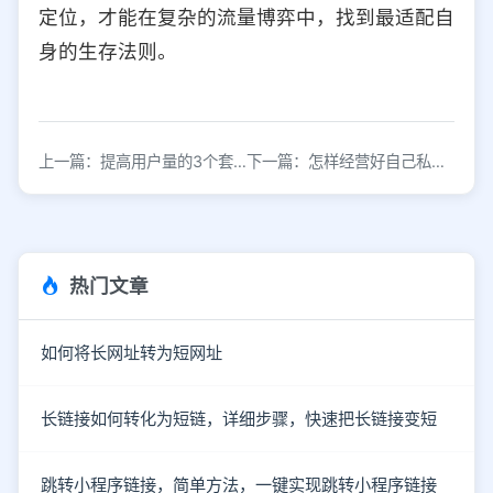
定位，才能在复杂的流量博弈中，找到最适配自
身的生存法则。
上一篇：提高用户量的3个套路
下一篇：怎样经营好自己私域流量？
热门文章
如何将长网址转为短网址
长链接如何转化为短链，详细步骤，快速把长链接变短
跳转小程序链接，简单方法，一键实现跳转小程序链接