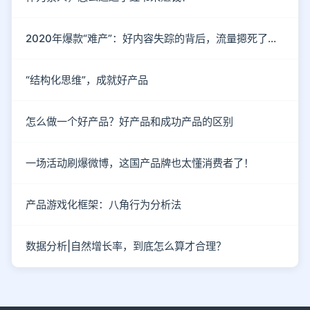
2020年爆款“难产”：好内容失踪的背后，流量摁死了内容
“结构化思维”，成就好产品
怎么做一个好产品？好产品和成功产品的区别
一场活动刷爆微博，这国产品牌也太懂消费者了！
产品游戏化框架：八角行为分析法
数据分析|自然增长率，到底怎么算才合理？