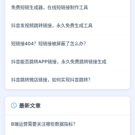
免费短链生成器，在线短链接制作工具
抖音发视频跳转链接，永久免费生成工具
短链接404？短链接被屏蔽了怎么办？
抖音能否跳转APP链接，永久免费跳转链接生成
抖音跳转微店链接，如何实现抖音跳转？
最新文章
B端运营需要关注哪些数据指标？