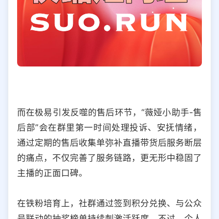
而在极易引发反噬的售后环节，“薇娅小助手-售
后部”会在群里第一时间处理投诉、安抚情绪，
通过定期的售后收集单弥补直播带货后服务断层
的痛点，不仅完善了服务链路，更无形中稳固了
主播的正面口碑。
在铁粉培育上，社群通过签到积分兑换、与公众
号联动的抽奖榜单持续刺激活跃度。不过，个人