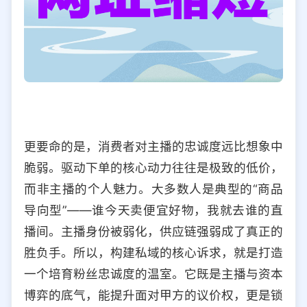
更要命的是，消费者对主播的忠诚度远比想象中
脆弱。驱动下单的核心动力往往是极致的低价，
而非主播的个人魅力。大多数人是典型的“商品
导向型”——谁今天卖便宜好物，我就去谁的直
播间。主播身份被弱化，供应链强弱成了真正的
胜负手。所以，构建私域的核心诉求，就是打造
一个培育粉丝忠诚度的温室。它既是主播与资本
博弈的底气，能提升面对甲方的议价权，更是锁