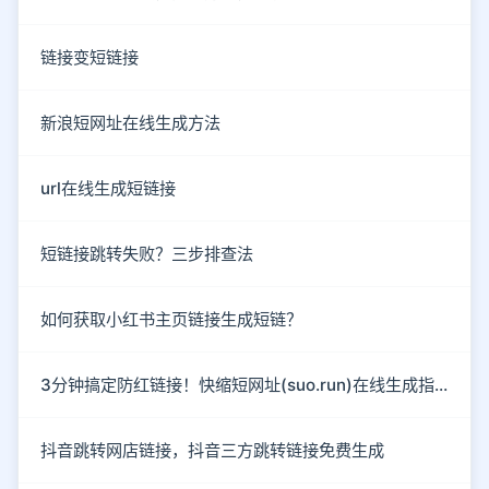
链接变短链接
新浪短网址在线生成方法
url在线生成短链接
短链接跳转失败？三步排查法
如何获取小红书主页链接生成短链？
3分钟搞定防红链接！快缩短网址(suo.run)在线生成指南
抖音跳转网店链接，抖音三方跳转链接免费生成