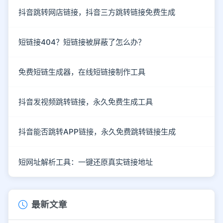
抖音跳转网店链接，抖音三方跳转链接免费生成
短链接404？短链接被屏蔽了怎么办？
免费短链生成器，在线短链接制作工具
抖音发视频跳转链接，永久免费生成工具
抖音能否跳转APP链接，永久免费跳转链接生成
短网址解析工具：一键还原真实链接地址
最新文章