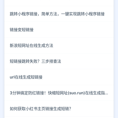
跳转小程序链接，简单方法，一键实现跳转小程序链接
链接变短链接
新浪短网址在线生成方法
短链接跳转失败？三步排查法
url在线生成短链接
3分钟搞定防红链接！快缩短网址(suo.run)在线生成指南
如何获取小红书主页链接生成短链？