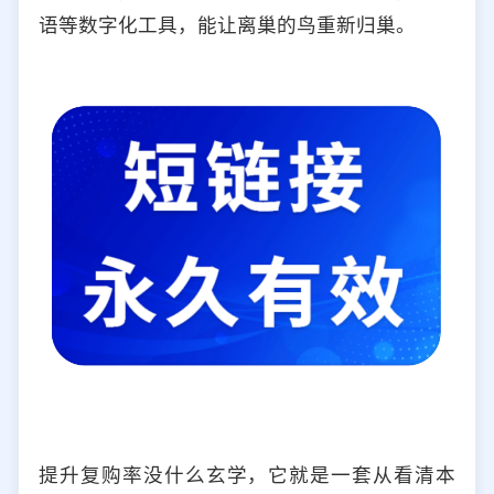
语等数字化工具，能让离巢的鸟重新归巢。
提升复购率没什么玄学，它就是一套从看清本