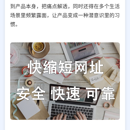
到产品本身，把痛点解透，同时还得在多个生活
场景里频繁露面，让产品变成一种潜意识里的习
惯。