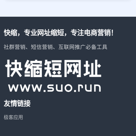
快缩，专业网址缩短，专注电商营销！
社群营销、短信营销、互联网推广必备工具
友情链接
极客应用