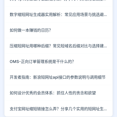
数字缩短网址生成器实用解析：常见应用场景与挑选避坑指南
如何做一本赚钱的日历？
压缩短网址用哪种后缀？常见短域名后缀对比与选择建议
OMS-正向订单管理系统是干什么的？
开发者指南：新浪短网址api接口的参数说明与调用细节
如何设计优秀的会员体系：抓住人性的贪念和欲望
支付宝网址缩短链接怎么弄？分享几个实用的短网址生成技巧