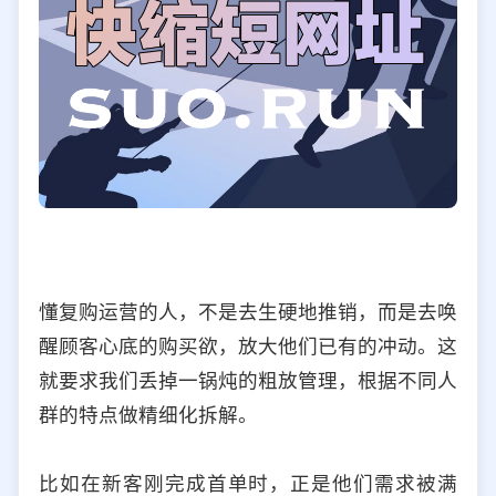
懂复购运营的人，不是去生硬地推销，而是去唤
醒顾客心底的购买欲，放大他们已有的冲动。这
就要求我们丢掉一锅炖的粗放管理，根据不同人
群的特点做精细化拆解。
比如在新客刚完成首单时，正是他们需求被满