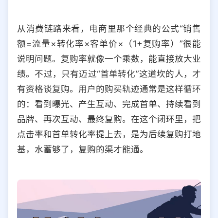
从消费链路来看，电商里那个经典的公式“销售
额=流量×转化率×客单价×（1+复购率）”很能
说明问题。复购率就像一个乘数，能直接放大业
绩。不过，只有迈过“首单转化”这道坎的人，才
有资格谈复购。用户的购买轨迹通常是这样循环
的：看到曝光、产生互动、完成首单、持续看到
品牌、再次互动、最终复购。在这个闭环里，把
点击率和首单转化率提上去，是为后续复购打地
基，水蓄够了，复购的渠才能通。