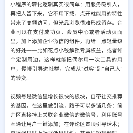
小程序的转化逻辑其实很简单：用服务吸引人，
再把人留下来。它不用下载、点开就能用的特性
带来了高频访问，但光靠浏览很难形成留存。企
业可以在支付成功页、会员中心或者活动页面
里，加上添加企业微信的组件，再给一点轻量级
的好处——比如花点小钱解锁专属权益，或者领
个定制周边。这样就能把偶尔用一次工具的用
户，慢慢引导进社群，完成从“过客”到“自己人”
的转变。
视频号是微信里增长很快的板块，自带社交推荐
的基因。在这里做引流，路子可以多铺几条：简
介区直接挂上关联企业微信的微信号，利用账号
互通让用户一键添加；在评论区置顶引导话术；