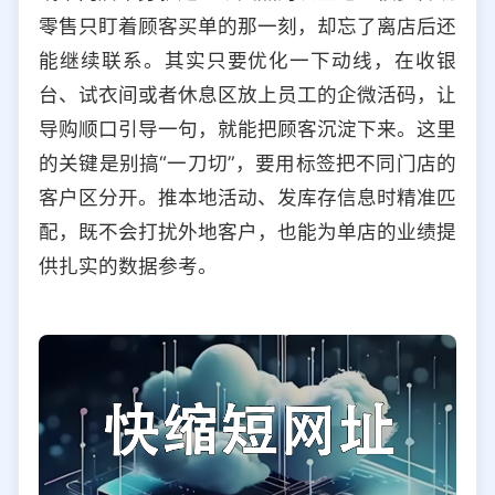
零售只盯着顾客买单的那一刻，却忘了离店后还
能继续联系。其实只要优化一下动线，在收银
台、试衣间或者休息区放上员工的企微活码，让
导购顺口引导一句，就能把顾客沉淀下来。这里
的关键是别搞“一刀切”，要用标签把不同门店的
客户区分开。推本地活动、发库存信息时精准匹
配，既不会打扰外地客户，也能为单店的业绩提
供扎实的数据参考。