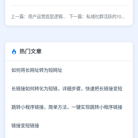
上一篇：用户运营底层逻辑，你搞懂了吗？
下一篇：私域社群活跃的10个方法
热门文章
如何将长网址转为短网址
长链接如何转化为短链，详细步骤，快速把长链接变短
跳转小程序链接，简单方法，一键实现跳转小程序链接
链接变短链接