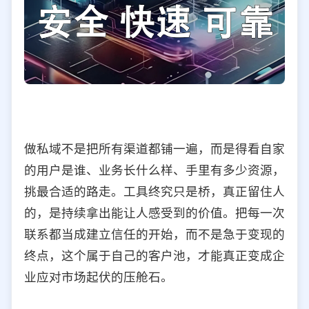
做私域不是把所有渠道都铺一遍，而是得看自家
的用户是谁、业务长什么样、手里有多少资源，
挑最合适的路走。工具终究只是桥，真正留住人
的，是持续拿出能让人感受到的价值。把每一次
联系都当成建立信任的开始，而不是急于变现的
终点，这个属于自己的客户池，才能真正变成企
业应对市场起伏的压舱石。