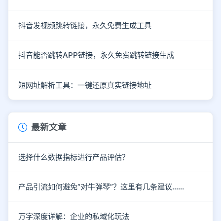
抖音发视频跳转链接，永久免费生成工具
抖音能否跳转APP链接，永久免费跳转链接生成
短网址解析工具：一键还原真实链接地址
最新文章
选择什么数据指标进行产品评估？
产品引流如何避免“对牛弹琴”？这里有几条建议……
万字深度详解：企业的私域化玩法