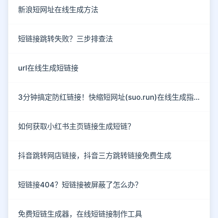
新浪短网址在线生成方法
短链接跳转失败？三步排查法
url在线生成短链接
3分钟搞定防红链接！快缩短网址(suo.run)在线生成指南
如何获取小红书主页链接生成短链？
抖音跳转网店链接，抖音三方跳转链接免费生成
短链接404？短链接被屏蔽了怎么办？
免费短链生成器，在线短链接制作工具