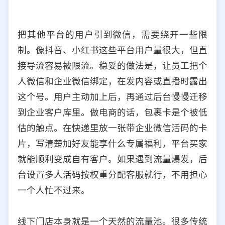
把其他平台的用户引到微信，需要绕开一些限
制。像抖音、小红书这些平台用户量很大，但直
接导流容易被限流。稳妥的做法是，让员工把个
人微信和企业微信绑定，在发内容或直播时露出
这个号。用户主动加上后，再通过后台慢慢迁移
到企业客户库里。做电商的话，包裹卡是个被低
估的触点。在快递里放一张带企业微信活码的卡
片，写清楚加好友能享什么专属福利，平台买家
就能顺利变成自有客户。如果遇到流量爆发，后
台设置多人活码按权重分配客服就行，不用担心
一个人忙不过来。
线下门店本身就是一个天然的流量池。很多传统