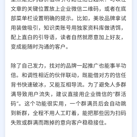
文章的关键位置放上企业微信二维码，或者在底
部菜单栏设置明确的提示。比如，美妆品牌拿试
用装做吸引，知识类账号用独家资料库做诱饵，
配上直白的引导语，读者自然就愿意加上好友，
变成能随时沟通的客户。
除了自己发力，找对的品牌一起推广也能事半功
倍。和调性相近的伙伴联动，既能借对方的信任
背书快速破冰，又能互相导流。为了避免人多群
满导致用户流失，建议直接用企业微信的“群活
码”。这个功能很实用，一个群满员后会自动跳
到新群，全程不用人工盯着，能把那些因为扫码
失败或群满而跑掉的意向客户稳稳接住。