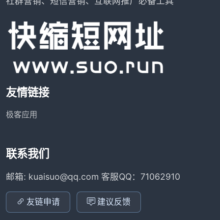
社群营销、短信营销、互联网推广必备工具
友情链接
极客应用
联系我们
邮箱: kuaisuo@qq.com 客服QQ：71062910
友链申请
建议反馈