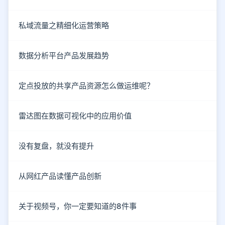
私域流量之精细化运营策略
数据分析平台产品发展趋势
定点投放的共享产品资源怎么做运维呢？
雷达图在数据可视化中的应用价值
没有复盘，就没有提升
从网红产品读懂产品创新
关于视频号，你一定要知道的8件事