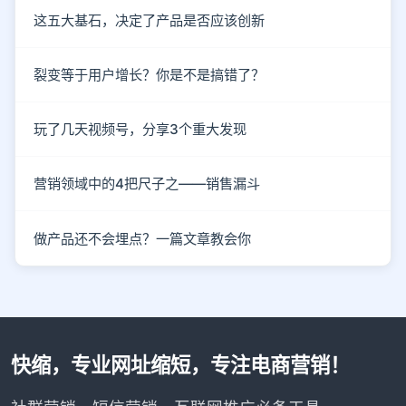
这五大基石，决定了产品是否应该创新
裂变等于用户增长？你是不是搞错了？
玩了几天视频号，分享3个重大发现
营销领域中的4把尺子之——销售漏斗
做产品还不会埋点？一篇文章教会你
快缩，专业网址缩短，专注电商营销！