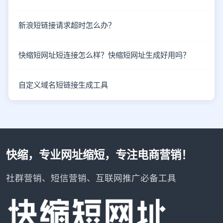
新浪短链接请求超时怎么办？
快缩短网址短连接怎么样？快缩短网址生成好用吗？
自定义域名短链接生成工具
快缩，专业网址缩短，专注电商营销！
社群营销、短信营销、互联网推广必备工具