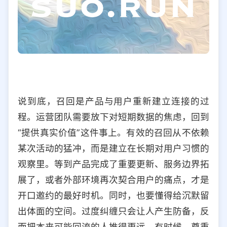
说到底，召回是产品与用户重新建立连接的过
程。运营团队需要放下对短期数据的焦虑，回到
“提供真实价值”这件事上。有效的召回从不依赖
某次活动的猛冲，而是建立在长期对用户习惯的
观察里。等到产品完成了重要更新、服务边界拓
展了，或者外部环境再次契合用户的痛点，才是
开口邀约的最好时机。同时，也要懂得给沉默留
出体面的空间。过度纠缠只会让人产生防备，反
而把本来可能回流的人推得更远。有时候，尊重