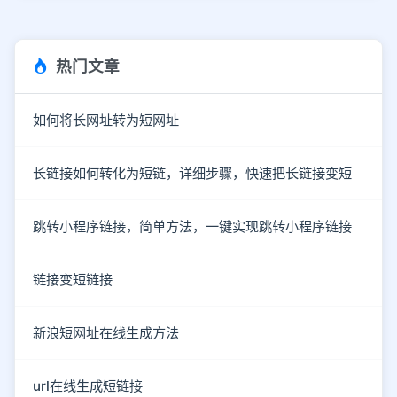
热门文章
如何将长网址转为短网址
长链接如何转化为短链，详细步骤，快速把长链接变短
跳转小程序链接，简单方法，一键实现跳转小程序链接
链接变短链接
新浪短网址在线生成方法
url在线生成短链接