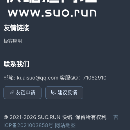
友情链接
极客应用
联系我们
邮箱: kuaisuo@qq.com 客服QQ：71062910
友链申请
建议反馈
© 2021-2026 SUO.RUN 快缩. 保留所有权利。
吉
ICP备2021003858号
网站地图