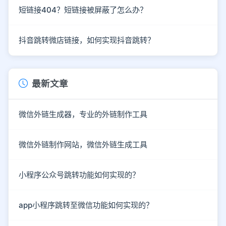
短链接404？短链接被屏蔽了怎么办？
抖音跳转微店链接，如何实现抖音跳转？
最新文章
微信外链生成器，专业的外链制作工具
微信外链制作网站，微信外链生成工具
小程序公众号跳转功能如何实现的？
app小程序跳转至微信功能如何实现的？