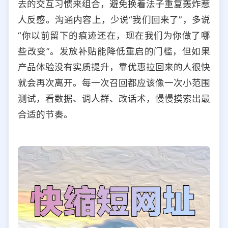
去的交互习惯来组合，避免换着法子重复轰炸惹
人反感。沟通内容上，少说“我们回来了”，多说
“你以前留下的痕迹还在，现在我们为你做了哪
些改变”。发放补贴能降低重启的门槛，但如果
产品体验没有实质提升，靠优惠拉回来的人很快
就会再次离开。每一次召回都应该像一次小范围
测试，看数据、调人群、改话术，慢慢摸索出最
合适的节奏。