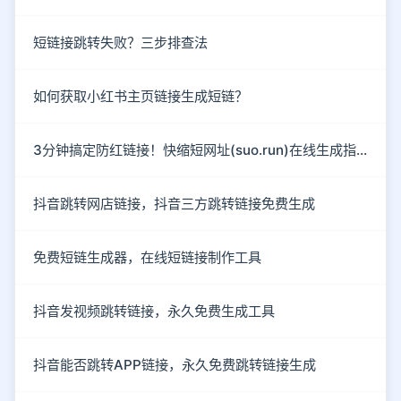
短链接跳转失败？三步排查法
如何获取小红书主页链接生成短链？
3分钟搞定防红链接！快缩短网址(suo.run)在线生成指南
抖音跳转网店链接，抖音三方跳转链接免费生成
免费短链生成器，在线短链接制作工具
抖音发视频跳转链接，永久免费生成工具
抖音能否跳转APP链接，永久免费跳转链接生成