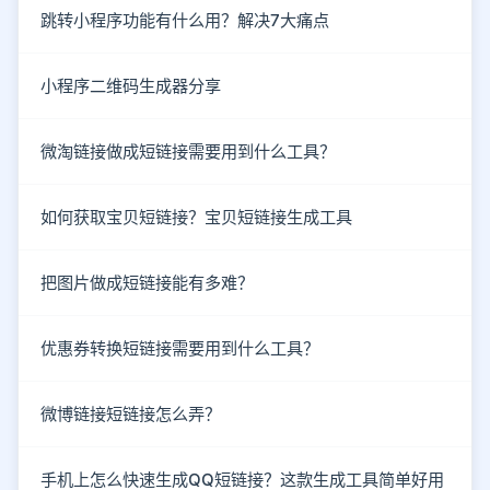
跳转小程序功能有什么用？解决7大痛点
小程序二维码生成器分享
微淘链接做成短链接需要用到什么工具？
如何获取宝贝短链接？宝贝短链接生成工具
把图片做成短链接能有多难？
优惠券转换短链接需要用到什么工具？
微博链接短链接怎么弄？
手机上怎么快速生成QQ短链接？这款生成工具简单好用