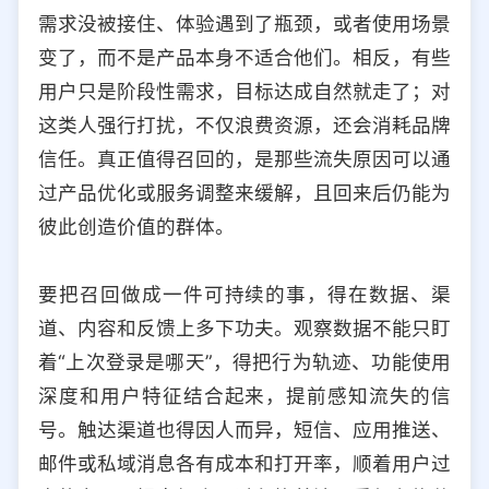
需求没被接住、体验遇到了瓶颈，或者使用场景
变了，而不是产品本身不适合他们。相反，有些
用户只是阶段性需求，目标达成自然就走了；对
这类人强行打扰，不仅浪费资源，还会消耗品牌
信任。真正值得召回的，是那些流失原因可以通
过产品优化或服务调整来缓解，且回来后仍能为
彼此创造价值的群体。
要把召回做成一件可持续的事，得在数据、渠
道、内容和反馈上多下功夫。观察数据不能只盯
着“上次登录是哪天”，得把行为轨迹、功能使用
深度和用户特征结合起来，提前感知流失的信
号。触达渠道也得因人而异，短信、应用推送、
邮件或私域消息各有成本和打开率，顺着用户过