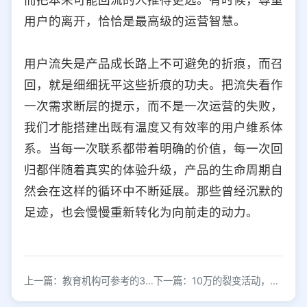
用户的离开，恰恰是最高级的运营智慧。
用户流失是产品成长路上不可避免的折痕，而召
回，就是细细抚平这些折痕的功夫。把流失看作
一次需求断层的提示，而不是一次运营的失败，
我们才能搭建出既有温度又有效率的用户维系体
系。当每一次联系都带着明确的价值，每一次回
归都伴随着真实的体验升级，产品的生命周期自
然会在这样的循环中不断延展。那些曾经沉默的
足迹，也会慢慢重新转化为向前走的动力。
上一篇：教育机构可参考的3个方法：如何把新用户变为老用户
下一篇：10万的裂变活动，原先用了这6招