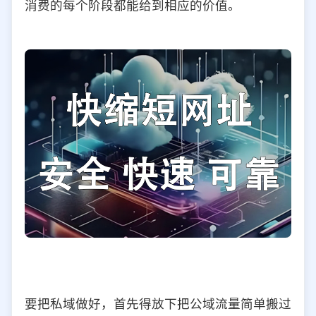
消费的每个阶段都能给到相应的价值。
要把私域做好，首先得放下把公域流量简单搬过