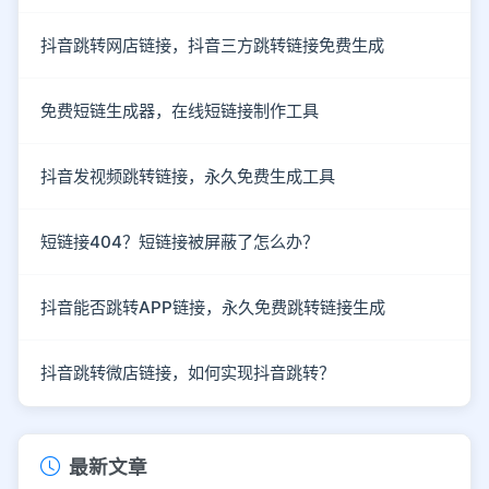
抖音跳转网店链接，抖音三方跳转链接免费生成
免费短链生成器，在线短链接制作工具
抖音发视频跳转链接，永久免费生成工具
短链接404？短链接被屏蔽了怎么办？
抖音能否跳转APP链接，永久免费跳转链接生成
抖音跳转微店链接，如何实现抖音跳转？
最新文章