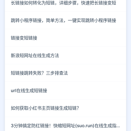
长链接如何转化为短链，详细步骤，快速把长链接变短
跳转小程序链接，简单方法，一键实现跳转小程序链接
链接变短链接
新浪短网址在线生成方法
短链接跳转失败？三步排查法
url在线生成短链接
如何获取小红书主页链接生成短链？
3分钟搞定防红链接！快缩短网址(suo.run)在线生成指南