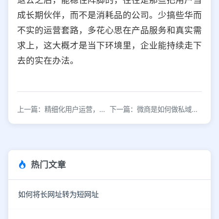
成长期伙伴，而不是消耗品的公司。少搞些华而
不实的运营套路，多花心思在产品服务和真实需
求上，这大概才是当下环境里，企业能持续走下
去的实在办法。
上一篇：精细化用户运营，有这一套指南就够了
下一篇：微商是如何做私域流量的？
热门文章
如何将长网址转为短网址