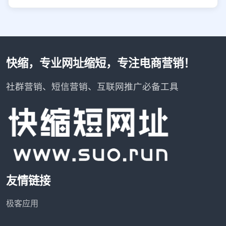
快缩，专业网址缩短，专注电商营销！
社群营销、短信营销、互联网推广必备工具
友情链接
极客应用