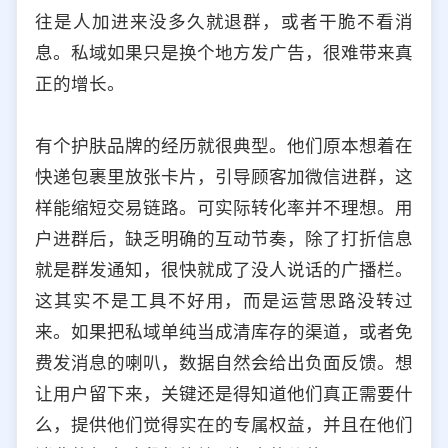
往是人加进来没多久就退群，或者干脆不看消
息。私域如果只是换个地方发广告，很难带来真
正的增长。
有个护肤品牌的经历就很典型。他们原本想着在
快递包裹里放张卡片，引导顾客加微信进群，这
样能缩短交易链路。可实际转化率并不理想。用
户进群后，缺乏明确的互动节奏，除了打折信息
就是群发通知，很快就成了没人说话的广播栏。
这其实不是工具不好用，而是运营思路没转过
来。如果把私域单纯当成清库存的渠道，或者免
费发消息的喇叭，数据自然会给出负面反馈。想
让用户留下来，关键还是得知道他们真正需要什
么，提供他们觉得实在的专属权益，并且在他们