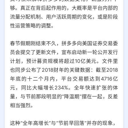
够。真正在背后起作用的，大概率是平台内部的
流量分配机制、用户活跃周期的变化，或是阶段
性运营策略的调整。
春节假期刚结束不久，拼多多向美国证券交易委
员会提交了更新文件，宣布启动新一轮公开发行
计划，预计募资规模将超过10亿美元。文件里
也同步公布了2018财年的关键数据：截至2018
年底的十二个月内，平台交易额达到4716亿
元，同比大幅增长234%。全年快速扩张的体
量，与节前那段明显的“降温期”摆在一起，反差
相当强烈。
这种“全年高增长”与“节前早回落”并存的现象，