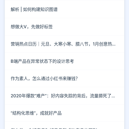
解析 | 如何构建知识图谱
想做大V，先做好标签
营销热点日历｜元旦、大寒小寒、腊八节，1月创意热点都在这
B端产品在异常状态下的设计思考
作为素人，怎么通过小红书来赚钱？
2020年爆款“难产”：好内容失踪的背后，流量摁死了内容
“结构化思维”，成就好产品