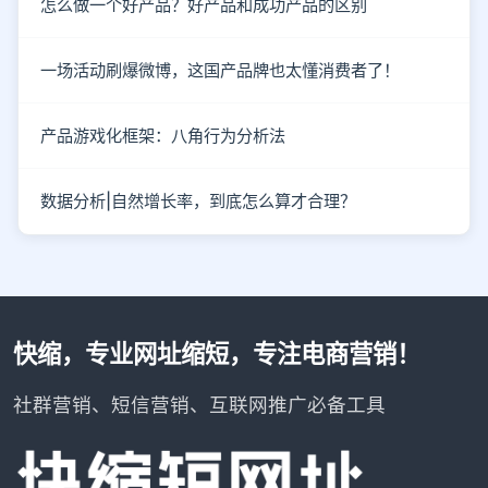
怎么做一个好产品？好产品和成功产品的区别
一场活动刷爆微博，这国产品牌也太懂消费者了！
产品游戏化框架：八角行为分析法
数据分析|自然增长率，到底怎么算才合理？
快缩，专业网址缩短，专注电商营销！
社群营销、短信营销、互联网推广必备工具