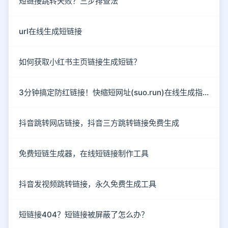
短链接跳转失败？三步排查法
url在线生成短链接
如何获取小红书主页链接生成短链？
3分钟搞定防红链接！快缩短网址(suo.run)在线生成指南
抖音跳转网店链接，抖音三方跳转链接免费生成
免费短链生成器，在线短链接制作工具
抖音发视频跳转链接，永久免费生成工具
短链接404？短链接被屏蔽了怎么办？