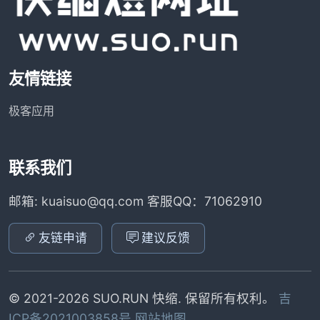
友情链接
极客应用
联系我们
邮箱: kuaisuo@qq.com 客服QQ：71062910
友链申请
建议反馈
© 2021-2026 SUO.RUN 快缩. 保留所有权利。
吉
ICP备2021003858号
网站地图