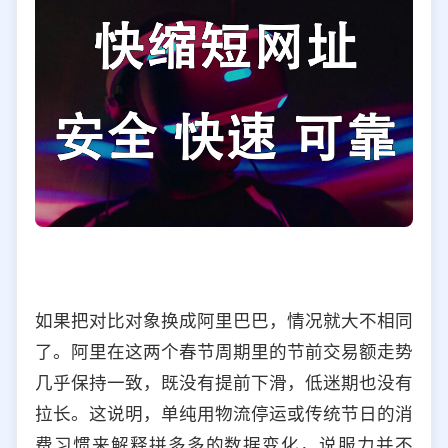
如果把对比对象换成阿里巴巴，情况就大不相同
了。阿里在这两个春节周期里的节前交易额走势
几乎保持一致，既没有提前下滑，低迷期也没有
拉长。这说明，单纯用物流停运或传统节日的消
费习惯来解释拼多多的数据变化，说服力并不