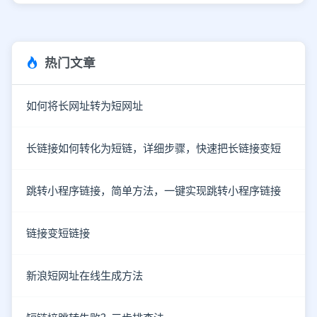
热门文章
如何将长网址转为短网址
长链接如何转化为短链，详细步骤，快速把长链接变短
跳转小程序链接，简单方法，一键实现跳转小程序链接
链接变短链接
新浪短网址在线生成方法