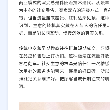
商业模式的演变总是伴随着技术迭代。从最早
为中心的社交零售，买卖双方的连接方式一直在
钱；但当流量越来越贵、红利逐渐见顶，这种
识到，生意的转机其实藏在人与人的信任里
据，而是能长期互动、慢慢沉淀的真实关系。
传统电商和早期微商往往盯着短期成交，习惯
在品控和售后上打折扣。这种做法在流量开放
容易翻车。社交生意的根基是信任：一次糟糕
次用心的服务也能带来一连串的好口碑。所以
谁能把关系维护好。把顾客当成长期往来的朋
河。