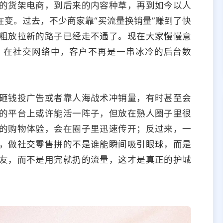
的货架电商，到后来的内容种草，再到如今以人
变。过去，不少商家靠“买流量换销量”赚到了快
粗放拉新的路子已经走不通了。现在大家慢慢意
。在社交网络中，客户不再是一串冰冷的后台数
砸钱投广告或者靠人海战术冲销量，有时甚至会
的平台上或许能活一阵子，但放在熟人圈子里很
的购物体验，会在圈子里迅速传开；反过来，一
，做社交零售拼的不是谁能瞬间吸引眼球，而是
友，而不是用完就扔的流量，这才是真正的护城