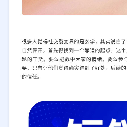
很多人觉得社交裂变靠的是玄学，其实说白了
自然传开，首先得找到一个靠谱的起点。这个
题的干货，要么能戳中大家的情绪，要么参
要，只有让他们觉得确实得到了好处，后续的
的信任。