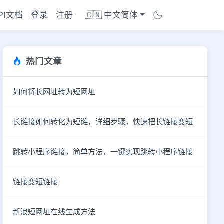
PI文档
登录
注册
🇨🇳 中文简体
热门文章
如何将长网址转为短网址
长链接如何转化为短链，详细步骤，快速把长链接变短
跳转小程序链接，简单方法，一键实现跳转小程序链接
链接变短链接
商店
新浪短网址在线生成方法