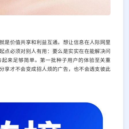
就是价值共享和利益互通。想让信息在人际网里
起点必须对别人有用：要么是实实在在能解决问
与起来足够简单。第一批种子用户的体验至关重
分享才不会变成招人烦的广告，也不会透支彼此