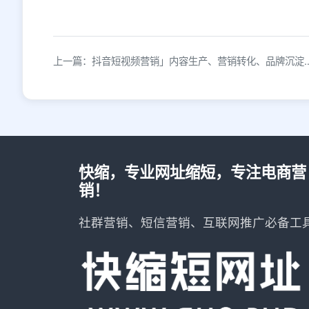
上一篇：抖音短视频营销」内容生产、
快缩，专业网址缩短，专注电商营
销！
社群营销、短信营销、互联网推广必备工