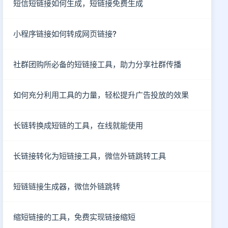
短信短链接如何生成，短链接免费生成
小程序链接如何转成网页链接?
社群团购所必备的短链接工具，助力分享社群传播
如何充分利用工具的力量，轻松提升广告投放的效果
长链转换成短链的工具，在线就能使用
长链接转化为短链接工具，微信外链跳转工具
短链链接生成器，微信外链跳转
缩短链接的工具，免费实现链接缩短