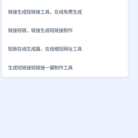
链接生成短链接工具，在线免费生成
链接短链，链接生成短链接制作
短链在线生成器，在线缩短网址工具
生成短链接短链接一键制作工具