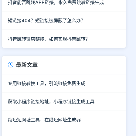
抖音能否跳转APP链接，永久免费跳转链接生成
短链接404？短链接被屏蔽了怎么办？
抖音跳转微店链接，如何实现抖音跳转？
最新文章
专用链接转换工具，引流链接免费生成
获取小程序链接地址，小程序链接生成工具
缩短短网址工具，在线短网址生成器