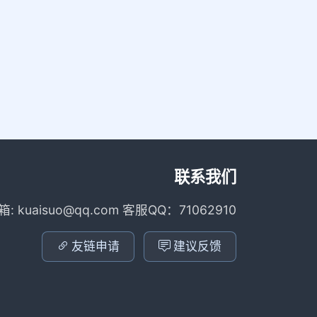
联系我们
箱: kuaisuo@qq.com 客服QQ：71062910
友链申请
建议反馈