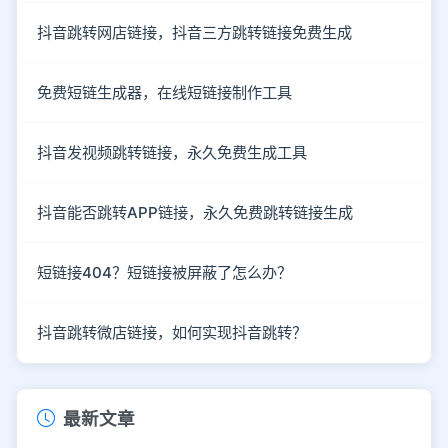
抖音跳转网店链接，抖音三方跳转链接免费生成
免费短链生成器，在线短链接制作工具
抖音发视频跳转链接，永久免费生成工具
抖音能否跳转APP链接，永久免费跳转链接生成
短链接404？短链接被屏蔽了怎么办？
抖音跳转微店链接，如何实现抖音跳转？
最新文章