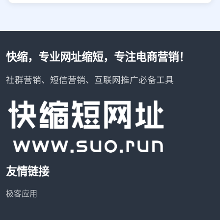
快缩，专业网址缩短，专注电商营销！
社群营销、短信营销、互联网推广必备工具
友情链接
极客应用