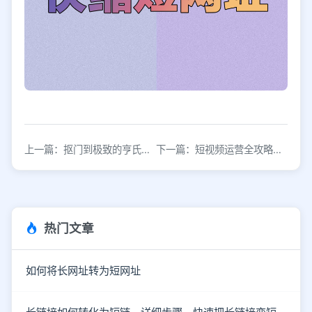
上一篇：抠门到极致的亨氏，如何把一瓶番茄酱卖火150年？
下一篇：短视频运营全攻略，3种运营技巧，做好更容易上热门！
热门文章
如何将长网址转为短网址