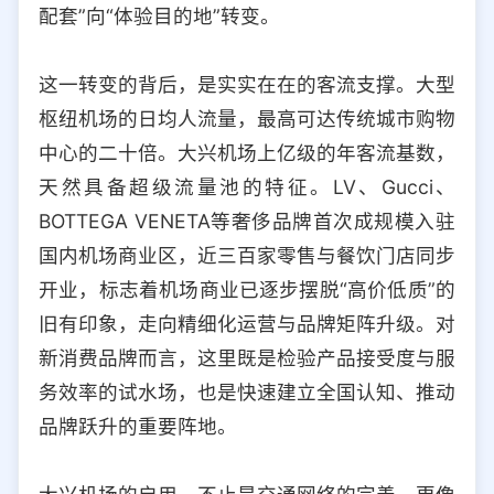
配套”向“体验目的地”转变。
这一转变的背后，是实实在在的客流支撑。大型
枢纽机场的日均人流量，最高可达传统城市购物
中心的二十倍。大兴机场上亿级的年客流基数，
天然具备超级流量池的特征。LV、Gucci、
BOTTEGA VENETA等奢侈品牌首次成规模入驻
国内机场商业区，近三百家零售与餐饮门店同步
开业，标志着机场商业已逐步摆脱“高价低质”的
旧有印象，走向精细化运营与品牌矩阵升级。对
新消费品牌而言，这里既是检验产品接受度与服
务效率的试水场，也是快速建立全国认知、推动
品牌跃升的重要阵地。