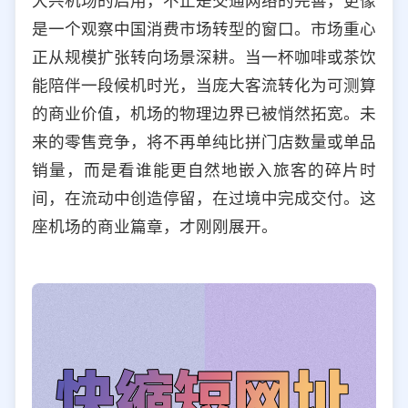
大兴机场的启用，不止是交通网络的完善，更像
是一个观察中国消费市场转型的窗口。市场重心
正从规模扩张转向场景深耕。当一杯咖啡或茶饮
能陪伴一段候机时光，当庞大客流转化为可测算
的商业价值，机场的物理边界已被悄然拓宽。未
来的零售竞争，将不再单纯比拼门店数量或单品
销量，而是看谁能更自然地嵌入旅客的碎片时
间，在流动中创造停留，在过境中完成交付。这
座机场的商业篇章，才刚刚展开。