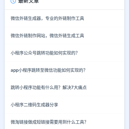
最新文章
微信外链生成器，专业的外链制作工具
微信外链制作网站，微信外链生成工具
小程序公众号跳转功能如何实现的？
app小程序跳转至微信功能如何实现的？
跳转小程序功能有什么用？解决7大痛点
小程序二维码生成器分享
微淘链接做成短链接需要用到什么工具？