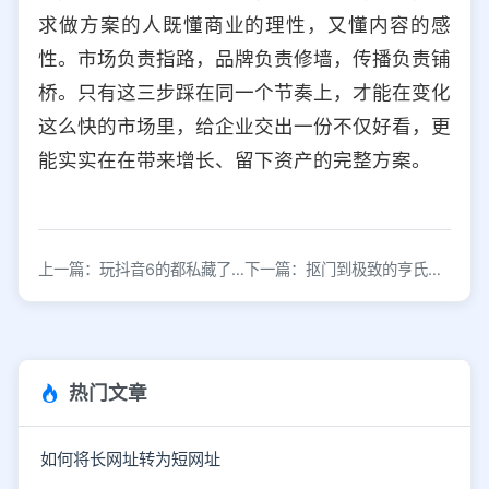
求做方案的人既懂商业的理性，又懂内容的感
性。市场负责指路，品牌负责修墙，传播负责铺
桥。只有这三步踩在同一个节奏上，才能在变化
这么快的市场里，给企业交出一份不仅好看，更
能实实在在带来增长、留下资产的完整方案。
上一篇：玩抖音6的都私藏了！超详细的抖音运营全攻略
下一篇：抠门到极致的亨氏，如何把一瓶番茄酱卖火150年？
热门文章
如何将长网址转为短网址