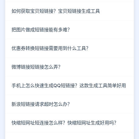
如何获取宝贝短链接？宝贝短链接生成工具
把图片做成短链接能有多难？
优惠券转换短链接需要用到什么工具？
微博链接短链接怎么弄？
手机上怎么快速生成QQ短链接？这款生成工具简单好用
新浪短链接请求超时怎么办？
快缩短网址短连接怎么样？快缩短网址生成好用吗？