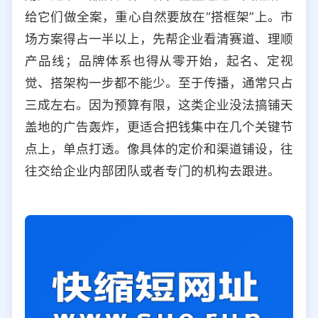
给它们做全案，重心自然要放在“搭框架”上。市
场方案得占一半以上，先帮企业看清赛道、理顺
产品线；品牌体系也得从零开始，起名、定视
觉、搭架构一步都不能少。至于传播，通常只占
三成左右。因为预算有限，这类企业没法搞铺天
盖地的广告轰炸，更适合把钱集中在几个关键节
点上，单点打透。像具体的定价和渠道铺设，往
往交给企业内部团队或者专门的机构去跟进。