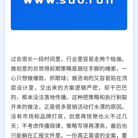
过去很长一段时间里，行业里容易走两个极端。
做创意的总觉得前期策略是捆住手脚的绳索，一
心只想做爆款、抓眼球；做咨询的又容易陷在顶
层设计里，交出来的方案逻辑严密，却干巴巴
的，根本没法落地传播。这种把策略和执行割裂
开来的做法，正是很多营销活动打水漂的原因。
没有市场和品牌打底，创意再惊艳也火不过几
天；不考虑传播规律，策略写得再漂亮，最后也
只能躺在汇报文件里。一份真正靠谱的全案，要