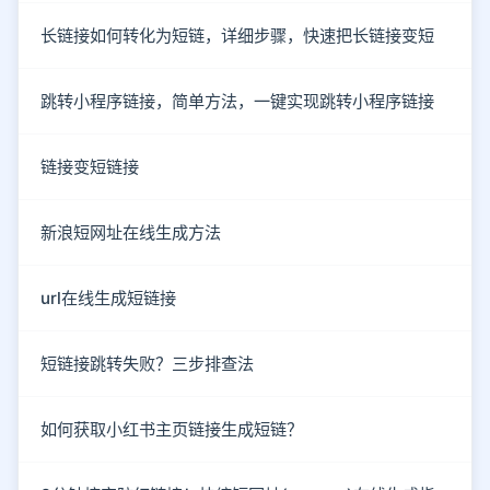
长链接如何转化为短链，详细步骤，快速把长链接变短
跳转小程序链接，简单方法，一键实现跳转小程序链接
链接变短链接
新浪短网址在线生成方法
url在线生成短链接
短链接跳转失败？三步排查法
如何获取小红书主页链接生成短链？