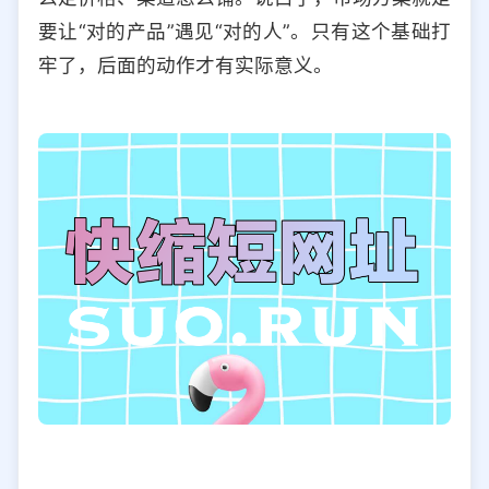
要让“对的产品”遇见“对的人”。只有这个基础打
牢了，后面的动作才有实际意义。