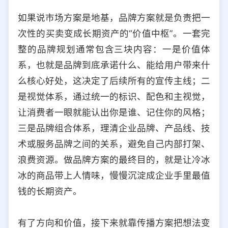
如果说市场方案是地基，品牌方案就是负责把一
次性的买卖变成长期资产的“价值中枢”。一套完
整的品牌规划通常包含三块内容：一是价值体
系，也就是品牌到底承诺什么、能给用户带来什
么核心好处，这决定了后续所有的宣传主线；二
是视觉体系，通过统一的标识、配色和主视觉，
让消费者一眼就能认出你是谁、记住你的风格；
三是品牌组合体系，理清企业品牌、产品线、技
术或服务品牌之间的关系，避免自己内部打架、
浪费资源。做品牌方案的最终目的，就是让冷冰
冰的商品带上人情味，慢慢沉淀成企业手里最值
钱的长期资产。
有了方向和价值，接下来就靠传播方案把想法变