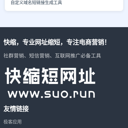
自定义域名短链接生成工具
快缩，专业网址缩短，专注电商营销！
社群营销、短信营销、互联网推广必备工具
友情链接
极客应用