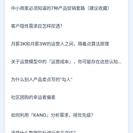
中小商家必须知道的7种产品促销套路（建议收藏）
客户隐性需求应怎样挖透？
月薪3K和月薪3W的运营人之间，隔着点算法原理
关于运营模型中的『运营成本』，你可能存在这些认知误区！
为什么别人产品卖点写的“勾人”
社区团购的幸运者偏差
如何利用『KANO』分析需求，排优先级？
选择什么数据指标进行产品评估？