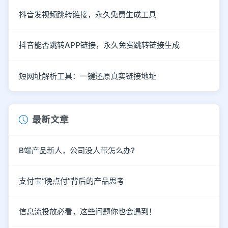
抖音发视频跳转链接，永久免费生成工具
抖音能否跳转APP链接，永久免费跳转链接生成
短网址解析工具：一键还原真实链接地址
最新文章
B端产品新人，公司没人带怎么办?
支付宝“晚点付”背后的产品思考
信息流投放必看，这些问题你也会遇到！