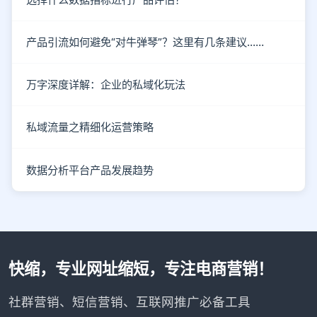
产品引流如何避免“对牛弹琴”？这里有几条建议……
万字深度详解：企业的私域化玩法
私域流量之精细化运营策略
数据分析平台产品发展趋势
快缩，专业网址缩短，专注电商营销！
社群营销、短信营销、互联网推广必备工具