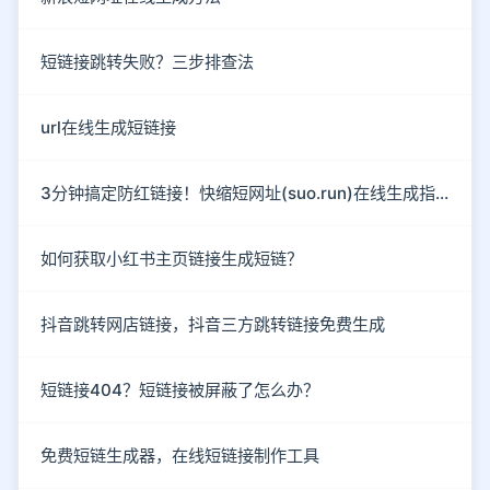
短链接跳转失败？三步排查法
url在线生成短链接
3分钟搞定防红链接！快缩短网址(suo.run)在线生成指南
如何获取小红书主页链接生成短链？
抖音跳转网店链接，抖音三方跳转链接免费生成
短链接404？短链接被屏蔽了怎么办？
免费短链生成器，在线短链接制作工具