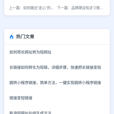
上一篇：如何做出“走心”的网络品牌推广策略？
下一篇：品牌建设有这“2根柱子”，就不会是“空中楼阁”
热门文章
如何将长网址转为短网址
长链接如何转化为短链，详细步骤，快速把长链接变短
跳转小程序链接，简单方法，一键实现跳转小程序链接
链接变短链接
新浪短网址在线生成方法