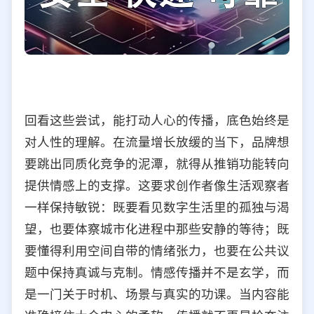
回看这些尝试，能打动人心的传播，底色始终是
对人性的理解。在流量增长放缓的当下，品牌想
要跳出同质化竞争的泥潭，就得从推销功能转向
提供情感上的支撑。这要求创作者像生活观察者
一样保持敏锐：既要看见数字生活里的孤独与渴
望，也要体察城市化进程中那些安静的等待；既
要懂得利用空间自带的情绪张力，也要在公共议
题中保持真诚与克制。情感传播并不是玄学，而
是一门关于时机、场景与真实的功课。当内容能