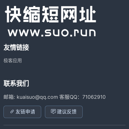
友情链接
极客应用
联系我们
邮箱: kuaisuo@qq.com 客服QQ：71062910
友链申请
建议反馈