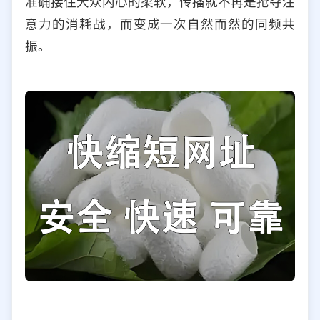
准确接住大众内心的柔软，传播就不再是抢夺注
意力的消耗战，而变成一次自然而然的同频共
振。