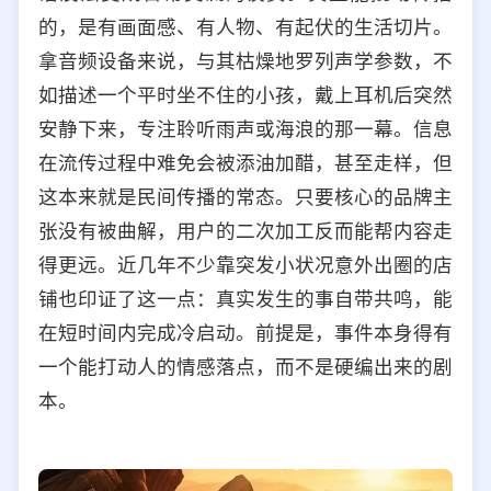
的，是有画面感、有人物、有起伏的生活切片。
拿音频设备来说，与其枯燥地罗列声学参数，不
如描述一个平时坐不住的小孩，戴上耳机后突然
安静下来，专注聆听雨声或海浪的那一幕。信息
在流传过程中难免会被添油加醋，甚至走样，但
这本来就是民间传播的常态。只要核心的品牌主
张没有被曲解，用户的二次加工反而能帮内容走
得更远。近几年不少靠突发小状况意外出圈的店
铺也印证了这一点：真实发生的事自带共鸣，能
在短时间内完成冷启动。前提是，事件本身得有
一个能打动人的情感落点，而不是硬编出来的剧
本。