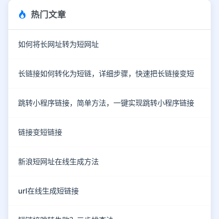
热门文章
如何将长网址转为短网址
长链接如何转化为短链，详细步骤，快速把长链接变短
跳转小程序链接，简单方法，一键实现跳转小程序链接
链接变短链接
新浪短网址在线生成方法
url在线生成短链接