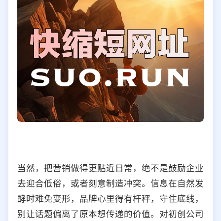
当然，把营销做得更贴近日常，绝不是鼓励企业
去迎合低俗，或者刻意制造冲突。信息在自然发
酵时难免变形，品牌心里得有杆秤，守住底线，
别让话题偏离了原本想传递的价值。对初创公司