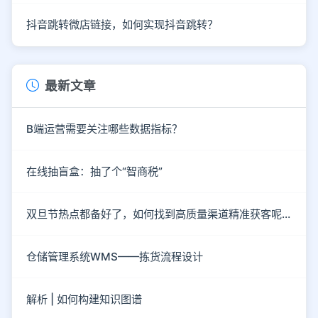
抖音跳转微店链接，如何实现抖音跳转？
最新文章
B端运营需要关注哪些数据指标？
在线抽盲盒：抽了个“智商税”
双旦节热点都备好了，如何找到高质量渠道精准获客呢？
仓储管理系统WMS——拣货流程设计
解析 | 如何构建知识图谱