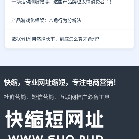
一场活动刷爆微博，这国产品牌也太懂消费者了！
产品游戏化框架：八角行为分析法
数据分析|自然增长率，到底怎么算才合理？
快缩，专业网址缩短，专注电商营销！
社群营销、短信营销、互联网推广必备工具