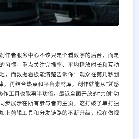
创作者服务中心不该只是个看数字的后台，而是
的习惯，重点关注完播率、平均播放时长和互动
池，而数据看板能清楚告诉你：观众在第几秒划
律，再结合热点和平台素材库，创作就能从“凭感
协作工具也能事半功倍。最近全面开放的“共创”功
同步展示在所有参与者的主页。这打破了单打独
加上剪辑工具和分发链路的不断升级，现在做视
。