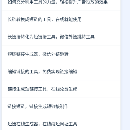
如何充分利用工具的力量，轻松提升广告投放的效果
长链转换成短链的工具，在线就能使用
长链接转化为短链接工具，微信外链跳转工具
短链链接生成器，微信外链跳转
缩短链接的工具，免费实现链接缩短
链接生成短链接工具，在线免费生成
链接短链，链接生成短链接制作
短链在线生成器，在线缩短网址工具