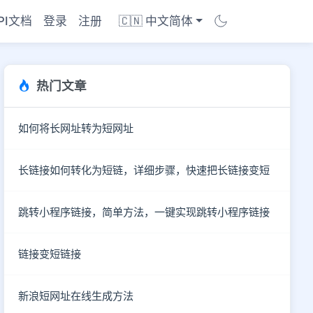
PI文档
登录
注册
🇨🇳 中文简体
热门文章
如何将长网址转为短网址
长链接如何转化为短链，详细步骤，快速把长链接变短
跳转小程序链接，简单方法，一键实现跳转小程序链接
链接变短链接
商店
新浪短网址在线生成方法