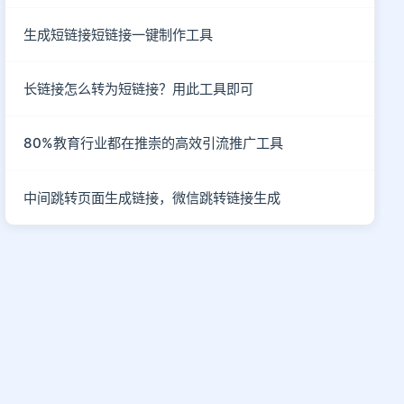
生成短链接短链接一键制作工具
长链接怎么转为短链接？用此工具即可
80%教育行业都在推崇的高效引流推广工具
中间跳转页面生成链接，微信跳转链接生成