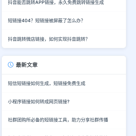
抖音能否跳转APP链接，永久免费跳转链接生成
短链接404？短链接被屏蔽了怎么办？
抖音跳转微店链接，如何实现抖音跳转？
最新文章
短信短链接如何生成，短链接免费生成
小程序链接如何转成网页链接?
社群团购所必备的短链接工具，助力分享社群传播