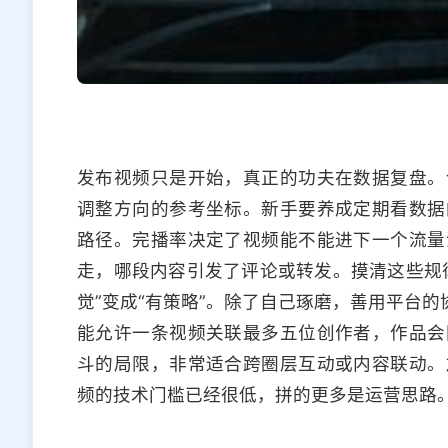
发布视频只是开始，真正的功夫在数据复盘。
调整方向的参考坐标。新手要养成定期看数据
路径。完播率决定了视频能不能进下一个流量
走，哪段内容引发了评论或转发。摸清这些规
觉”变成“有策略”。除了自己琢磨，善用平台的
能允许一条视频关联最多五位创作者，作品会
斗的局限，非常适合跨圈层互动或内容联动。
频的技术门槛已经很低，拼的更多是运营思路