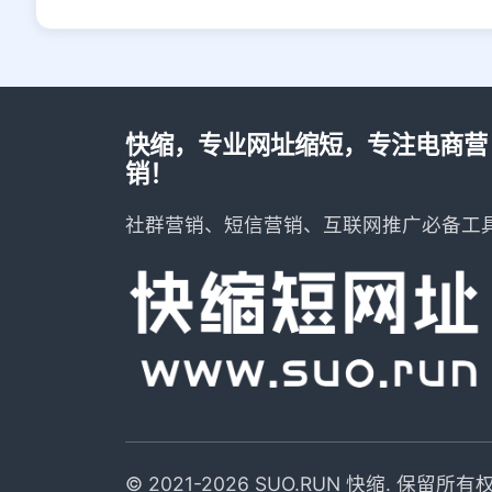
快缩，专业网址缩短，专注电商营
销！
社群营销、短信营销、互联网推广必备工
© 2021-2026 SUO.RUN 快缩. 保留所