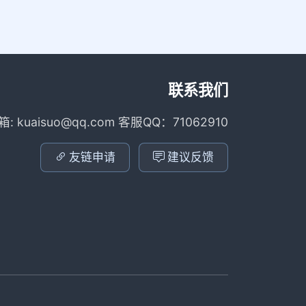
联系我们
箱: kuaisuo@qq.com 客服QQ：71062910
友链申请
建议反馈