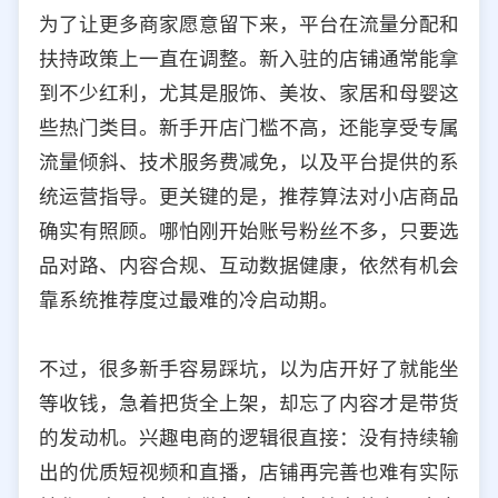
为了让更多商家愿意留下来，平台在流量分配和
扶持政策上一直在调整。新入驻的店铺通常能拿
到不少红利，尤其是服饰、美妆、家居和母婴这
些热门类目。新手开店门槛不高，还能享受专属
流量倾斜、技术服务费减免，以及平台提供的系
统运营指导。更关键的是，推荐算法对小店商品
确实有照顾。哪怕刚开始账号粉丝不多，只要选
品对路、内容合规、互动数据健康，依然有机会
靠系统推荐度过最难的冷启动期。
不过，很多新手容易踩坑，以为店开好了就能坐
等收钱，急着把货全上架，却忘了内容才是带货
的发动机。兴趣电商的逻辑很直接：没有持续输
出的优质短视频和直播，店铺再完善也难有实际