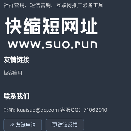
社群营销、短信营销、互联网推广必备工具
友情链接
极客应用
联系我们
邮箱: kuaisuo@qq.com 客服QQ：71062910
友链申请
建议反馈