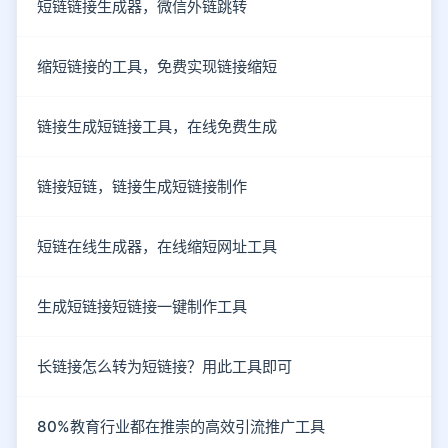
短链链接生成器，微信外链跳转
缩短链接的工具，免费实现链接缩短
链接生成短链接工具，在线免费生成
链接短链，链接生成短链接制作
短链在线生成器，在线缩短网址工具
生成短链接短链接一键制作工具
长链接怎么转为短链接？用此工具即可
80%教育行业都在推崇的高效引流推广工具