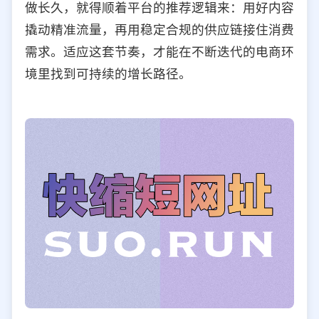
做长久，就得顺着平台的推荐逻辑来：用好内容
撬动精准流量，再用稳定合规的供应链接住消费
需求。适应这套节奏，才能在不断迭代的电商环
境里找到可持续的增长路径。