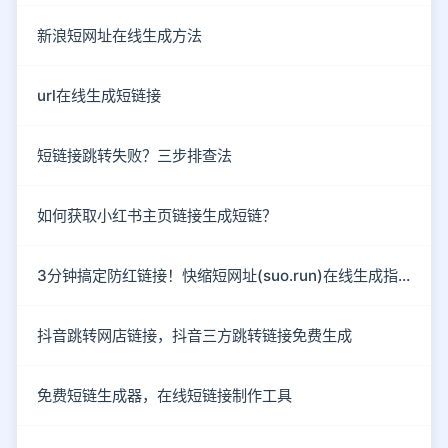
新浪短网址在线生成方法
url在线生成短链接
短链接跳转失败？三步排查法
如何获取小红书主页链接生成短链？
3分钟搞定防红链接！快缩短网址(suo.run)在线生成指南
抖音跳转网店链接，抖音三方跳转链接免费生成
免费短链生成器，在线短链接制作工具