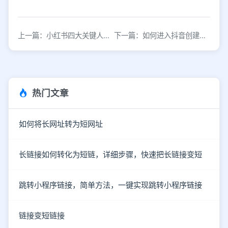
上一篇：小红书四大关键人群的消费特点，你都知道几个？
下一篇：如何进入抖音创建服务平台?
热门文章
如何将长网址转为短网址
长链接如何转化为短链，详细步骤，快速把长链接变短
跳转小程序链接，简单方法，一键实现跳转小程序链接
链接变短链接