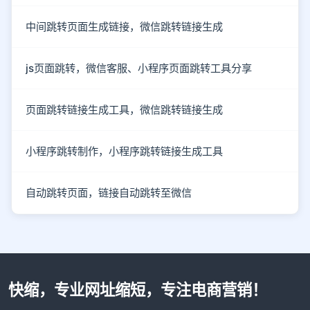
中间跳转页面生成链接，微信跳转链接生成
js页面跳转，微信客服、小程序页面跳转工具分享
页面跳转链接生成工具，微信跳转链接生成
小程序跳转制作，小程序跳转链接生成工具
自动跳转页面，链接自动跳转至微信
快缩，专业网址缩短，专注电商营销！