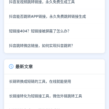
抖音发视频跳转链接，永久免费生成工具
抖音能否跳转APP链接，永久免费跳转链接生成
短链接404？短链接被屏蔽了怎么办？
抖音跳转微店链接，如何实现抖音跳转？
最新文章
长链转换成短链的工具，在线就能使用
长链接转化为短链接工具，微信外链跳转工具