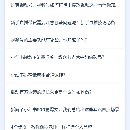
玩转视频号，视频号如何打造出爆款视频这些事情你知道了吗？
新手直播带货需要注意哪些问题呢？新手直播技巧必备
视频号的主要功能有哪些，你知道了吗？
小红书爆款IP流量遇冷，教您节点营销如何破局？
小红书怎样低成本营销运作？
撬动百万业绩的增长营销是什么？如何做？
拆解了小红书500篇爆文，我们总结出这些套路四展场景
4个步骤，教你像罗老师一样打造个人品牌