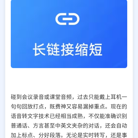
碰到会议录音或课堂音频，过去只能戴上耳机一
句句回放打点，既费神又容易漏掉重点。现在的
语音转文字技术已经相当成熟，不仅能准确识别
普通话、方言甚至中英文夹杂的对话，还会自动
加上标点、分好段落。无论是实时转写，还是事