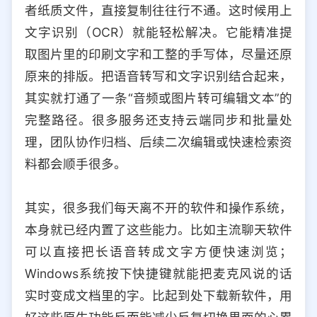
者纸质文件，直接复制往往行不通。这时候用上
文字识别（OCR）就能轻松解决。它能精准提
取图片里的印刷文字和工整的手写体，尽量还原
原来的排版。把语音转写和文字识别结合起来，
其实就打通了一条“音频或图片转可编辑文本”的
完整路径。很多服务还支持云端同步和批量处
理，团队协作归档、后续二次编辑或快速检索资
料都会顺手很多。
其实，很多我们每天离不开的软件和操作系统，
本身就已经内置了这些能力。比如主流聊天软件
可以直接把长语音转成文字方便快速浏览；
Windows系统按下快捷键就能把麦克风说的话
实时变成文档里的字。比起到处下载新软件，用