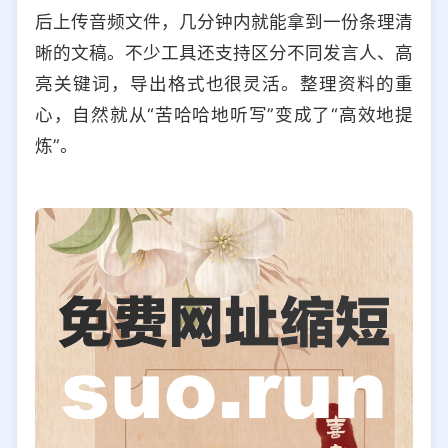
后上传音频文件，几分钟内就能拿到一份条理清
晰的文稿。不少工具还支持区分不同发言人、高
亮关键词，导出格式也很灵活。整理资料的重
心，自然就从“苦哈哈地听写”变成了“高效地提
炼”。