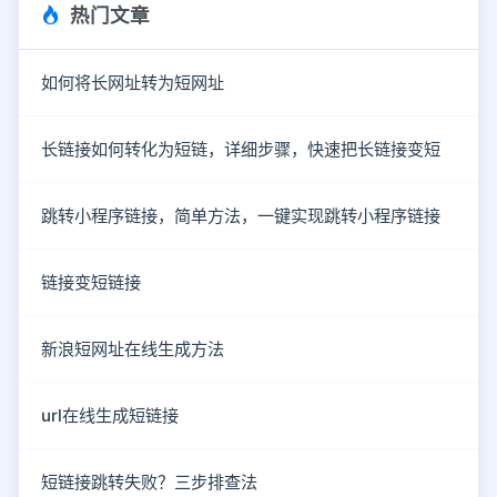
热门文章
如何将长网址转为短网址
长链接如何转化为短链，详细步骤，快速把长链接变短
跳转小程序链接，简单方法，一键实现跳转小程序链接
链接变短链接
新浪短网址在线生成方法
url在线生成短链接
短链接跳转失败？三步排查法