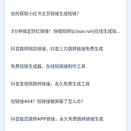
如何获取小红书主页链接生成短链？
3分钟搞定防红链接！快缩短网址(suo.run)在线生成指南
抖音跳转网店链接，抖音三方跳转链接免费生成
免费短链生成器，在线短链接制作工具
抖音发视频跳转链接，永久免费生成工具
短链接404？短链接被屏蔽了怎么办？
抖音能否跳转APP链接，永久免费跳转链接生成