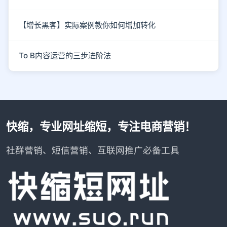
【增长黑客】实际案例教你如何增加转化
To B内容运营的三步进阶法
快缩，专业网址缩短，专注电商营销！
社群营销、短信营销、互联网推广必备工具