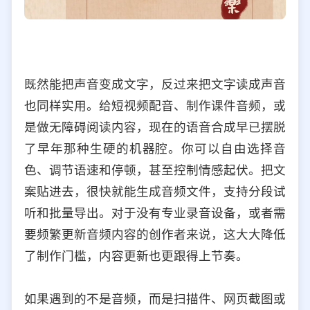
既然能把声音变成文字，反过来把文字读成声音
也同样实用。给短视频配音、制作课件音频，或
是做无障碍阅读内容，现在的语音合成早已摆脱
了早年那种生硬的机器腔。你可以自由选择音
色、调节语速和停顿，甚至控制情感起伏。把文
案贴进去，很快就能生成音频文件，支持分段试
听和批量导出。对于没有专业录音设备，或者需
要频繁更新音频内容的创作者来说，这大大降低
了制作门槛，内容更新也更跟得上节奏。
如果遇到的不是音频，而是扫描件、网页截图或