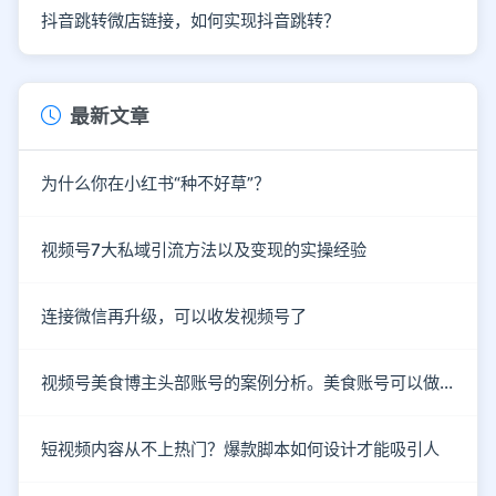
抖音跳转微店链接，如何实现抖音跳转？
最新文章
为什么你在小红书“种不好草”？
视频号7大私域引流方法以及变现的实操经验
连接微信再升级，可以收发视频号了
视频号美食博主头部账号的案例分析。美食账号可以做哪些类型的内容？
短视频内容从不上热门？爆款脚本如何设计才能吸引人