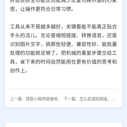
好这些原生功能反而能减少反复切换界面的心累
感，让操作更符合日常习惯。
工具从来不是越多越好，关键看能不能真正贴合
手头的活儿。无论是缩短链接、转换语音，还是
识别图片文字，挑那些轻便、兼容性好、能批量
处理的功能就足够了。把机械的重复步骤交给工
具，省下来的时间自然能用在更有价值的思考和
创作上。
上一篇：获取小程序链接地址，小程序链接生成工具
下一篇：怎么变成短链接，短链接生成工具限时免费