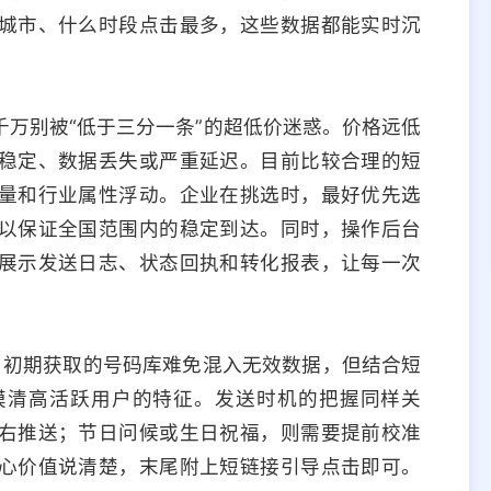
城市、什么时段点击最多，这些数据都能实时沉
万别被“低于三分一条”的超低价迷惑。价格远低
稳定、数据丢失或严重延迟。目前比较合理的短
量和行业属性浮动。企业在挑选时，最好优先选
以保证全国范围内的稳定到达。同时，操作后台
展示发送日志、状态回执和转化报表，让每一次
”。初期获取的号码库难免混入无效数据，但结合短
摸清高活跃用户的特征。发送时机的把握同样关
右推送；节日问候或生日祝福，则需要提前校准
心价值说清楚，末尾附上短链接引导点击即可。