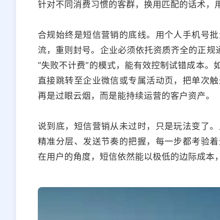
针对不同消费习惯的客群，换用匹配的话术，用
合规始终是短信营销的底线。用个人手机号批
流，重则封号。企业必须依托资质齐全的正规通
“失败不计费”的模式，能有效控制试错成本。
直接跳转至企业微信或专属活动页，把单次触
再是过眼云烟，而是能持续运营的客户资产。
说到底，短信营销从未过时，只是玩法变了。
精准分层、发送节奏的把握，每一步都考验着
在用户的角度，短信依然能以极低的边际成本