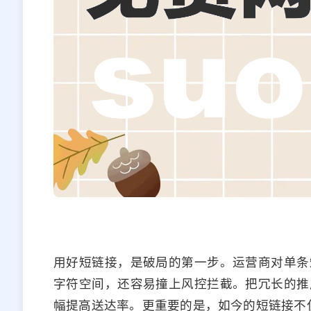
用好短链接，是破局的第一步。运营商对单条
字符空间，还容易撞上风控拦截。把冗长的推
幅提高送达率。更重要的是，如今的短链接不