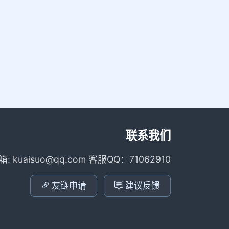
联系我们
箱: kuaisuo@qq.com 客服QQ：71062910
友链申请
建议反馈