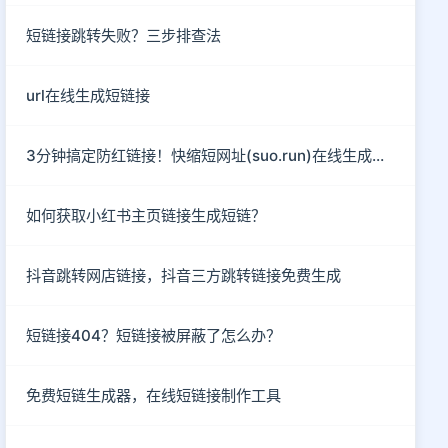
短链接跳转失败？三步排查法
url在线生成短链接
3分钟搞定防红链接！快缩短网址(suo.run)在线生成指南
如何获取小红书主页链接生成短链？
抖音跳转网店链接，抖音三方跳转链接免费生成
短链接404？短链接被屏蔽了怎么办？
免费短链生成器，在线短链接制作工具