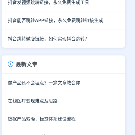
抖音发视频跳转链接，永久免费生成工具
抖音能否跳转APP链接，永久免费跳转链接生成
抖音跳转微店链接，如何实现抖音跳转？
最新文章
做产品还不会埋点？一篇文章教会你
在线医疗变现难点及思路
数据产品索隆，标签体系建设流程