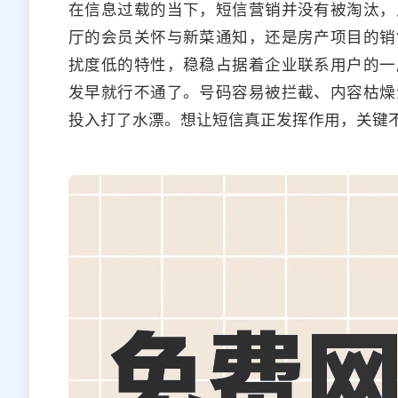
在信息过载的当下，短信营销并没有被淘汰，
厅的会员关怀与新菜通知，还是房产项目的销
扰度低的特性，稳稳占据着企业联系用户的一
发早就行不通了。号码容易被拦截、内容枯燥
投入打了水漂。想让短信真正发挥作用，关键