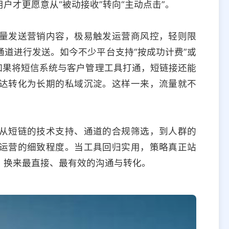
户才更愿意从“被动接收”转向“主动点击”。
量发送营销内容，极易触发运营商风控，轻则限
道进行发送。如今不少平台支持“按成功计费”或
如果将短信系统与客户管理工具打通，短链接还能
达转化为长期的私域沉淀。这样一来，流量就不
从短链的技术支持、通道的合规筛选，到人群的
运营的细致程度。当工具回归实用，策略真正站
，换来最直接、最有效的沟通与转化。