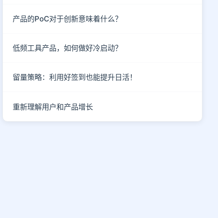
产品的PoC对于创新意味着什么？
低频工具产品，如何做好冷启动？
留量策略：利用好签到也能提升日活！
重新理解用户和产品增长