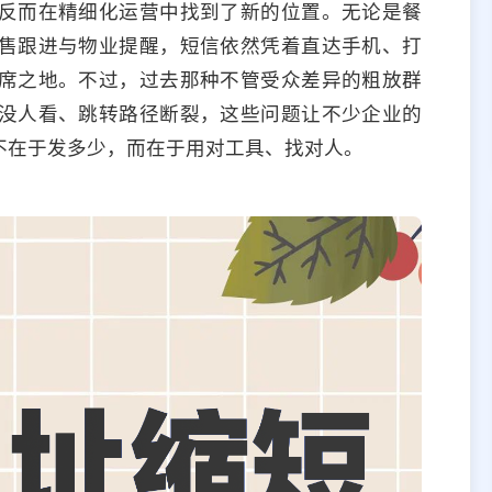
反而在精细化运营中找到了新的位置。无论是餐
售跟进与物业提醒，短信依然凭着直达手机、打
席之地。不过，过去那种不管受众差异的粗放群
没人看、跳转路径断裂，这些问题让不少企业的
不在于发多少，而在于用对工具、找对人。