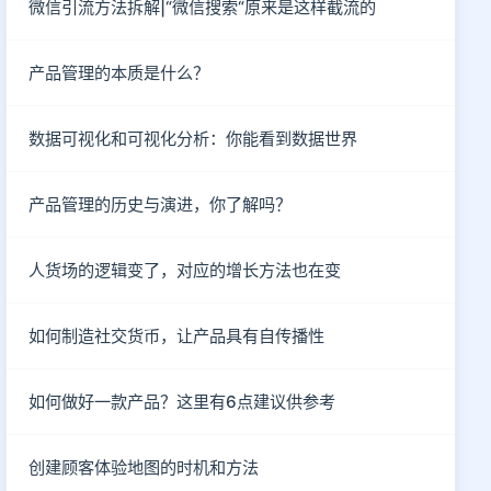
微信引流方法拆解|“微信搜索“原来是这样截流的
产品管理的本质是什么？
数据可视化和可视化分析：你能看到数据世界
产品管理的历史与演进，你了解吗？
人货场的逻辑变了，对应的增长方法也在变
如何制造社交货币，让产品具有自传播性
如何做好一款产品？这里有6点建议供参考
创建顾客体验地图的时机和方法