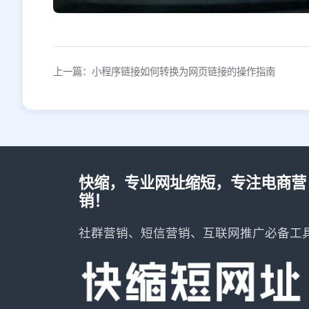
上一篇：小程序链接如何转换为网页链接的操作指南
快缩，专业网址缩短，专注电商营
销！
社群营销、短信营销、互联网推广必备工