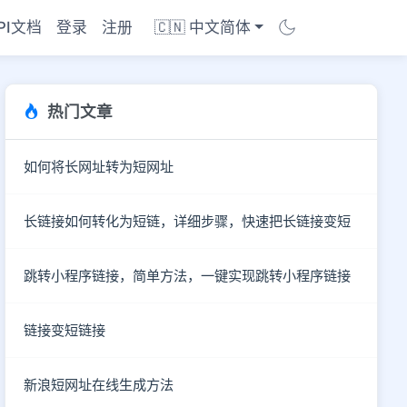
PI文档
登录
注册
🇨🇳 中文简体
热门文章
如何将长网址转为短网址
长链接如何转化为短链，详细步骤，快速把长链接变短
跳转小程序链接，简单方法，一键实现跳转小程序链接
链接变短链接
商店
新浪短网址在线生成方法