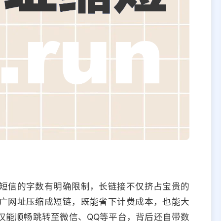
短信的字数有明确限制，长链接不仅挤占宝贵的
广网址压缩成短链，既能省下计费成本，也能大
仅能顺畅跳转至微信、QQ等平台，背后还自带数