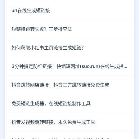
url在线生成短链接
短链接跳转失败？三步排查法
如何获取小红书主页链接生成短链？
3分钟搞定防红链接！快缩短网址(suo.run)在线生成指南
抖音跳转网店链接，抖音三方跳转链接免费生成
免费短链生成器，在线短链接制作工具
抖音发视频跳转链接，永久免费生成工具