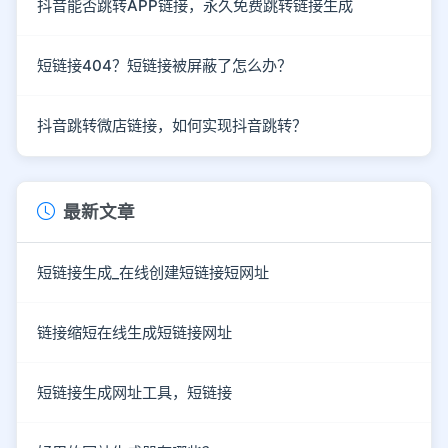
抖音能否跳转APP链接，永久免费跳转链接生成
短链接404？短链接被屏蔽了怎么办？
抖音跳转微店链接，如何实现抖音跳转？
最新文章
短链接生成_在线创建短链接短网址
链接缩短在线生成短链接网址
短链接生成网址工具，短链接