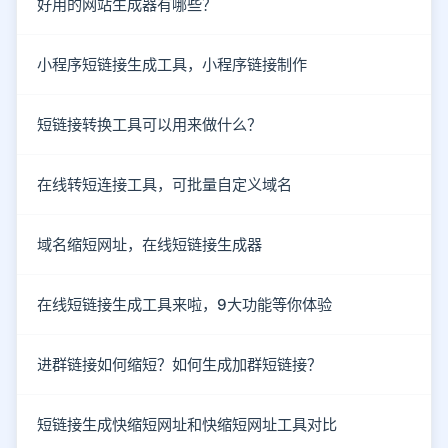
好用的网站生成器有哪些？
小程序短链接生成工具，小程序链接制作
短链接转换工具可以用来做什么？
在线转短连接工具，可批量自定义域名
域名缩短网址，在线短链接生成器
在线短链接生成工具来啦，9大功能等你体验
进群链接如何缩短？如何生成加群短链接？
短链接生成快缩短网址和快缩短网址工具对比