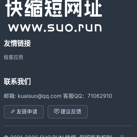
友情链接
极客应用
联系我们
邮箱: kuaisuo@qq.com 客服QQ：71062910
友链申请
建议反馈