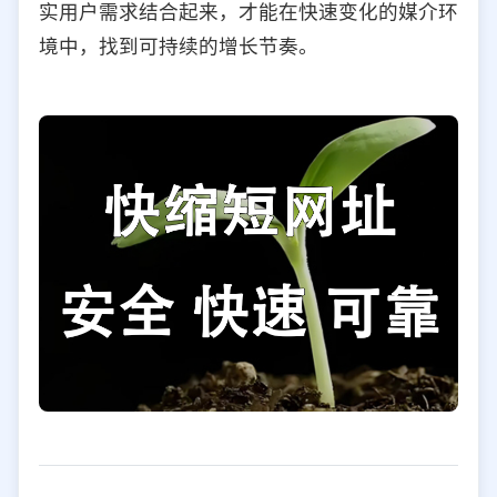
实用户需求结合起来，才能在快速变化的媒介环
境中，找到可持续的增长节奏。