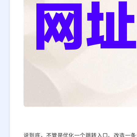
说到底，不管是优化一个跳转入口、改造一条