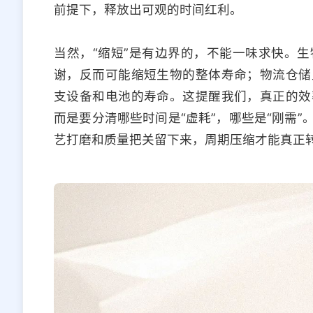
前提下，释放出可观的时间红利。
当然，“缩短”是有边界的，不能一味求快。
谢，反而可能缩短生物的整体寿命；物流仓储
支设备和电池的寿命。这提醒我们，真正的效
而是要分清哪些时间是“虚耗”，哪些是“刚需
艺打磨和质量把关留下来，周期压缩才能真正