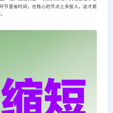
环节里省时间，在核心的节点上多投入，这才是
力。