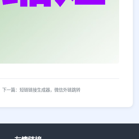
下一篇：短链链接生成器，微信外链跳转