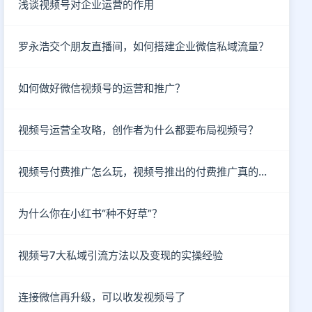
浅谈视频号对企业运营的作用
罗永浩交个朋友直播间，如何搭建企业微信私域流量？
如何做好微信视频号的运营和推广？
视频号运营全攻略，创作者为什么都要布局视频号？
视频号付费推广怎么玩，视频号推出的付费推广真的有效吗？
为什么你在小红书“种不好草”？
视频号7大私域引流方法以及变现的实操经验
连接微信再升级，可以收发视频号了