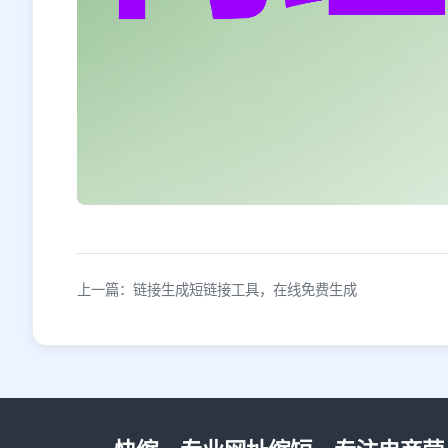
上一篇：链接生成短链接工具，在线免费生成