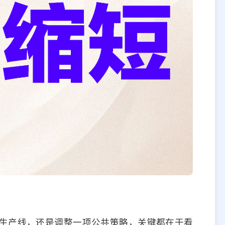
生产线，还是调整一项公共策略，关键都在于看