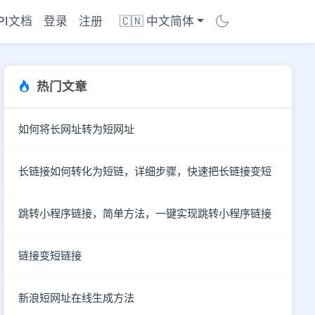
PI文档
登录
注册
🇨🇳 中文简体
热门文章
如何将长网址转为短网址
长链接如何转化为短链，详细步骤，快速把长链接变短
跳转小程序链接，简单方法，一键实现跳转小程序链接
链接变短链接
商店
新浪短网址在线生成方法