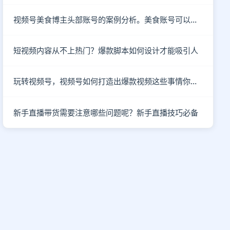
视频号美食博主头部账号的案例分析。美食账号可以做哪些类型的内容？
短视频内容从不上热门？爆款脚本如何设计才能吸引人
玩转视频号，视频号如何打造出爆款视频这些事情你知道了吗？
新手直播带货需要注意哪些问题呢？新手直播技巧必备