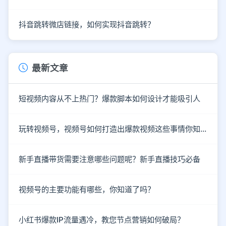
抖音跳转微店链接，如何实现抖音跳转？
最新文章
短视频内容从不上热门？爆款脚本如何设计才能吸引人
玩转视频号，视频号如何打造出爆款视频这些事情你知道了吗？
新手直播带货需要注意哪些问题呢？新手直播技巧必备
视频号的主要功能有哪些，你知道了吗？
小红书爆款IP流量遇冷，教您节点营销如何破局？