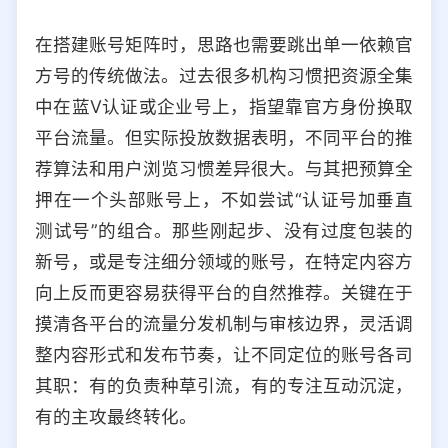
在搭建账号矩阵时，思路也需要跳出单一依赖官
方号的传统做法。过去很多机构习惯把资源全集
中在蓝V认证或企业号上，指望靠官方身份换取
平台流量。但实际投放数据表明，不同平台的推
荐算法和用户浏览习惯差异很大。与其把预算全
押在一个头部账号上，不如尝试“认证号加垂直
测试号”的组合。那些刚起步、没有过度包装的
新号，或是专注细分领域的账号，在特定内容方
向上反而更容易获得平台的自然推荐。关键在于
摸清各平台的流量分发机制与审核边界，灵活调
整内容形式和发布节奏，让不同定位的账号各司
其职：有的负责种草引流，有的专注互动沉淀，
有的主攻最终转化。