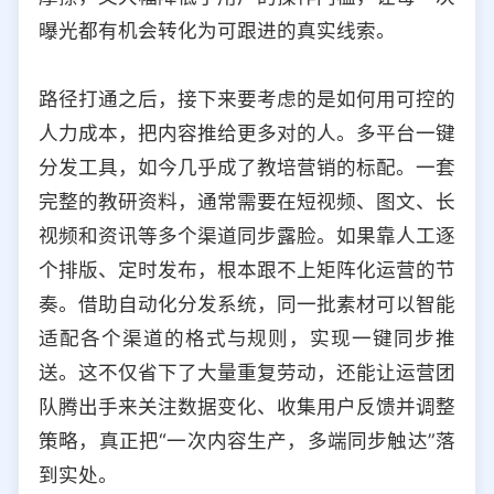
曝光都有机会转化为可跟进的真实线索。
路径打通之后，接下来要考虑的是如何用可控的
人力成本，把内容推给更多对的人。多平台一键
分发工具，如今几乎成了教培营销的标配。一套
完整的教研资料，通常需要在短视频、图文、长
视频和资讯等多个渠道同步露脸。如果靠人工逐
个排版、定时发布，根本跟不上矩阵化运营的节
奏。借助自动化分发系统，同一批素材可以智能
适配各个渠道的格式与规则，实现一键同步推
送。这不仅省下了大量重复劳动，还能让运营团
队腾出手来关注数据变化、收集用户反馈并调整
策略，真正把“一次内容生产，多端同步触达”落
到实处。