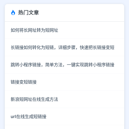
热门文章
如何将长网址转为短网址
长链接如何转化为短链，详细步骤，快速把长链接变短
跳转小程序链接，简单方法，一键实现跳转小程序链接
链接变短链接
新浪短网址在线生成方法
url在线生成短链接