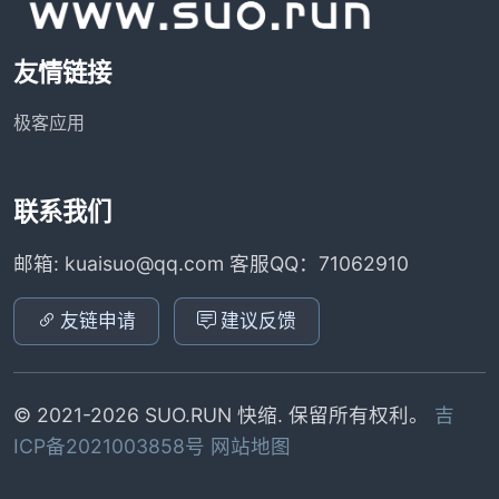
友情链接
极客应用
联系我们
邮箱: kuaisuo@qq.com 客服QQ：71062910
友链申请
建议反馈
© 2021-2026 SUO.RUN 快缩. 保留所有权利。
吉
ICP备2021003858号
网站地图