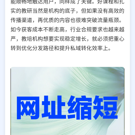
能顺畅地触达用户，同样成了关键。好课程和扎
选择允许访问的平台类型
实的教研当然是机构的底子，但如果没有高效的
传播渠道，再优质的内容也很难突破流量瓶颈。
如今获客成本不断走高，行业合规要求也越来越
严，教培机构想要实现稳定增长，就必须把重心
转到优化分发路径和提升私域转化效率上。