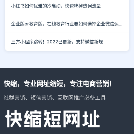
小红书如何优雅的冷启动，快速吃掉热词流量
企业版or教育版，在线教育行业要如何选择企业微信运营私域流量？
三方小程序跳转！2022已更新，支持微信新规
快缩，专业网址缩短，专注电商营销！
社群营销、短信营销、互联网推广必备工具