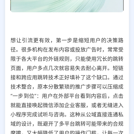
想让引流更有效，第一步是缩短用户的决策路
径。很多机构在发布内容或投放广告时，常常受
限于各大平台的外链规则，只能使用冗长的跳转
页面，用户多点几次就容易失去耐心离开。短链
接和跨应用跳转技术正好填补了这个缺口。通过
技术整合，原本分散繁琐的推广步骤可以压缩成
“一步到位”：用户在外部平台看到内容后，点击
就能直接唤起微信添加企业客服，或者无缝进入
小程序完成试听与咨询。这种从公域直接连通私
域的设计，既避开了多平台跳转可能带来的合规
摩擦，又大幅降低了用户的操作门槛，让每一次