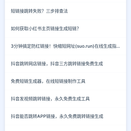
短链接跳转失败？三步排查法
如何获取小红书主页链接生成短链？
3分钟搞定防红链接！快缩短网址(suo.run)在线生成指南
抖音跳转网店链接，抖音三方跳转链接免费生成
免费短链生成器，在线短链接制作工具
抖音发视频跳转链接，永久免费生成工具
抖音能否跳转APP链接，永久免费跳转链接生成