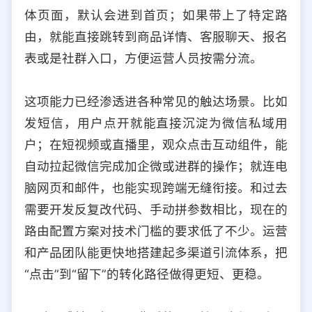
体页面，默认会进到首页；如果带上了特定路
由，就能直接跳转到商品详情、客服聊天、报名
表或是社群入口，方便运营人员按需分流。
这项能力已经渗透进各种常见的触达场景。比如
发短信，用户点开就能直接沉淀为微信私域用
户；在短视频或直播里，观众点击互动组件，能
自动拉起微信完成加企微或进群的操作；就连电
脑网页和邮件，也能实现跨端无缝衔接。和过去
需要开发反复改代码、手动拼参数相比，现在的
路由配置方案对技术门槛的要求低了不少。运营
和产品团队能更快地搭建起多渠道引流体系，把
“点击”到“留下”的转化路径做得更短、更稳。