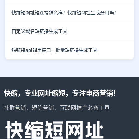
快缩短网址短连接怎么样？快缩短网址生成好用吗？
自定义域名短链接生成工具
短链接api调用接口，批量短链接生成工具
快缩，专业网址缩短，专注电商营销！
社群营销、短信营销、互联网推广必备工具