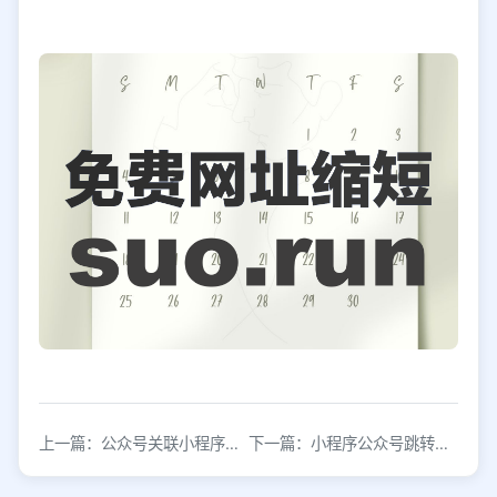
上一篇：公众号关联小程序是怎么做的？可直接跳转小程序
下一篇：小程序公众号跳转可以实现吗？怎么做到的？