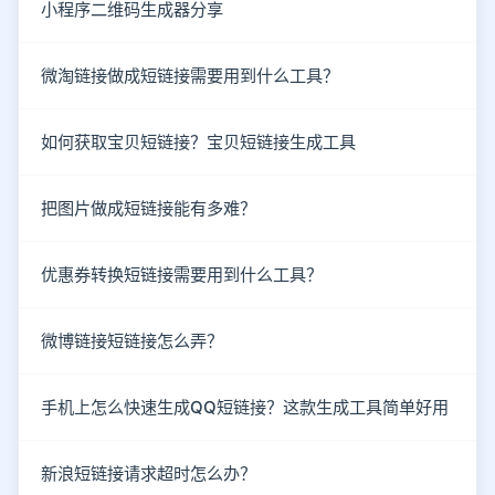
小程序二维码生成器分享
微淘链接做成短链接需要用到什么工具？
如何获取宝贝短链接？宝贝短链接生成工具
把图片做成短链接能有多难？
优惠券转换短链接需要用到什么工具？
微博链接短链接怎么弄？
手机上怎么快速生成QQ短链接？这款生成工具简单好用
新浪短链接请求超时怎么办？