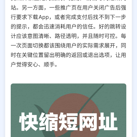
站。另一方面，一些推广页在用户关闭广告后强
行要求下载App，或者完成支付后找不到下一步
的提示，都会迅速消耗用户的信任。好的跳转设
计应该意图清晰、路径透明，并且随时可控。每
一次页面切换都该围绕用户的实际需求展开，同
时在关键位置留出明确的返回或退出选项，让用
户觉得安心、顺手。