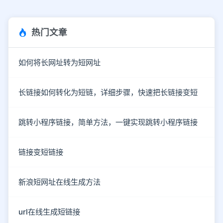
热门文章
如何将长网址转为短网址
长链接如何转化为短链，详细步骤，快速把长链接变短
跳转小程序链接，简单方法，一键实现跳转小程序链接
链接变短链接
新浪短网址在线生成方法
url在线生成短链接