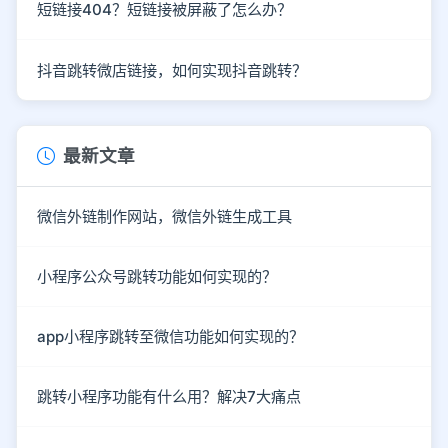
短链接404？短链接被屏蔽了怎么办？
抖音跳转微店链接，如何实现抖音跳转？
最新文章
微信外链制作网站，微信外链生成工具
小程序公众号跳转功能如何实现的？
app小程序跳转至微信功能如何实现的？
跳转小程序功能有什么用？解决7大痛点