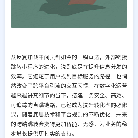
从反复加载中间页到如今的一键直达，外部链接
跳转小程序的进化，说到底是在提升信息分发的
效率。它缩短了用户找到目标服务的路径，也悄
然改变了跨平台引流的交互习惯。在数字化运营
越来越讲究细节的当下，搭建一条安全、高效、
可追踪的直跳链路，已经成为提升转化率的必修
课。随着底层技术和平台规则的不断优化，未来
的跨端跳转会变得更加智能、无感，为业务的稳
步增长提供更扎实的支持。