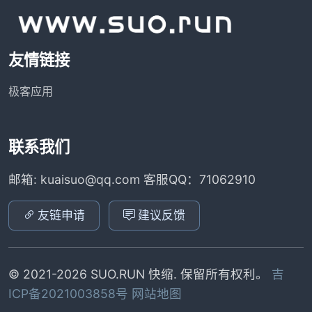
友情链接
极客应用
联系我们
邮箱: kuaisuo@qq.com 客服QQ：71062910
友链申请
建议反馈
© 2021-2026 SUO.RUN 快缩. 保留所有权利。
吉
ICP备2021003858号
网站地图