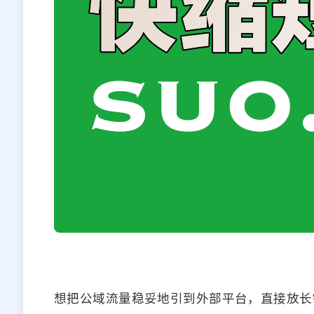
想把公域流量稳妥地引到外部平台，直接放长