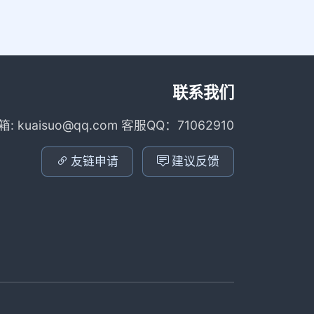
联系我们
箱: kuaisuo@qq.com 客服QQ：71062910
友链申请
建议反馈