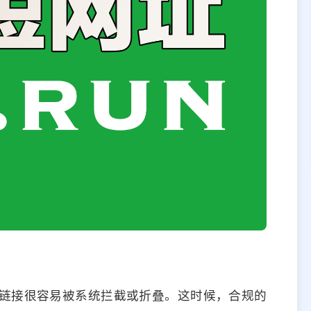
链接很容易被系统拦截或折叠。这时候，合规的