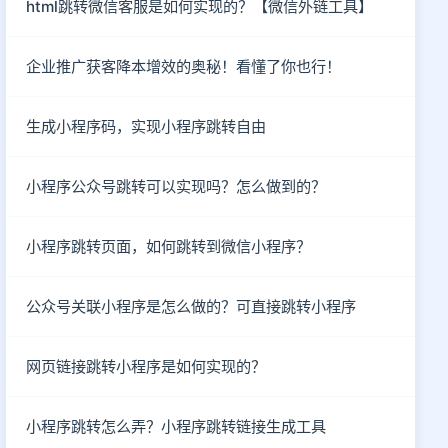
html跳转微信客服是如何实现的？【微信外链工具】
企业推广获客降本增效的奥秘！看懂了你也行！
生成小程序码，实现小程序跳转自由
小程序公众号跳转可以实现吗？怎么做到的？
小程序跳转页面，如何跳转到微信小程序？
公众号关联小程序是怎么做的？可直接跳转小程序
网页链接跳转小程序是如何实现的？
小程序跳转怎么弄？小程序跳转链接生成工具