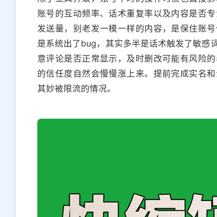
账号的互动频率、话术重复率以及内容是否专
发送量，别老发一模一样的内容，是保住账号
是系统出了bug，其实多半是话术触发了敏感
意评论是否正常显示，及时删改可能有风险的
的信任度自然会慢慢涨上来。提前完成实名和
其妙被限流的情况。