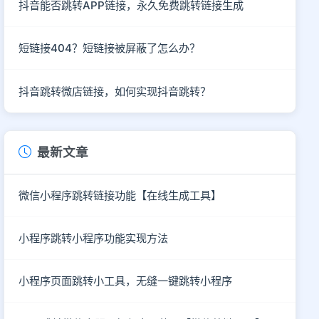
抖音能否跳转APP链接，永久免费跳转链接生成
短链接404？短链接被屏蔽了怎么办？
抖音跳转微店链接，如何实现抖音跳转？
最新文章
微信小程序跳转链接功能【在线生成工具】
小程序跳转小程序功能实现方法
小程序页面跳转小工具，无缝一键跳转小程序