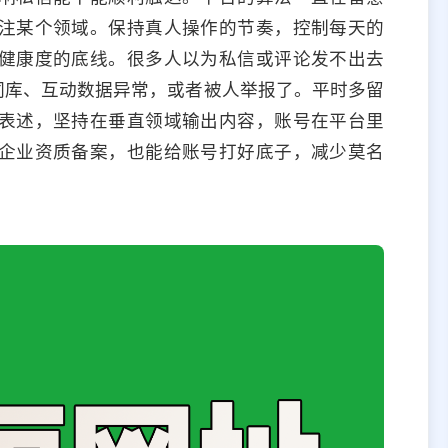
注某个领域。保持真人操作的节奏，控制每天的
健康度的底线。很多人以为私信或评论发不出去
词库、互动数据异常，或者被人举报了。平时多留
表述，坚持在垂直领域输出内容，账号在平台里
企业资质备案，也能给账号打好底子，减少莫名