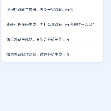
小程序跳转生成器，外部一键跳转小程序
跳转小程序码生成，为什么说跳转小程序是唯一入口？
微信外链生成器，专业的外链制作工具
微信外链制作网站，微信外链生成工具