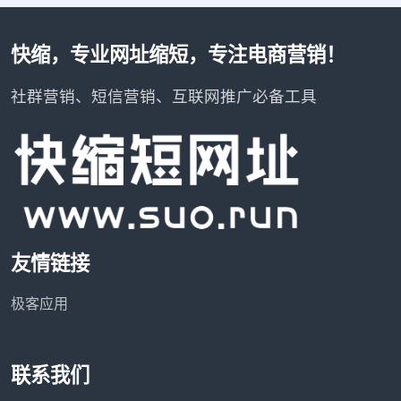
快缩，专业网址缩短，专注电商营销！
社群营销、短信营销、互联网推广必备工具
友情链接
极客应用
联系我们