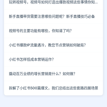
玩转视频号，视频号如何打造出爆款视频这些事情你知道了吗？
新手直播带货需要注意哪些问题呢？新手直播技巧必备
视频号的主要功能有哪些，你知道了吗？
小红书爆款IP流量遇冷，教您节点营销如何破局？
小红书怎样低成本营销运作？
撬动百万业绩的增长营销是什么？如何做？
拆解了小红书500篇爆文，我们总结出这些套路四展场景