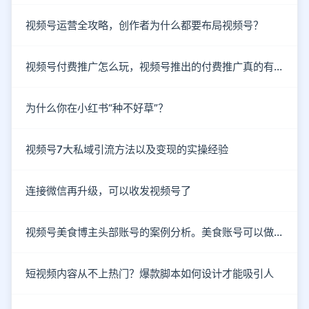
视频号运营全攻略，创作者为什么都要布局视频号？
视频号付费推广怎么玩，视频号推出的付费推广真的有效吗？
为什么你在小红书“种不好草”？
视频号7大私域引流方法以及变现的实操经验
连接微信再升级，可以收发视频号了
视频号美食博主头部账号的案例分析。美食账号可以做哪些类型的内容？
短视频内容从不上热门？爆款脚本如何设计才能吸引人