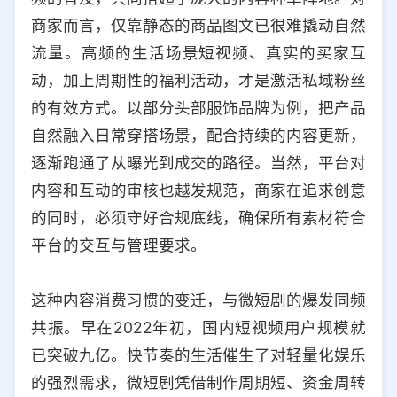
商家而言，仅靠静态的商品图文已很难撬动自然
流量。高频的生活场景短视频、真实的买家互
动，加上周期性的福利活动，才是激活私域粉丝
的有效方式。以部分头部服饰品牌为例，把产品
自然融入日常穿搭场景，配合持续的内容更新，
逐渐跑通了从曝光到成交的路径。当然，平台对
内容和互动的审核也越发规范，商家在追求创意
的同时，必须守好合规底线，确保所有素材符合
平台的交互与管理要求。
这种内容消费习惯的变迁，与微短剧的爆发同频
共振。早在2022年初，国内短视频用户规模就
已突破九亿。快节奏的生活催生了对轻量化娱乐
的强烈需求，微短剧凭借制作周期短、资金周转