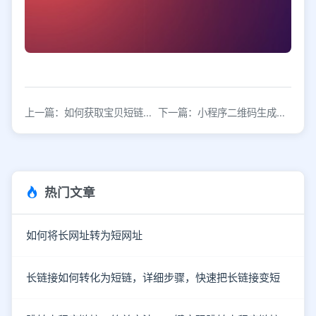
上一篇：如何获取宝贝短链接？宝贝短链接生成工具
下一篇：小程序二维码生成工具高效制作与便捷分享指南
热门文章
如何将长网址转为短网址
长链接如何转化为短链，详细步骤，快速把长链接变短