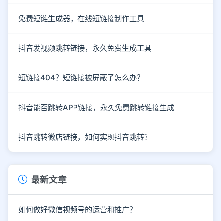
免费短链生成器，在线短链接制作工具
抖音发视频跳转链接，永久免费生成工具
短链接404？短链接被屏蔽了怎么办？
抖音能否跳转APP链接，永久免费跳转链接生成
抖音跳转微店链接，如何实现抖音跳转？
最新文章
如何做好微信视频号的运营和推广？