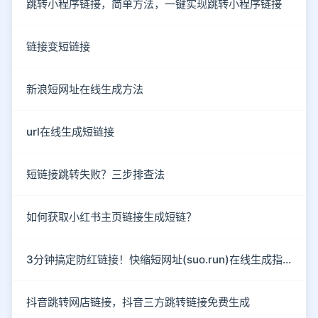
跳转小程序链接，简单方法，一键实现跳转小程序链接
链接变短链接
新浪短网址在线生成方法
url在线生成短链接
短链接跳转失败？三步排查法
如何获取小红书主页链接生成短链？
3分钟搞定防红链接！快缩短网址(suo.run)在线生成指南
抖音跳转网店链接，抖音三方跳转链接免费生成