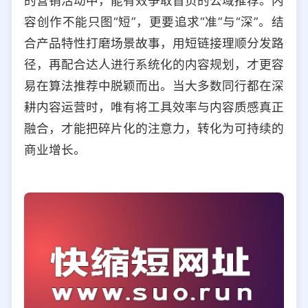
的营销活动中，能有效争取首页的公域推荐。内
容创作不能只图“短”，更要追求“准”与“深”。结
合产品特性打磨场景故事，用短链接理顺分发路
径，再配合达人进行系统化的内容规划，才更容
易在算法推荐中脱颖而出。当大多数同行都在深
耕内容运营时，唯有将工具效率与内容质感真正
融合，才能把碎片化的注意力，转化为可持续的
商业增长。