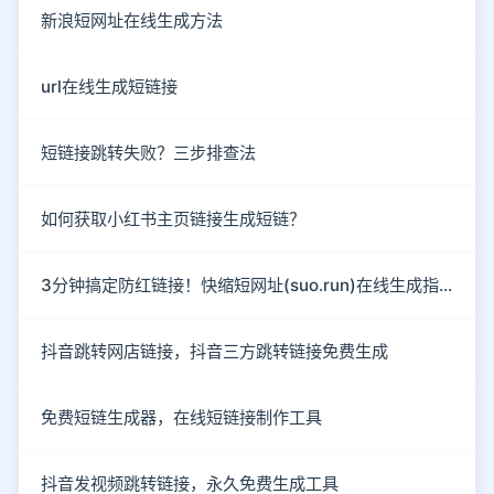
新浪短网址在线生成方法
url在线生成短链接
短链接跳转失败？三步排查法
如何获取小红书主页链接生成短链？
3分钟搞定防红链接！快缩短网址(suo.run)在线生成指南
抖音跳转网店链接，抖音三方跳转链接免费生成
免费短链生成器，在线短链接制作工具
抖音发视频跳转链接，永久免费生成工具