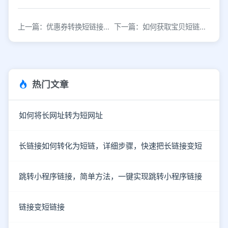
上一篇：优惠券转换短链接需要用到什么工具？
下一篇：如何获取宝贝短链接？宝贝短链接生成工具
热门文章
如何将长网址转为短网址
长链接如何转化为短链，详细步骤，快速把长链接变短
跳转小程序链接，简单方法，一键实现跳转小程序链接
链接变短链接