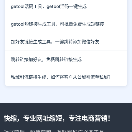
getool活码工具，getool活码一键生成
getool短链接生成工具，可批量免费生成短链接
加好友链接生成工具，一键跳转添加微信好友
跳转链接加好友，免费跳转链接生成
私域引流链接生成，如何将客户从公域引流至私域？
快缩，专业网址缩短，专注电商营销！