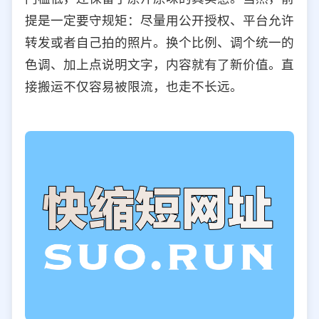
提是一定要守规矩：尽量用公开授权、平台允许
转发或者自己拍的照片。换个比例、调个统一的
色调、加上点说明文字，内容就有了新价值。直
接搬运不仅容易被限流，也走不长远。