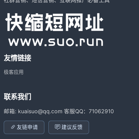
社群营销、短信营销、互联网推广必备工具
友情链接
极客应用
联系我们
邮箱: kuaisuo@qq.com 客服QQ：71062910
友链申请
建议反馈