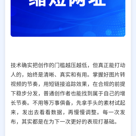
技术确实把创作的门槛越压越低，但真正能打动
人的，始终是清晰、真实和有用。掌握好图片转
视频的节奏，用短链接追踪效果，在合规的前提
下稳步分发，普通创作者也能找到属于自己的增
长节奏。不用等万事俱备，先拿手头的素材试起
来，发出去看看数据，再慢慢调整。每一次发
布，其实都是在为下一次更好的表现打基础。