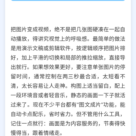
把图片变成视频，绝不是把几张图硬凑在一起自
动播放，得讲究视觉上的呼吸感。最简单的做法
是用演示文稿或剪辑软件，按逻辑顺序把图片排
好，加上平滑的切换和局部的推拉缩放，直接导
出就行。如果想效果更好，要注意单张图片的停
留时间，通常控制在两三秒最合适，太短看不
清，太长容易让人走神。构图上适当留白，配上
一段环境音或者轻音乐，静态的画面一下子就活
过来了。现在不少平台都有“图文成片”功能，能
自动卡点配乐，省时省力。但不管用什么工具，
记住一点就行：画面是为内容服务的，节奏得快
慢得当，跟着情绪走。