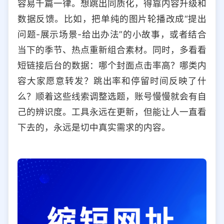
容易千篇一律。想跳出同质化，得靠内容升级和
数据反馈。比如，把单纯的图片轮播改成“提出
问题-展示场景-给出办法”的小故事，或者结合
当下的季节、热点重新组合素材。同时，多看看
短链接后台的数据：哪个封面点击率高？哪类内
容大家愿意转发？跳出率和停留时间反映了什
么？顺着这些线索调整选题，账号慢慢就会有自
己的辨识度。工具永远在更新，但能让人一直看
下去的，永远是切中真实需求的内容。