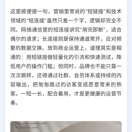
这里顺便提一句，营销里常说的“短链接”和技术
领域的“短连接”虽然只差一个字，逻辑却完全不
同。网络通信里的短连接讲究“用完即断”，适合
偶尔的请求；长连接则是保持通道常开，应对频
繁的数据交换。放到商业运营上，道理其实是相
通的：用短链接做轻量化的引流和快速测试，降
低用户的操作门槛；但同时，品牌也不能只靠一
次次跳转，还得通过社群、会员体系或持续的内
容输出，把匆匆路过的访客变成愿意常来的熟
客。一短一长，配合着用，才是更健康的运营节
奏。