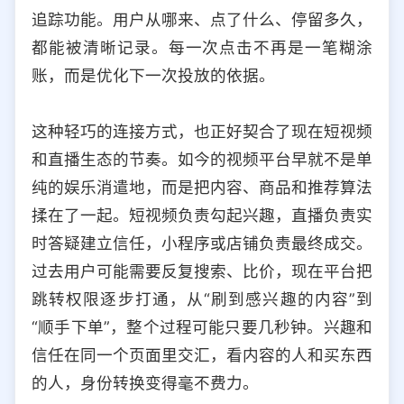
追踪功能。用户从哪来、点了什么、停留多久，
都能被清晰记录。每一次点击不再是一笔糊涂
账，而是优化下一次投放的依据。
这种轻巧的连接方式，也正好契合了现在短视频
和直播生态的节奏。如今的视频平台早就不是单
纯的娱乐消遣地，而是把内容、商品和推荐算法
揉在了一起。短视频负责勾起兴趣，直播负责实
时答疑建立信任，小程序或店铺负责最终成交。
过去用户可能需要反复搜索、比价，现在平台把
跳转权限逐步打通，从“刷到感兴趣的内容”到
“顺手下单”，整个过程可能只要几秒钟。兴趣和
信任在同一个页面里交汇，看内容的人和买东西
的人，身份转换变得毫不费力。