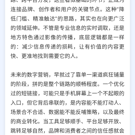
连接品牌、创作者和用户的关键节点。这种“降
低门槛、精准触达”的思路，其实也在向更广泛
的领域延伸。不管是专业信息的实时调取，还是
地方特色通过影像的传播，底层逻辑都是一样
的：减少信息传递的损耗，让有价值的内容更
快、更准地找到需要它的人。
未来的数字营销，早就过了靠单一渠道疯狂铺量
的阶段，拼的是整个链路的顺畅程度。一个优化
过的短链接，可能只是手机屏幕上一个不起眼的
入口，但它背后串联的，是内容能不能打动人、
场景合不合适、数据能不能反哺策略，以及最终
的商业转化。当工具足够顺手、平台足够开放、
跳转足够自然，品牌和消费者之间的信任感就会