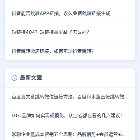
抖音能否跳转APP链接，永久免费跳转链接生成
短链接404？短链接被屏蔽了怎么办？
抖音跳转微店链接，如何实现抖音跳转？
最新文章
百度发文章跳转微信链接方法，百度积木鱼直接跳转微信
DTC品牌如何实现规模化，从业者都在看的几点建议！
聊聊企业低成本营销五个思路：品牌借势+会员运营+情感营销