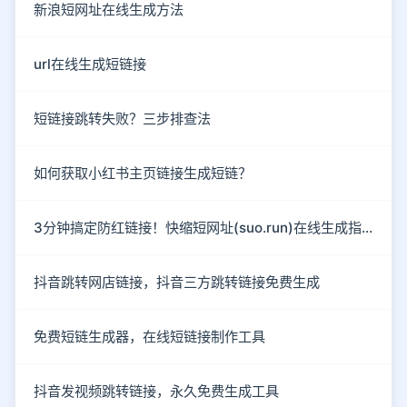
新浪短网址在线生成方法
url在线生成短链接
短链接跳转失败？三步排查法
如何获取小红书主页链接生成短链？
3分钟搞定防红链接！快缩短网址(suo.run)在线生成指南
抖音跳转网店链接，抖音三方跳转链接免费生成
免费短链生成器，在线短链接制作工具
抖音发视频跳转链接，永久免费生成工具