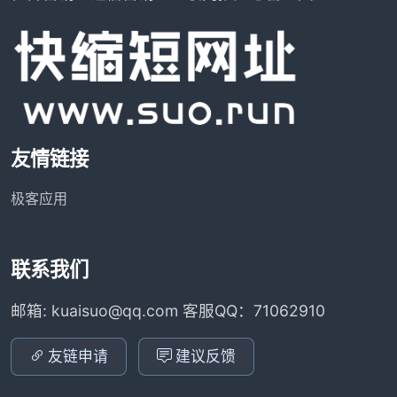
友情链接
极客应用
联系我们
邮箱: kuaisuo@qq.com 客服QQ：71062910
友链申请
建议反馈