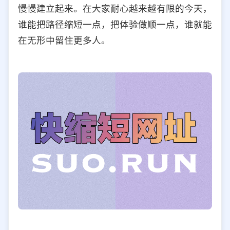
慢慢建立起来。在大家耐心越来越有限的今天，
谁能把路径缩短一点，把体验做顺一点，谁就能
在无形中留住更多人。