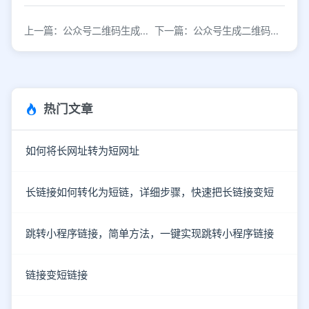
上一篇：公众号二维码生成，在线生成二维码的免费工具
下一篇：公众号生成二维码，在线活码工具
热门文章
如何将长网址转为短网址
长链接如何转化为短链，详细步骤，快速把长链接变短
跳转小程序链接，简单方法，一键实现跳转小程序链接
链接变短链接