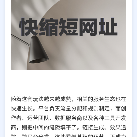
随着这套玩法越来越成熟，相关的服务生态也在
快速生长。平台负责流量分配和规则制定，而创
作者、运营团队、数据服务商以及各种工具开发
商，则把中间的缝隙填平了。链接生成、效果追
踪、跨平台分发，这些看似基础的环节，正成为