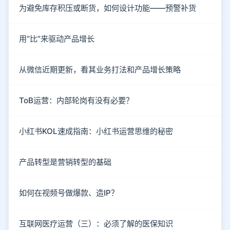
为避免库存积压或断货，如何设计功能——预警补货
用“比”来驱动产品增长
从微信近期更新，看其业务打法和产品增长策略
ToB运营：内部轮岗有没有必要？
小红书KOL速成指南：小红书运营思维的秘密
产品转型是营销转型的基础
如何在视频号做爆款、造IP？
互联网医疗运营（三）：必须了解的医保知识