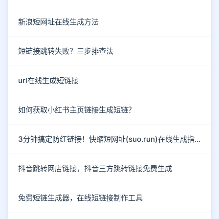
新浪短网址在线生成方法
短链接跳转失败？三步排查法
url在线生成短链接
如何获取小红书主页链接生成短链？
3分钟搞定防红链接！快缩短网址(suo.run)在线生成指南
抖音跳转网店链接，抖音三方跳转链接免费生成
免费短链生成器，在线短链接制作工具