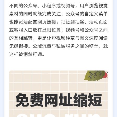
不同的公众号、小程序或视频号，用户浏览视觉
素材的同时就能完成关注；公众号的自定义菜单
也能灵活配置网页链接，把签到抽奖、活动页面
或客服入口放在显眼位置；视频号和公众号之间
的互相跳转，更是让短视频种草与图文深度阅读
无缝衔接。公域流量与私域服务之间的壁垒，就
这样被悄然打通。