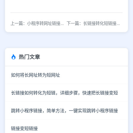
上一篇：小程序转网址链接工具地址_短链接生成工具
下一篇：长链接转化短链接，短链接制作生成工具
热门文章
如何将长网址转为短网址
长链接如何转化为短链，详细步骤，快速把长链接变短
跳转小程序链接，简单方法，一键实现跳转小程序链接
链接变短链接