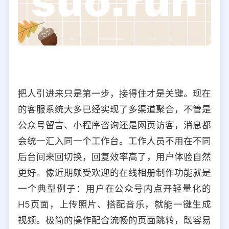
把人引进来只是第一步，接得住才是关键。现在
的客服系统大多已经实现了多渠道聚合，不管是
公众号留言、小程序咨询还是网页访客，消息都
会统一汇入同一个工作台。工作人员不用在不同
后台间来回切换，回复效率高了，用户体验自然
更好。像近期颇受欢迎的在线相册制作功能就是
一个典型例子：用户在公众号内点开轻量化的
H5页面，上传照片、搭配音乐，就能一键生成
视频。极简的操作配合流畅的页面跳转，既容易