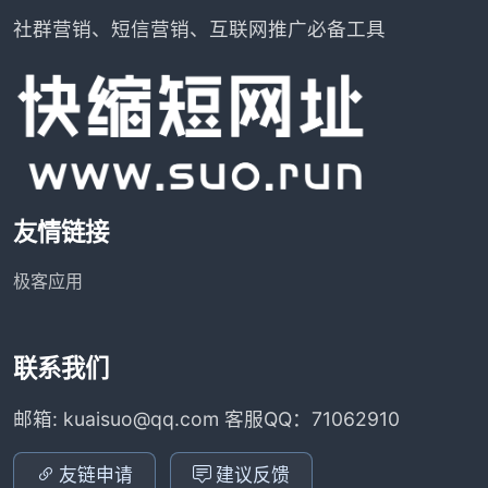
社群营销、短信营销、互联网推广必备工具
友情链接
极客应用
联系我们
邮箱: kuaisuo@qq.com 客服QQ：71062910
友链申请
建议反馈