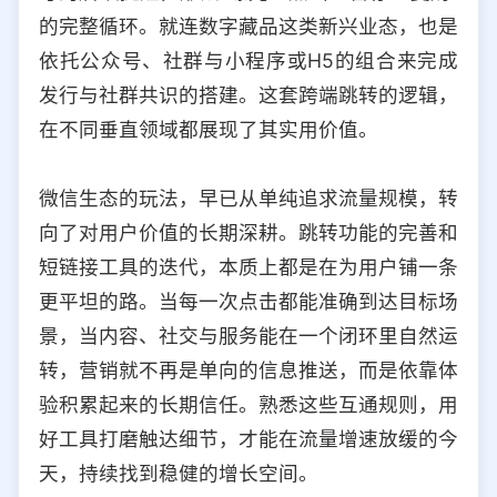
的完整循环。就连数字藏品这类新兴业态，也是
依托公众号、社群与小程序或H5的组合来完成
发行与社群共识的搭建。这套跨端跳转的逻辑，
在不同垂直领域都展现了其实用价值。
微信生态的玩法，早已从单纯追求流量规模，转
向了对用户价值的长期深耕。跳转功能的完善和
短链接工具的迭代，本质上都是在为用户铺一条
更平坦的路。当每一次点击都能准确到达目标场
景，当内容、社交与服务能在一个闭环里自然运
转，营销就不再是单向的信息推送，而是依靠体
验积累起来的长期信任。熟悉这些互通规则，用
好工具打磨触达细节，才能在流量增速放缓的今
天，持续找到稳健的增长空间。