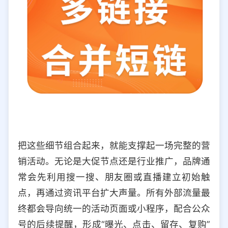
把这些细节组合起来，就能支撑起一场完整的营
销活动。无论是大促节点还是行业推广，品牌通
常会先利用搜一搜、朋友圈或直播建立初始触
点，再通过资讯平台扩大声量。所有外部流量最
终都会导向统一的活动页面或小程序，配合公众
号的后续提醒，形成“曝光、点击、留存、复购”