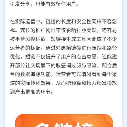
引发分享，也能有效留住用户。
在实际运营中，链接的长度和安全性同样不容忽
视。冗长的推广网址不仅影响排版美观，还容易
被平台风控拦截。短链接生成工具因此成了不少
运营者的标配。通过对原始链接进行压缩和路径
优化，短链不仅提升了用户的点击意愿，还能避
开部分社交场景下的敏感词过滤与限流。配合后
台的数据追踪功能，运营者可以清晰看到每个渠
道的实际转化效果，从而把预算和精力精准投放
到产出更高的环节。