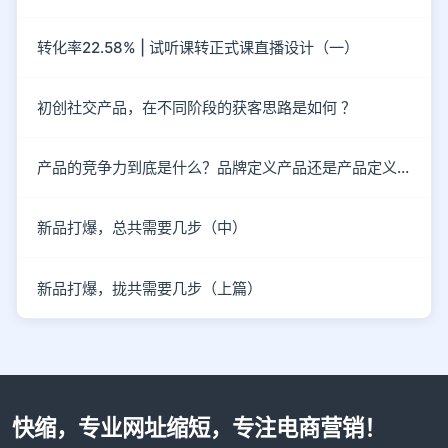
转化率22.58% | 试听课转正式课直播设计（一）
初创社交产品，在不同阶段的获客思路是如何 ？
产品的竞争力到底是什么？品牌定义产品还是产品定义品牌?
新品打爆，总共需要几步（中）
新品打爆，拢共需要几步（上篇）
快缩，专业网址缩短，专注电商营销！