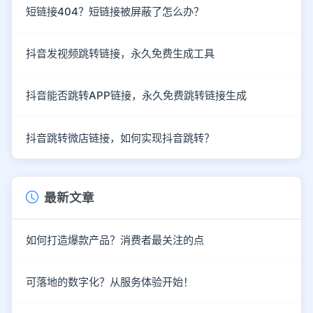
短链接404？短链接被屏蔽了怎么办？
抖音发视频跳转链接，永久免费生成工具
抖音能否跳转APP链接，永久免费跳转链接生成
抖音跳转微店链接，如何实现抖音跳转？
最新文章
如何打造爆款产品？消费者最关注的点
可落地的数字化？从服务体验开始！