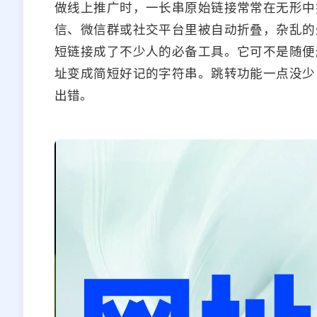
做线上推广时，一长串原始链接常常在无形中
信、微信群或社交平台里被自动折叠，杂乱的
短链接成了不少人的必备工具。它可不是随便
址变成简短好记的字符串。跳转功能一点没少
出错。