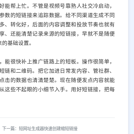
好能帮上忙。不管是视频号靠熟人社交冷启动，
参数的短链接来追踪数据。给不同渠道生成不同
多、转化好，后面的内容调整和投放节奏也就有
享、还能清楚记录来源的短链接，早就不是随便
来的基础设置。
，能很快补上推广链路上的短板。操作很简单，
短链和二维码。把它加进日常发内容、管社群、
点击的数据也清清楚楚。现在随便发点内容就能
从这些不起眼的小细节入手。用好短链接，把每
下一篇：短网址生成器快速创建缩短链接