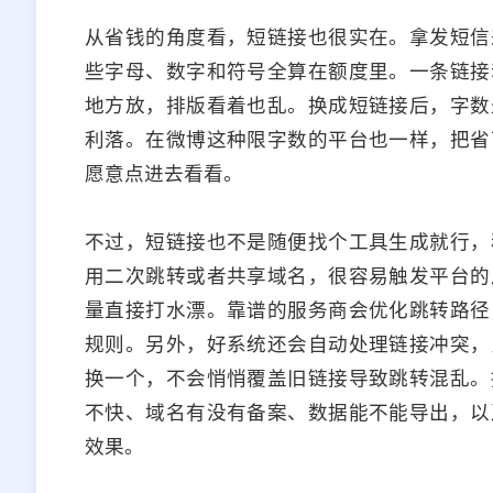
从省钱的角度看，短链接也很实在。拿发短信
些字母、数字和符号全算在额度里。一条链接
地方放，排版看着也乱。换成短链接后，字数
利落。在微博这种限字数的平台也一样，把省
愿意点进去看看。
不过，短链接也不是随便找个工具生成就行，
用二次跳转或者共享域名，很容易触发平台的
量直接打水漂。靠谱的服务商会优化跳转路径
规则。另外，好系统还会自动处理链接冲突，
换一个，不会悄悄覆盖旧链接导致跳转混乱。
不快、域名有没有备案、数据能不能导出，以
效果。