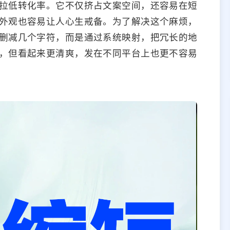
拉低转化率。它不仅挤占文案空间，还容易在短
外观也容易让人心生戒备。为了解决这个麻烦，
删减几个字符，而是通过系统映射，把冗长的地
，但看起来更清爽，发在不同平台上也更不容易