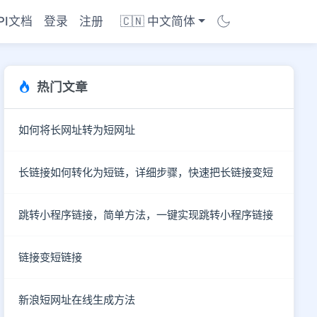
PI文档
登录
注册
🇨🇳 中文简体
热门文章
如何将长网址转为短网址
长链接如何转化为短链，详细步骤，快速把长链接变短
跳转小程序链接，简单方法，一键实现跳转小程序链接
链接变短链接
商店
新浪短网址在线生成方法