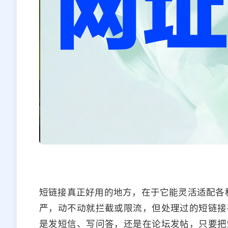
短链接真正好用的地方，在于它能灵活适配各
严，动不动就拦截或限流，但处理过的短链接
是发短信、写问答，还是在论坛发帖，只要把