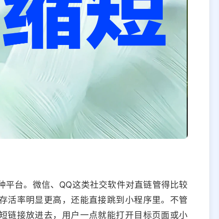
种平台。微信、QQ这类社交软件对直链管得比较
存活率明显更高，还能直接跳到小程序里。不管
短链接放进去，用户一点就能打开目标页面或小