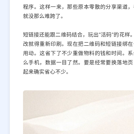
程序。这样一来，那些原本零散的分享渠道，
就没那么难跨了。
短链接还能跟二维码结合，玩出“活码”的花样
改就得重新印刷。现在把二维码和短链接绑在
用动。这省下了不少重做物料的钱和时间。系
么手机，数据一目了然。要是经常要换落地页
起来确实省心不少。