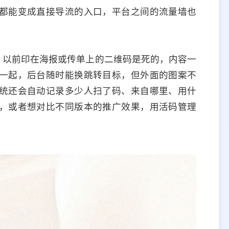
都能变成直接导流的入口，平台之间的流量墙也
。以前印在海报或传单上的二维码是死的，内容一
一起，后台随时能换跳转目标，但外面的图案不
统还会自动记录多少人扫了码、来自哪里、用什
，或者想对比不同版本的推广效果，用活码管理