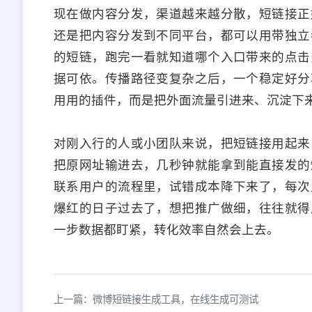
现在做内容分发，渠道越来越分散，短链接正
还是把内容分发到不同平台，都可以用带独立
的短链，跑完一看就知道哪个入口带来的点击
据可依。传播路径变复杂之后，一个稳定好分
用用的插件，而是把外面流量引进来、沉淀下
对刚入行的人或小团队来说，把短链接用起来
把原网址输进去，几秒钟就能拿到能直接发的
联系用户的流程里，试错成本降下来了，每次
爆红的日子过去了，想把推广做细，往往就得
一步数据都盯紧，转化效率自然会上去。
上一篇：微博短链接生成工具，在线生成可测试