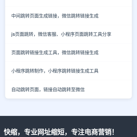
中间跳转页面生成链接，微信跳转链接生成
js页面跳转，微信客服、小程序页面跳转工具分享
页面跳转链接生成工具，微信跳转链接生成
小程序跳转制作，小程序跳转链接生成工具
自动跳转页面，链接自动跳转至微信
快缩，专业网址缩短，专注电商营销！