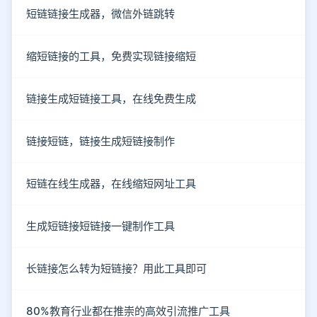
短链链接生成器，微信外链跳转
缩短链接的工具，免费实现链接缩短
链接生成短链接工具，在线免费生成
链接短链，链接生成短链接制作
短链在线生成器，在线缩短网址工具
生成短链接短链接一键制作工具
长链接怎么转为短链接？用此工具即可
80%教育行业都在推崇的高效引流推广工具