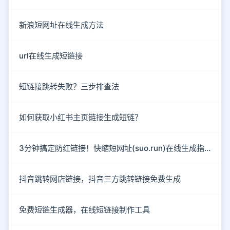
新浪短网址在线生成方法
url在线生成短链接
短链接跳转失败？三步排查法
如何获取小红书主页链接生成短链？
3分钟搞定防红链接！快缩短网址(suo.run)在线生成指南
抖音跳转网店链接，抖音三方跳转链接免费生成
免费短链生成器，在线短链接制作工具