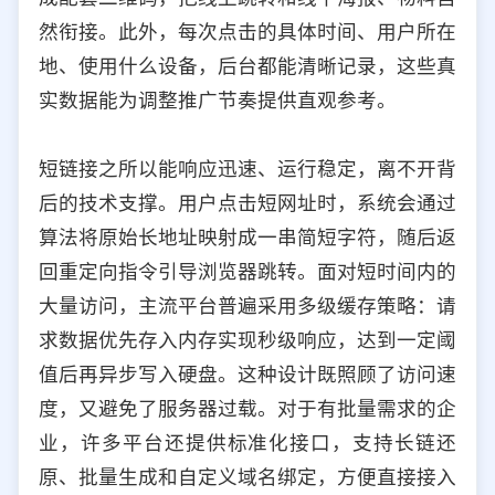
然衔接。此外，每次点击的具体时间、用户所在
地、使用什么设备，后台都能清晰记录，这些真
实数据能为调整推广节奏提供直观参考。
短链接之所以能响应迅速、运行稳定，离不开背
后的技术支撑。用户点击短网址时，系统会通过
算法将原始长地址映射成一串简短字符，随后返
回重定向指令引导浏览器跳转。面对短时间内的
大量访问，主流平台普遍采用多级缓存策略：请
求数据优先存入内存实现秒级响应，达到一定阈
值后再异步写入硬盘。这种设计既照顾了访问速
度，又避免了服务器过载。对于有批量需求的企
业，许多平台还提供标准化接口，支持长链还
原、批量生成和自定义域名绑定，方便直接接入