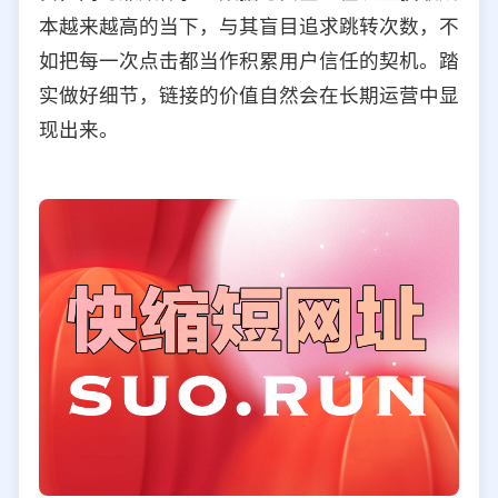
本越来越高的当下，与其盲目追求跳转次数，不
如把每一次点击都当作积累用户信任的契机。踏
实做好细节，链接的价值自然会在长期运营中显
现出来。