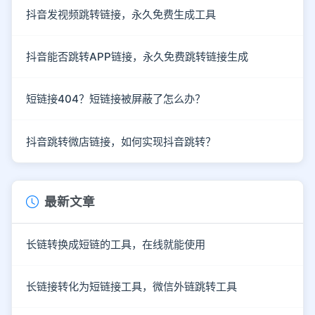
抖音发视频跳转链接，永久免费生成工具
抖音能否跳转APP链接，永久免费跳转链接生成
短链接404？短链接被屏蔽了怎么办？
抖音跳转微店链接，如何实现抖音跳转？
最新文章
长链转换成短链的工具，在线就能使用
长链接转化为短链接工具，微信外链跳转工具