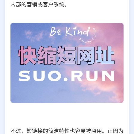
内部的营销或客户系统。
不过，短链接的简洁特性也容易被滥用。正因为