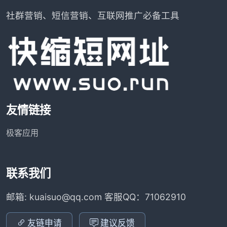
社群营销、短信营销、互联网推广必备工具
友情链接
极客应用
联系我们
邮箱: kuaisuo@qq.com 客服QQ：71062910
友链申请
建议反馈