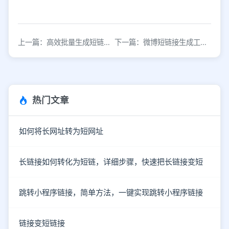
上一篇：高效批量生成短链接的实用工具推荐
下一篇：微博短链接生成工具，在线生成可测试
热门文章
如何将长网址转为短网址
长链接如何转化为短链，详细步骤，快速把长链接变短
跳转小程序链接，简单方法，一键实现跳转小程序链接
链接变短链接