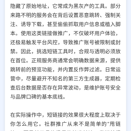
隐藏了原始地址，它常成为黑灰产的工具。部分
来路不明的服务会在背后设置恶意跳转、强制关
注、诱导下载，甚至偷偷抓取用户信息或植入脚
本。使用这类链接做推广，不仅破坏用户体验，
还极易触发平台风控，导致推广账号被限制或封
禁。因此，挑选短链工具时，合规与透明必须放
在首位。正规服务商通常会明确数据来源，提供
跳转前的预览功能，并内置反作弊过滤。日常运
营中，尽量避开不知名的第三方生成器，定期检
查后台数据是否存在异常波动，是维护账号安全
与品牌口碑的基本底线。
在实际操作中，短链接的效果很大程度上取决于
你怎么用它。社群推广从来不是简单的“甩链