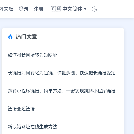
PI文档
登录
注册
🇨🇳 中文简体
热门文章
如何将长网址转为短网址
长链接如何转化为短链，详细步骤，快速把长链接变短
跳转小程序链接，简单方法，一键实现跳转小程序链接
链接变短链接
商店
新浪短网址在线生成方法