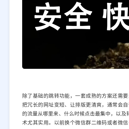
除了基础的跳转功能，一套成熟的方案还需要
把冗长的网址变短、让排版更清爽，通常会自
的流量从哪里来、什么时候点击最集中，以及转
术尤其实用。以前换个微信群二维码或者微信