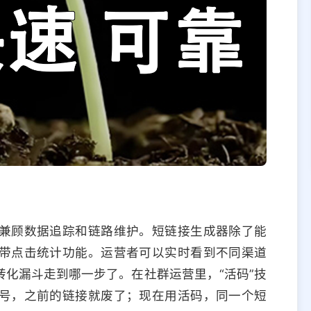
兼顾数据追踪和链路维护。短链接生成器除了能
带点击统计功能。运营者可以实时看到不同渠道
化漏斗走到哪一步了。在社群运营里，“活码”技
号，之前的链接就废了；现在用活码，同一个短