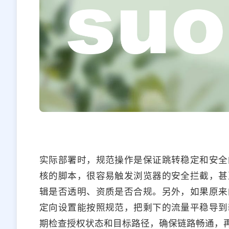
实际部署时，规范操作是保证跳转稳定和安全
核的脚本，很容易触发浏览器的安全拦截，甚
辑是否透明、资质是否合规。另外，如果原来
定向设置能按照规范，把剩下的流量平稳导到
期检查授权状态和目标路径，确保链路畅通，