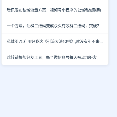
腾讯发布私域流量方案，视频号小程序的公域私域联动
一个方法，让群二维码变成永久有效群二维码，突破7天的限制
私域引流,利用好我这《引流大法10招》,就没有引不来的流量!
跳转链接加好友工具，每个微信账号每天被动加好友