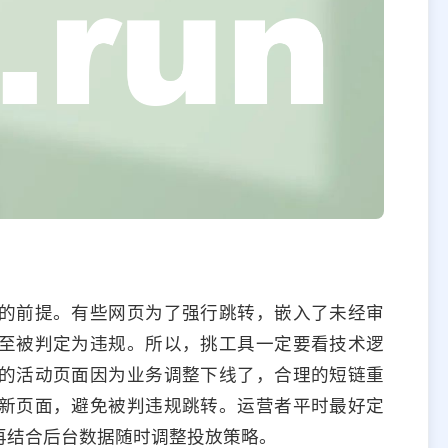
的前提。有些网页为了强行跳转，嵌入了未经审
至被判定为违规。所以，挑工具一定要看技术逻
的活动页面因为业务调整下线了，合理的短链重
新页面，避免被判违规跳转。运营者平时最好定
再结合后台数据随时调整投放策略。