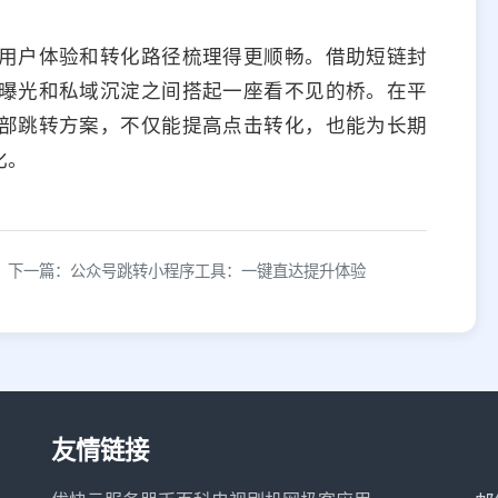
用户体验和转化路径梳理得更顺畅。借助短链封
曝光和私域沉淀之间搭起一座看不见的桥。在平
部跳转方案，不仅能提高点击转化，也能为长期
化。
下一篇：公众号跳转小程序工具：一键直达提升体验
友情链接