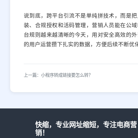
说到底，跨平台引流不是单纯拼技术，而是把
装、合规授权和活码管理，营销人员能在公域
台规则越来越清晰的今天，用对安全高效的外
的用户运营攒下扎实的数据，方便后续不断优
上一篇：小程序转成链接要怎么转？
快缩，专业网址缩短，专注电商营
销！