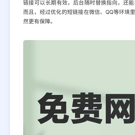
链接可以长期有效，后台随时替换指向，还能
而且，经过优化的短链接在微信、QQ等环境
然更有保障。