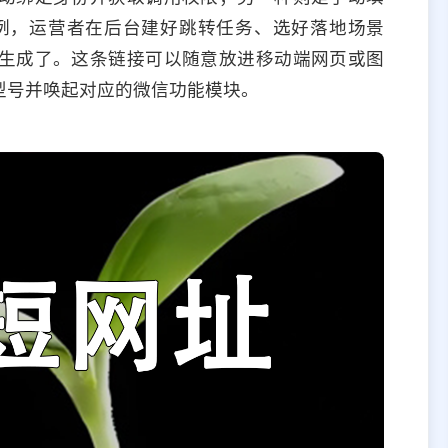
权为例，运营者在后台建好跳转任务、选好落地场景
生成了。这条链接可以随意放进移动端网页或图
型号并唤起对应的微信功能模块。