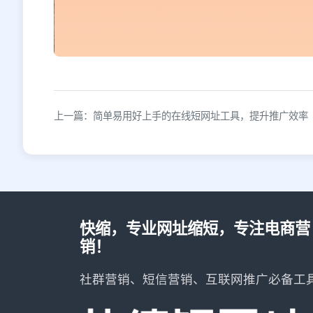
上一篇：简单易用好上手的在线短网址工具，提升推广效率
快缩，专业网址缩短，专注电商营
销！
社群营销、短信营销、互联网推广必备工