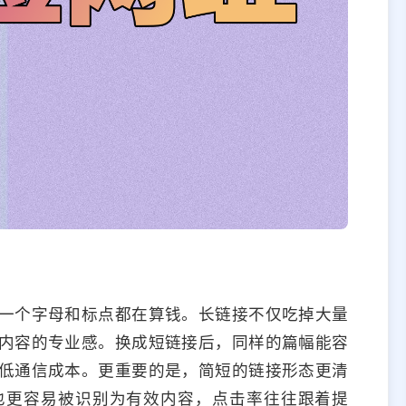
一个字母和标点都在算钱。长链接不仅吃掉大量
内容的专业感。换成短链接后，同样的篇幅能容
低通信成本。更重要的是，简短的链接形态更清
也更容易被识别为有效内容，点击率往往跟着提