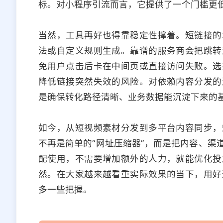
标。对小程序引流而言，它提供了一个门槛更
当然，工具再好也得靠稳定性撑着。短链接的
法或自定义规则生成。靠谱的服务商会把跳转
免用户点击后卡在中间页或直接访问失败。选
降低链接突然失效的风险。对依赖内容分发的
是确保转化路径清晰、业务数据能沉淀下来的
如今，从短视频素材分发到多平台内容同步，
不再是简单的“网址压缩器”，而是把内容、渠
配使用，不需要增加额外的人力，就能优化投
然。在大家越来越看重实际效果的当下，用好
多一些把握。