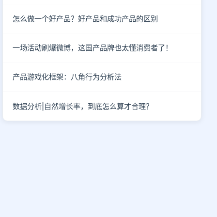
怎么做一个好产品？好产品和成功产品的区别
一场活动刷爆微博，这国产品牌也太懂消费者了！
产品游戏化框架：八角行为分析法
数据分析|自然增长率，到底怎么算才合理？