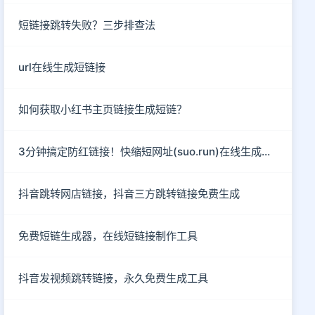
短链接跳转失败？三步排查法
url在线生成短链接
如何获取小红书主页链接生成短链？
3分钟搞定防红链接！快缩短网址(suo.run)在线生成指南
抖音跳转网店链接，抖音三方跳转链接免费生成
免费短链生成器，在线短链接制作工具
抖音发视频跳转链接，永久免费生成工具