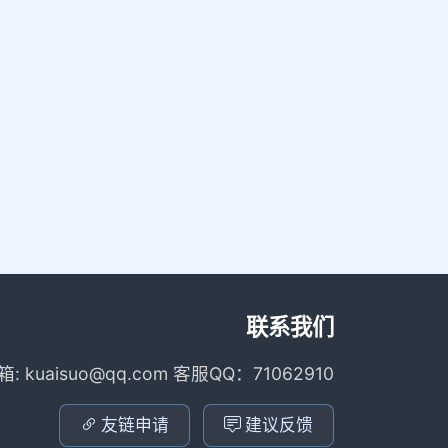
联系我们
箱: kuaisuo@qq.com 客服QQ：71062910
友链申请
建议反馈