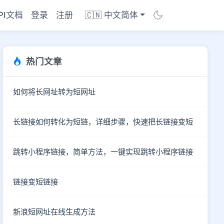
PI文档
登录
注册
🇨🇳 中文简体
热门文章
如何将长网址转为短网址
长链接如何转化为短链，详细步骤，快速把长链接变短
跳转小程序链接，简单方法，一键实现跳转小程序链接
链接变短链接
商店
新浪短网址在线生成方法