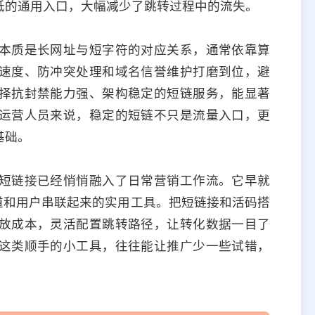
低的通用入口，大幅减少了跳转过程中的流失。
本质是长网址与短字符的对应关系，通常依靠算
速度、防冲突处理和域名信誉维护打磨到位，避
择抗封禁能力强、架构稳定的短链服务，能显著
运营人员来说，稳定的短链不只是流量入口，更
基础。
短链接已经悄悄融入了日常营销工作流。它早就
道和用户串联起来的实用工具。把短链接和活码搭
放成本，灵活配置跳转路径，让转化数据一目了
这类顺手的小工具，往往能让推广少一些试错，