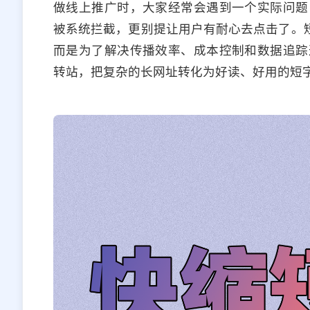
做线上推广时，大家经常会遇到一个实际问题
被系统拦截，更别提让用户有耐心去点击了。短
而是为了解决传播效率、成本控制和数据追踪
转站，把复杂的长网址转化为好读、好用的短