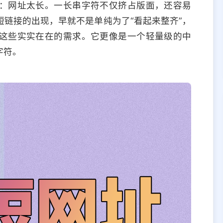
：网址太长。一长串字符不仅挤占版面，还容易
链接的出现，早就不是单纯为了“看起来整齐”，
这些实实在在的需求。它更像是一个轻量级的中
字符。