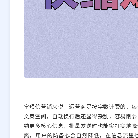
拿短信营销来说，运营商是按字数计费的，每
文案空间，自动换行后还显得杂乱，容易削弱
纳更多核心信息，批量发送时也能实打实地降
爽，用户的防备心会自然降低，在信息流里