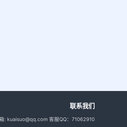
联系我们
箱: kuaisuo@qq.com 客服QQ：71062910