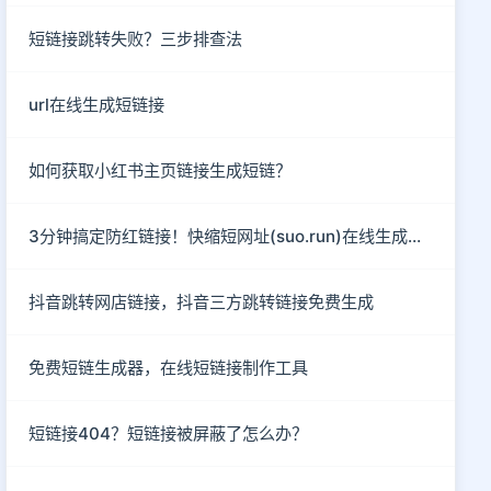
短链接跳转失败？三步排查法
url在线生成短链接
如何获取小红书主页链接生成短链？
3分钟搞定防红链接！快缩短网址(suo.run)在线生成指南
抖音跳转网店链接，抖音三方跳转链接免费生成
免费短链生成器，在线短链接制作工具
短链接404？短链接被屏蔽了怎么办？