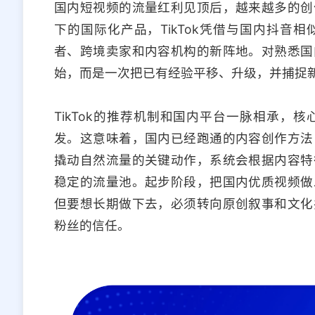
国内短视频的流量红利见顶后，越来越多的创
下的国际化产品，TikTok凭借与国内抖音
者、跨境卖家和内容机构的新阵地。对熟悉国
始，而是一次把已有经验平移、升级，并捕捉
TikTok的推荐机制和国内平台一脉相承，
发。这意味着，国内已经跑通的内容创作方法，
撬动自然流量的关键动作，系统会根据内容特
稳定的流量池。起步阶段，把国内优质视频做
但要想长期做下去，必须转向原创叙事和文化
粉丝的信任。