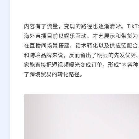
内容有了流量，变现的路径也逐渐清晰。Tik
海外直播目前以娱乐互动、才艺展示和带货为
在直播间场景搭建、话术转化以及供应链配合
和跨境品牌来说，反而留出了明显的先发优势。特别
家能直接把短视频曝光变成订单，形成“内容种
了跨境贸易的转化路径。