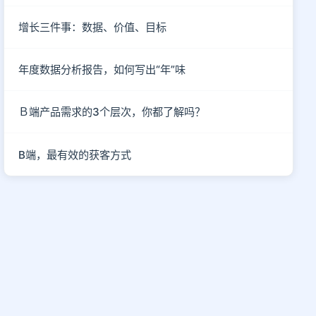
增长三件事：数据、价值、目标
年度数据分析报告，如何写出“年”味
Ｂ端产品需求的3个层次，你都了解吗？
B端，最有效的获客方式