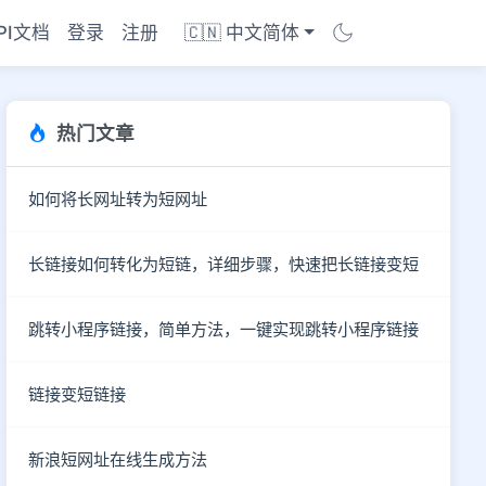
PI文档
登录
注册
🇨🇳 中文简体
热门文章
如何将长网址转为短网址
长链接如何转化为短链，详细步骤，快速把长链接变短
跳转小程序链接，简单方法，一键实现跳转小程序链接
链接变短链接
商店
新浪短网址在线生成方法