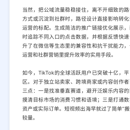
当然，把公域流量稳稳接住，离不开细致的路
方式或沉淀到社群时，路径设计直接影响转化
运营的标配。生成简洁的推广链接优化展示，
时追踪不同入口的点击数据，并根据反馈快速
升了在微信等生态里的兼容性和抗干扰能力，
运营和社群营销里提升效率的实用手段。
如今，TikTok的全球活跃用户已突破十亿
区。对于独立站卖家、跨境商家或内容创作者
三点：一是找准垂直赛道，避开泛娱乐内容的
摸清目标市场的消费习惯和语境；三是打通数
资产或实际订单。短视频出海早就过了简单“搬
较量。