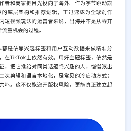
作者和商家把目光投向了海外。作为字节跳动旗
相似的底层架构和推荐逻辑，正迅速成为全球创作
内短视频玩法的运营者来说，出海并不是从零开
新流量机会的过程。
核心都是依靠兴趣标签和用户互动数据来做精准分
在TikTok上依然有效。用好主题标签，依然是
征，把它推给对同类话题感兴趣的人，慢慢滚出
二次剪辑和语言本地化，是常见的冷启动方式；
共鸣。这不仅能避开版权风险，更能真正建立起