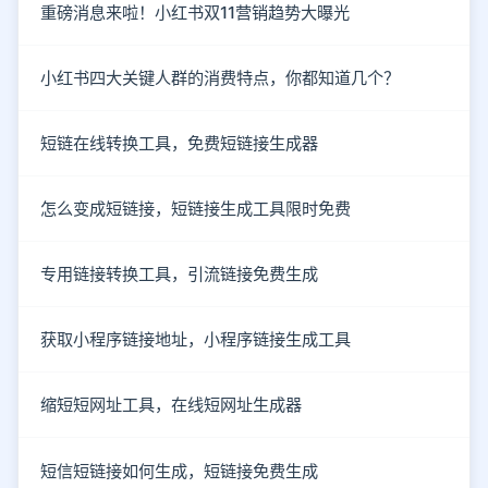
重磅消息来啦！小红书双11营销趋势大曝光
小红书四大关键人群的消费特点，你都知道几个？
短链在线转换工具，免费短链接生成器
怎么变成短链接，短链接生成工具限时免费
专用链接转换工具，引流链接免费生成
获取小程序链接地址，小程序链接生成工具
缩短短网址工具，在线短网址生成器
短信短链接如何生成，短链接免费生成