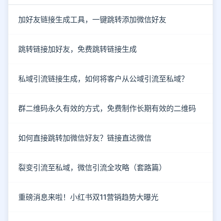
加好友链接生成工具，一键跳转添加微信好友
跳转链接加好友，免费跳转链接生成
私域引流链接生成，如何将客户从公域引流至私域？
群二维码永久有效的方式，免费制作长期有效的二维码
如何直接跳转加微信好友？链接直达微信
裂变引流至私域，微信引流全攻略（套路篇）
重磅消息来啦！小红书双11营销趋势大曝光