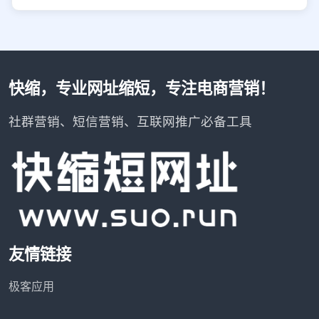
快缩，专业网址缩短，专注电商营销！
社群营销、短信营销、互联网推广必备工具
友情链接
极客应用