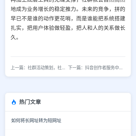
地成为业务增长的稳定推力。未来的竞争，拼的
早已不是谁的动作更花哨，而是谁能把系统搭建
扎实，把用户体验做轻盈，把人和人的关系做长
久。
上一篇：社群活动策划，社群活动推广转化工具推荐
下一篇：抖音创作者服务中心在哪？对创作者有什么功能？
热门文章
如何将长网址转为短网址