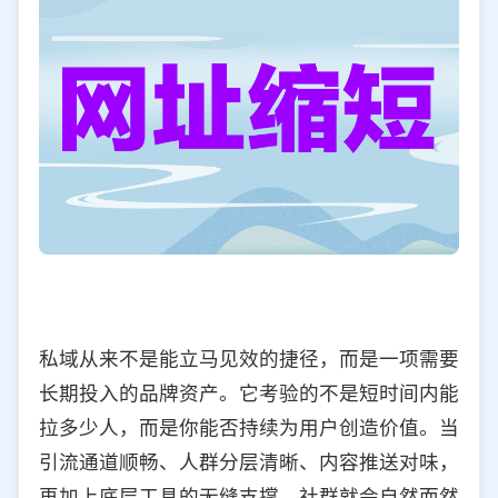
私域从来不是能立马见效的捷径，而是一项需要
长期投入的品牌资产。它考验的不是短时间内能
拉多少人，而是你能否持续为用户创造价值。当
引流通道顺畅、人群分层清晰、内容推送对味，
再加上底层工具的无缝支撑，社群就会自然而然