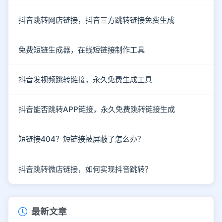
抖音跳转网店链接，抖音三方跳转链接免费生成
免费短链生成器，在线短链接制作工具
抖音发视频跳转链接，永久免费生成工具
抖音能否跳转APP链接，永久免费跳转链接生成
短链接404？短链接被屏蔽了怎么办？
抖音跳转微店链接，如何实现抖音跳转？
最新文章