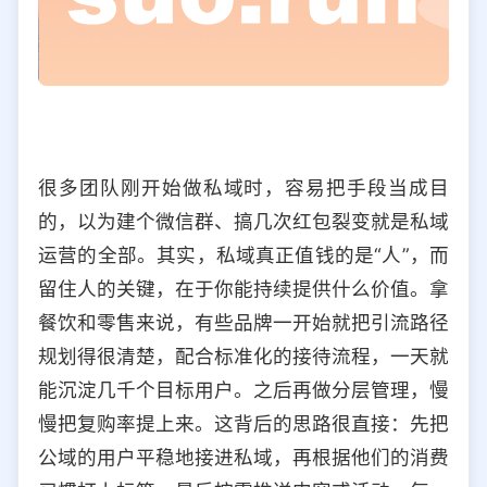
很多团队刚开始做私域时，容易把手段当成目
的，以为建个微信群、搞几次红包裂变就是私域
运营的全部。其实，私域真正值钱的是“人”，而
留住人的关键，在于你能持续提供什么价值。拿
餐饮和零售来说，有些品牌一开始就把引流路径
规划得很清楚，配合标准化的接待流程，一天就
能沉淀几千个目标用户。之后再做分层管理，慢
慢把复购率提上来。这背后的思路很直接：先把
公域的用户平稳地接进私域，再根据他们的消费