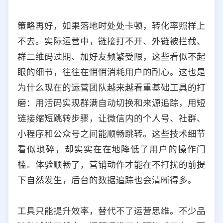
策略再好，如果落地时处处卡顿，转化率照样上
不去。实际运营中，链接打不开、外链被拦截、
群二维码过期、加好友频繁受限，这些看似不起
眼的细节，往往在悄悄消耗用户的耐心。这也是
为什么现在的运营团队越来越看重基础工具的打
磨：用活码实现群满自动切换和来源追踪，用短
链接缩短跳转步骤，让微信内的个人号、社群、
小程序和公众号之间能顺畅跳转。这些技术细节
看似琐碎，却实实在在地降低了用户的操作门
槛。体验顺畅了，营销动作才能在不打扰的前提
下自然发生，后台的数据追踪也会清晰得多。
工具只能提升效率，替代不了运营思维。不少品