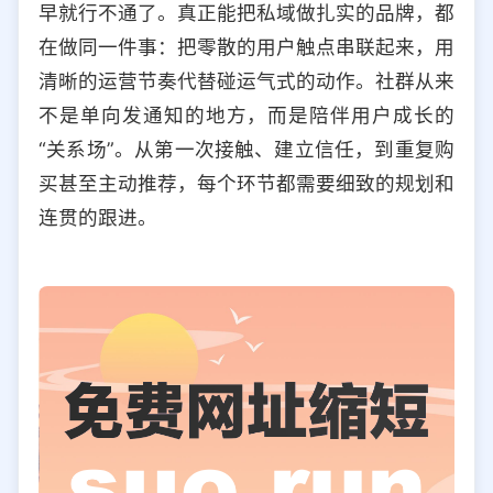
早就行不通了。真正能把私域做扎实的品牌，都
选择允许访问的平台类型
在做同一件事：把零散的用户触点串联起来，用
清晰的运营节奏代替碰运气式的动作。社群从来
不是单向发通知的地方，而是陪伴用户成长的
“关系场”。从第一次接触、建立信任，到重复购
买甚至主动推荐，每个环节都需要细致的规划和
连贯的跟进。