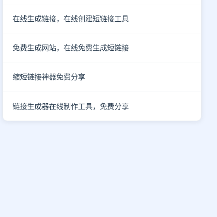
在线生成链接，在线创建短链接工具
免费生成网站，在线免费生成短链接
缩短链接神器免费分享
链接生成器在线制作工具，免费分享