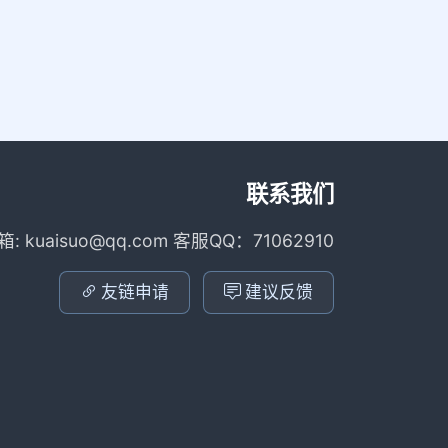
联系我们
箱: kuaisuo@qq.com 客服QQ：71062910
友链申请
建议反馈