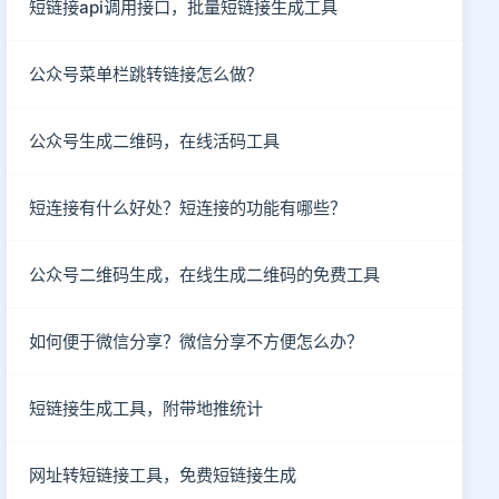
短链接api调用接口，批量短链接生成工具
公众号菜单栏跳转链接怎么做？
公众号生成二维码，在线活码工具
短连接有什么好处？短连接的功能有哪些？
公众号二维码生成，在线生成二维码的免费工具
如何便于微信分享？微信分享不方便怎么办？
短链接生成工具，附带地推统计
网址转短链接工具，免费短链接生成