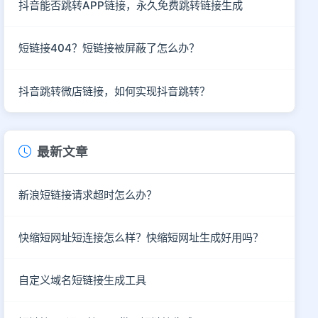
抖音能否跳转APP链接，永久免费跳转链接生成
短链接404？短链接被屏蔽了怎么办？
抖音跳转微店链接，如何实现抖音跳转？
最新文章
新浪短链接请求超时怎么办？
快缩短网址短连接怎么样？快缩短网址生成好用吗？
自定义域名短链接生成工具