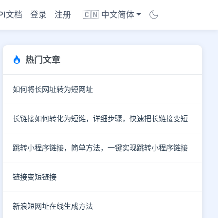
PI文档
登录
注册
🇨🇳 中文简体
热门文章
如何将长网址转为短网址
长链接如何转化为短链，详细步骤，快速把长链接变短
跳转小程序链接，简单方法，一键实现跳转小程序链接
链接变短链接
商店
新浪短网址在线生成方法