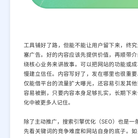
工具铺好了路，但能不能让用户留下来，终究
塞广告。好的内容应该先提供价值，再顺带介
绕核心业务来讲故事。可以把网站的功能或成
慢建立信任。内容写好了，发在哪里也很重要
仅能借平台的流量扩大曝光，还容易引发其他
容易被删，只要内容本身足够扎实，长期下来
化中被更多人记住。
除了主动推广，搜索引擎优化（SEO）也是一
先看关键词的竞争难度和网站自身的底子。如