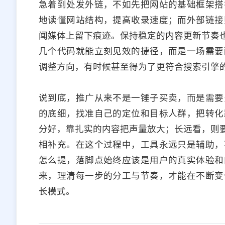
急着到处发外链，不如先把网站的基础框架搭
地读懂网站结构，提高收录速度；而外部链接
闻媒体上留下痕迹。保持稳定的内容更新节奏也
几个代码就能立刻见效的捷径，而是一场需要
调整方向，有时候甚至得为了更符合搜索引擎
说到底，推广从来不是一锤子买卖，而是需要
的底细，找准自己的定位和目标人群，把转化
分好，靠扎实的内容把声量放大；长远看，则要
相补充。在这个过程中，工具永远只是辅助，
怎么提，落脚点始终应该是用户的真实体验和
来，理清每一步的分工与节奏，才能在不断变
长模式。