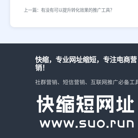
上一篇：有没有可以提升转化效果的推广工具？
快缩，专业网址缩短，专注电商营
销！
社群营销、短信营销、互联网推广必备工