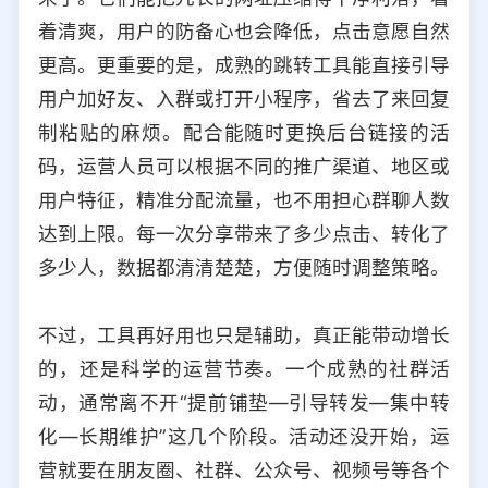
着清爽，用户的防备心也会降低，点击意愿自然
更高。更重要的是，成熟的跳转工具能直接引导
用户加好友、入群或打开小程序，省去了来回复
制粘贴的麻烦。配合能随时更换后台链接的活
码，运营人员可以根据不同的推广渠道、地区或
用户特征，精准分配流量，也不用担心群聊人数
达到上限。每一次分享带来了多少点击、转化了
多少人，数据都清清楚楚，方便随时调整策略。
不过，工具再好用也只是辅助，真正能带动增长
的，还是科学的运营节奏。一个成熟的社群活
动，通常离不开“提前铺垫—引导转发—集中转
化—长期维护”这几个阶段。活动还没开始，运
营就要在朋友圈、社群、公众号、视频号等各个