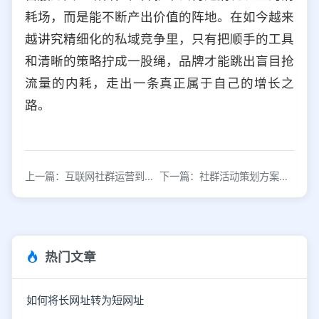
耗场，而是能不断产出价值的阵地。在如今越来
越讲究精细化的私域竞争里，只有把顺手的工具
和清晰的策略拧成一股绳，品牌才能跳出盲目抢
流量的内耗，走出一条真正属于自己的增长之
路。
上一篇：互联网社群运营到底是一个什么样的套路？
下一篇：社群活动策划方案，不同行业之间的差异
热门文章
如何将长网址转为短网址