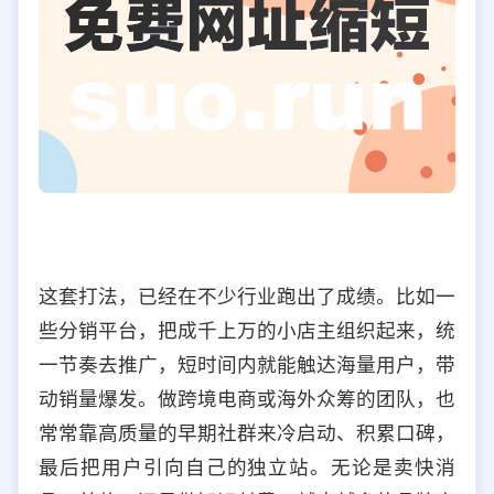
这套打法，已经在不少行业跑出了成绩。比如一
些分销平台，把成千上万的小店主组织起来，统
一节奏去推广，短时间内就能触达海量用户，带
动销量爆发。做跨境电商或海外众筹的团队，也
常常靠高质量的早期社群来冷启动、积累口碑，
最后把用户引向自己的独立站。无论是卖快消