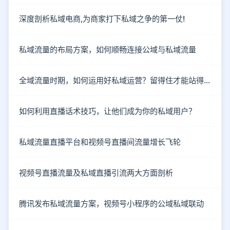
深度剖析私域电商,为商家打下私域之争的第一仗!
私域流量的布局方案，如何顺畅连接公域与私域流量
全域流量时期，如何运用好私域运营？留得住才能站得住！
如何利用直播话术技巧，让他们成为你的私域用户？
私域流量直播平台和视频号直播间流量增长飞轮
视频号直播流量及私域直播引流两大方面剖析
腾讯发布私域流量方案，视频号小程序的公域私域联动