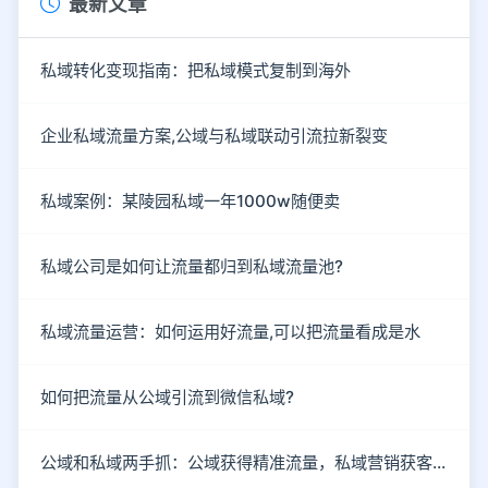
最新文章
私域转化变现指南：把私域模式复制到海外
企业私域流量方案,公域与私域联动引流拉新裂变
私域案例：某陵园私域一年1000w随便卖
私域公司是如何让流量都归到私域流量池?
私域流量运营：如何运用好流量,可以把流量看成是水
如何把流量从公域引流到微信私域?
公域和私域两手抓：公域获得精准流量，私域营销获客成单