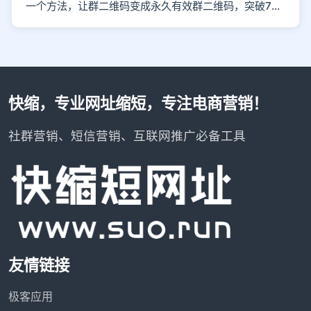
一个方法，让群二维码变成永久有效群二维码，突破7天的限制
快缩，专业网址缩短，专注电商营销！
社群营销、短信营销、互联网推广必备工具
友情链接
极客应用