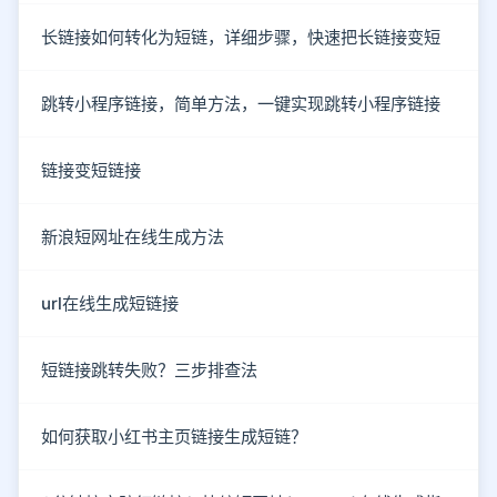
长链接如何转化为短链，详细步骤，快速把长链接变短
跳转小程序链接，简单方法，一键实现跳转小程序链接
链接变短链接
新浪短网址在线生成方法
url在线生成短链接
短链接跳转失败？三步排查法
如何获取小红书主页链接生成短链？