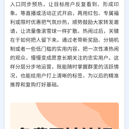
入口同步预热，让目标用户反复看到、形成印
象。等直播或活动正式开启，再用红包、专属福
利或限时优惠把气氛炒热，顺势鼓励大家转发邀
请，让流量像滚雪球一样扩散。热闹过后，关键
在于如何把人留下来。通过老带新奖励、分销机
制或者一些低门槛的实用内容，把一次性凑热闹
的观众，慢慢变成愿意长期关注的忠实用户。这
样分层分步地运营，既能随时掌握群里的活跃情
况，也能给用户打上清晰的标签，为以后的精准
推荐和复购打好基础。