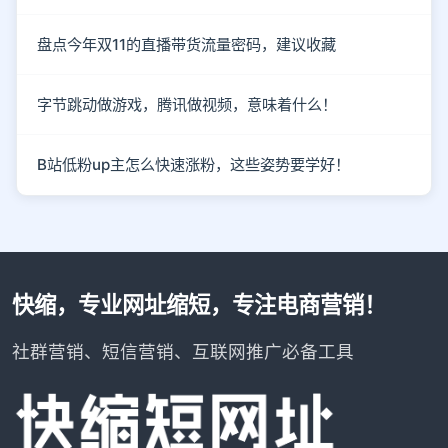
盘点今年双11的直播带货流量密码，建议收藏
字节跳动做游戏，腾讯做视频，意味着什么！
B站低粉up主怎么快速涨粉，这些姿势要学好！
快缩，专业网址缩短，专注电商营销！
社群营销、短信营销、互联网推广必备工具