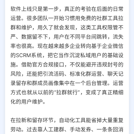
软件上线只是第一步，真正的考验在后面的日常
运营。很多团队一开始习惯用免费的社群工具拉
群和维护，用久了就会发现，这类工具权限管不
严、数据留不下，用户在不同平台间跳转，流失
率也很高。现在越来越多企业转向基于企业微信
的SCRM系统，把它当作沉淀私域用户的基础设
施。借助官方合规接口，不仅能避开违规封号的
风险，还能把引流活码、标准化群运营、聊天记
录留存和群成员画像集中在一个后台管理。运营
方式也就从以前的“拉群就行”，变成了真正精细
化的用户维护。
在拉新和留存环节，自动化工具能省掉大量重复
劳动。过去靠人工建群、手动发券、一条条回消