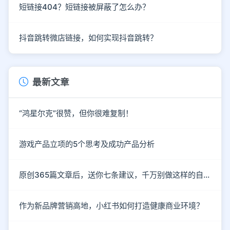
短链接404？短链接被屏蔽了怎么办？
抖音跳转微店链接，如何实现抖音跳转？
最新文章
“鸿星尔克”很赞，但你很难复制！
游戏产品立项的5个思考及成功产品分析
原创365篇文章后，送你七条建议，千万别做这样的自媒体！
作为新品牌营销高地，小红书如何打造健康商业环境？