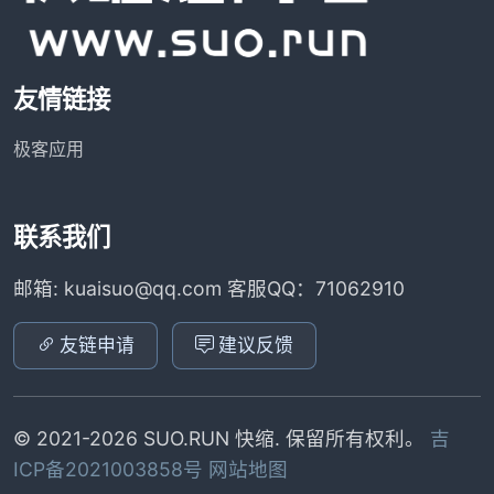
友情链接
极客应用
联系我们
邮箱: kuaisuo@qq.com 客服QQ：71062910
友链申请
建议反馈
© 2021-2026 SUO.RUN 快缩. 保留所有权利。
吉
ICP备2021003858号
网站地图