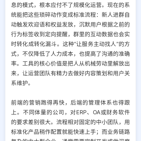
息的模式，根本应付不了规模化运营。现在的系
统能把这些琐碎动作变成标准流程：新人进群自
动触发欢迎语和权益发放，沉默用户根据之前的
行为标签收到定向提醒，群里的互动数据也会实
时转化成转化漏斗。这种“让服务主动找人”的方
式，不仅降低了人力成本，也提高了沟通的准确
率。工具的核心价值是把人从机械劳动里解放出
来，让运营团队有精力去做好内容策划和用户关
系维护。
前端的营销跑得再快，后端的管理体系也得跟
上。不同体量的公司，对ERP、OA或财务软件
的要求差别很大。流程相对固定的中小团队，用
标准化产品稍作配置就能快速上手；而业务链路