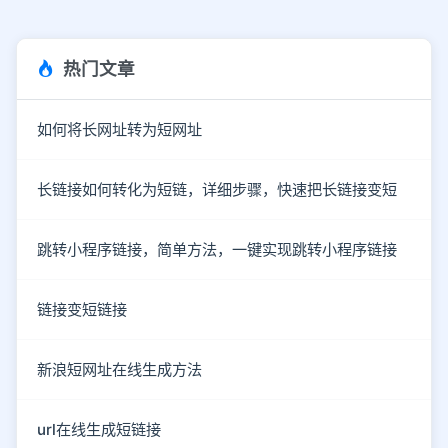
热门文章
如何将长网址转为短网址
长链接如何转化为短链，详细步骤，快速把长链接变短
跳转小程序链接，简单方法，一键实现跳转小程序链接
链接变短链接
新浪短网址在线生成方法
url在线生成短链接