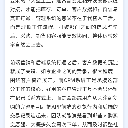
复杂的中大型企业，通常需要定制开发或做深度
对接，才能把库存、订单、客户数据和社群信息
真正打通。管理系统的意义不在于代替人干活，
而是理顺工作流程。打破部门之间的信息壁垒
后，采购、销售和客服能高效协同，整体运转效
率自然会上去。
前端营销和后端系统打通之后，客户数据的沉淀
就成了关键。如今企业之间的竞争，很大程度上
围绕客户资产展开，而CRM系统正是承接这部
分工作的核心。好用的客户管理工具不会只停留
在记录联系方式上，而是会跟踪用户从关注到复
购的完整周期。把APP前端的浏览行为和后端的
交易记录连起来，团队就能清楚看到哪些人购买
意愿强、大概多久会再次下单，从而及时调整社