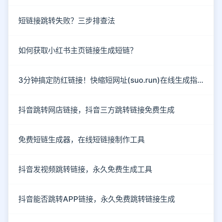
短链接跳转失败？三步排查法
如何获取小红书主页链接生成短链？
3分钟搞定防红链接！快缩短网址(suo.run)在线生成指南
抖音跳转网店链接，抖音三方跳转链接免费生成
免费短链生成器，在线短链接制作工具
抖音发视频跳转链接，永久免费生成工具
抖音能否跳转APP链接，永久免费跳转链接生成