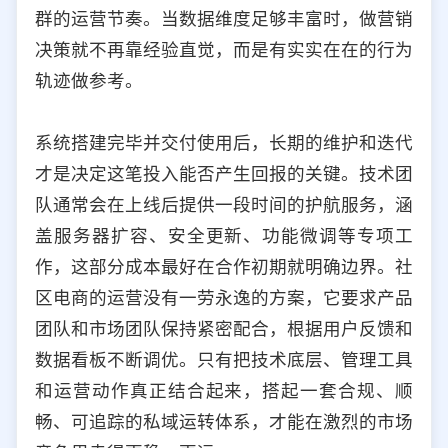
群的运营节奏。当数据维度足够丰富时，做营销
决策就不再靠经验直觉，而是有实实在在的行为
轨迹做参考。
系统搭建完毕并交付使用后，长期的维护和迭代
才是决定这笔投入能否产生回报的关键。技术团
队通常会在上线后提供一段时间的护航服务，涵
盖服务器扩容、安全更新、功能微调等专项工
作，这部分成本最好在合作初期就明确边界。社
区电商的运营没有一劳永逸的方案，它要求产品
团队和市场团队保持紧密配合，根据用户反馈和
数据看板不断调优。只有把技术底层、管理工具
和运营动作真正结合起来，搭起一套合规、顺
畅、可追踪的私域运转体系，才能在激烈的市场