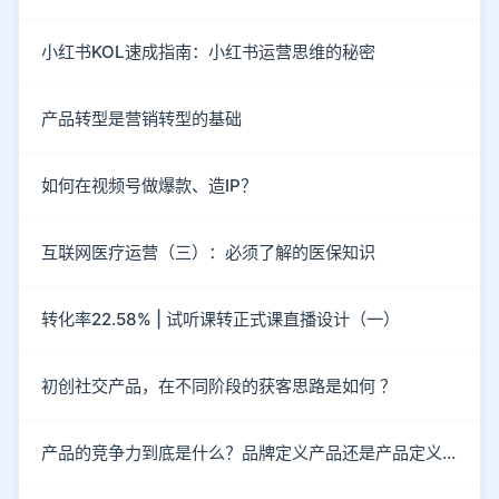
小红书KOL速成指南：小红书运营思维的秘密
产品转型是营销转型的基础
如何在视频号做爆款、造IP？
互联网医疗运营（三）：必须了解的医保知识
转化率22.58% | 试听课转正式课直播设计（一）
初创社交产品，在不同阶段的获客思路是如何 ？
产品的竞争力到底是什么？品牌定义产品还是产品定义品牌?