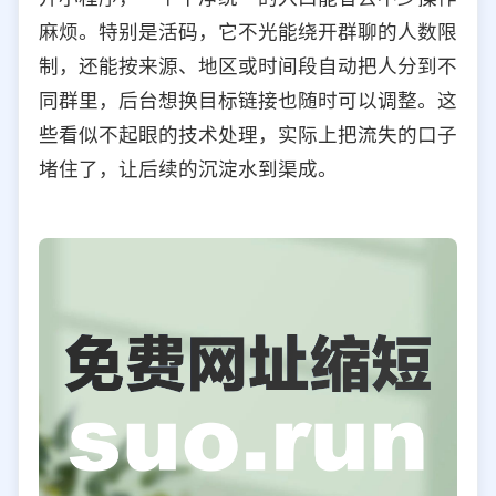
麻烦。特别是活码，它不光能绕开群聊的人数限
制，还能按来源、地区或时间段自动把人分到不
同群里，后台想换目标链接也随时可以调整。这
些看似不起眼的技术处理，实际上把流失的口子
堵住了，让后续的沉淀水到渠成。