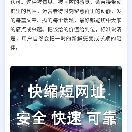
认可。这种被看见、被回应的感觉，会直接带动
群里的氛围。运营者得时刻留意群里的动静，发
的每篇文章、抛的每个话题，最好都能切中大家
的痛点或兴趣。把该给的价值给到位，标准说清
楚，用户自然会把一时的新鲜感变成长期的陪
伴。