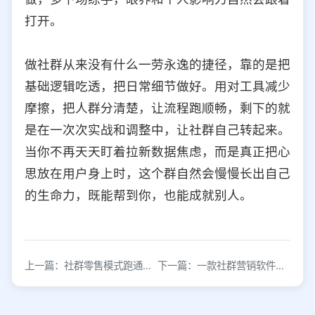
打开。
做社群从来没有什么一劳永逸的捷径，靠的是把
基础逻辑吃透，把日常细节做好。用对工具减少
摩擦，把人群分清楚，让流程跑顺畅，剩下的就
是在一次次实战和调整中，让社群自己转起来。
当你不再天天盯着拉新数据焦虑，而是真正把心
思放在用户身上时，这个群自然会慢慢长出自己
的生命力，既能帮到你，也能成就别人。
上一篇：社群零售模式跑通的概率有多大？
下一篇：一款社群营销软件，提升转化率