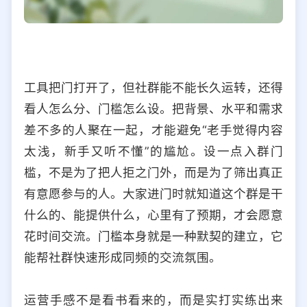
工具把门打开了，但社群能不能长久运转，还得
看人怎么分、门槛怎么设。把背景、水平和需求
差不多的人聚在一起，才能避免“老手觉得内容
太浅，新手又听不懂”的尴尬。设一点入群门
槛，不是为了把人拒之门外，而是为了筛出真正
有意愿参与的人。大家进门时就知道这个群是干
什么的、能提供什么，心里有了预期，才会愿意
花时间交流。门槛本身就是一种默契的建立，它
能帮社群快速形成同频的交流氛围。
运营手感不是看书看来的，而是实打实练出来