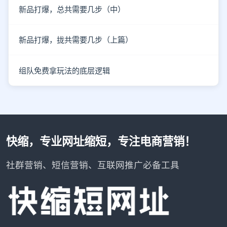
新品打爆，总共需要几步（中）
新品打爆，拢共需要几步（上篇）
组队免费拿玩法的底层逻辑
快缩，专业网址缩短，专注电商营销！
社群营销、短信营销、互联网推广必备工具