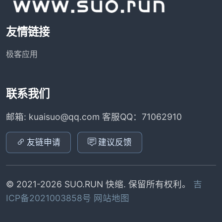
友情链接
极客应用
联系我们
邮箱: kuaisuo@qq.com 客服QQ：71062910
友链申请
建议反馈
© 2021-2026 SUO.RUN 快缩. 保留所有权利。
吉
ICP备2021003858号
网站地图