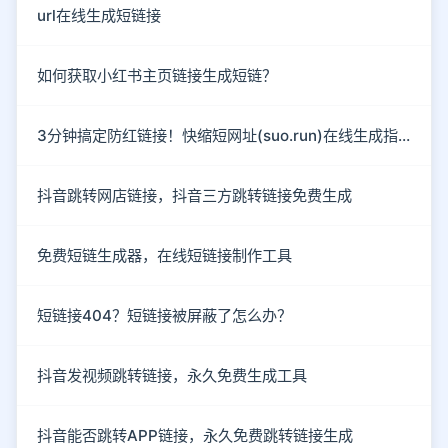
url在线生成短链接
如何获取小红书主页链接生成短链？
3分钟搞定防红链接！快缩短网址(suo.run)在线生成指南
抖音跳转网店链接，抖音三方跳转链接免费生成
免费短链生成器，在线短链接制作工具
短链接404？短链接被屏蔽了怎么办？
抖音发视频跳转链接，永久免费生成工具
抖音能否跳转APP链接，永久免费跳转链接生成