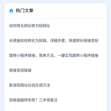
热门文章
如何将长网址转为短网址
长链接如何转化为短链，详细步骤，快速把长链接变短
跳转小程序链接，简单方法，一键实现跳转小程序链接
链接变短链接
新浪短网址在线生成方法
短链接跳转失败？三步排查法