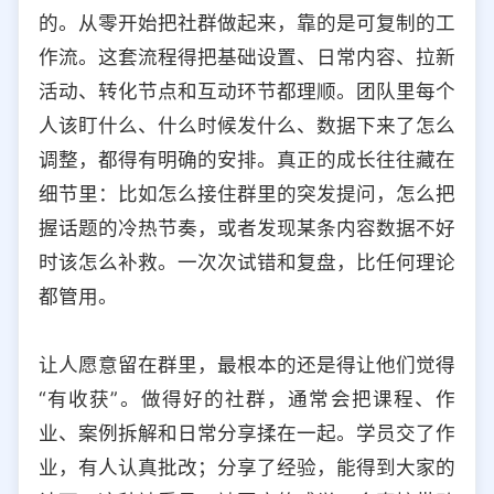
的。从零开始把社群做起来，靠的是可复制的工
作流。这套流程得把基础设置、日常内容、拉新
活动、转化节点和互动环节都理顺。团队里每个
人该盯什么、什么时候发什么、数据下来了怎么
调整，都得有明确的安排。真正的成长往往藏在
细节里：比如怎么接住群里的突发提问，怎么把
握话题的冷热节奏，或者发现某条内容数据不好
时该怎么补救。一次次试错和复盘，比任何理论
都管用。
让人愿意留在群里，最根本的还是得让他们觉得
“有收获”。做得好的社群，通常会把课程、作
业、案例拆解和日常分享揉在一起。学员交了作
业，有人认真批改；分享了经验，能得到大家的