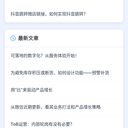
抖音跳转微店链接，如何实现抖音跳转？
最新文章
可落地的数字化？从服务体验开始！
为避免库存积压或断货，如何设计功能——预警补货
用“比”来驱动产品增长
从微信近期更新，看其业务打法和产品增长策略
ToB运营：内部轮岗有没有必要？