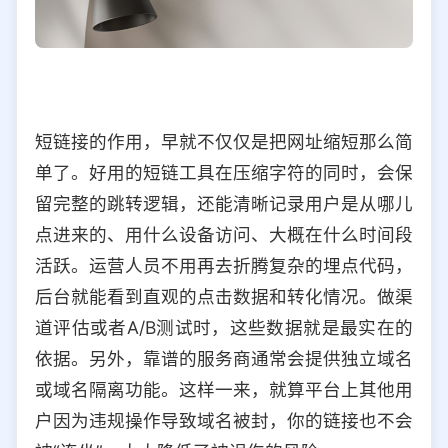
短链接的作用，早就不仅仅是把网址缩短那么简
单了。好用的短链工具在压缩字符的同时，会保
留完整的跳转逻辑，还能清晰记录用户是从哪儿
点进来的、用什么设备访问、大概在什么时间段
活跃。运营人员不用再去折腾复杂的埋点代码，
后台就能看到直观的点击数据和转化情况。做渠
道评估或者A/B测试时，这些数据就是最实在的
依据。另外，靠谱的服务商通常会提供独立域名
或域名隔离功能。这样一来，就算平台上其他用
户因为违规操作导致域名被封，你的链接也不会