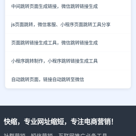
中间跳转页面生成链接，微信跳转链接生成
js页面跳转，微信客服、小程序页面跳转工具分享
页面跳转链接生成工具，微信跳转链接生成
小程序跳转制作，小程序跳转链接生成工具
自动跳转页面，链接自动跳转至微信
快缩，专业网址缩短，专注电商营销！
社群营销、短信营销、互联网推广必备工具