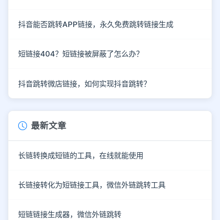
抖音能否跳转APP链接，永久免费跳转链接生成
短链接404？短链接被屏蔽了怎么办？
抖音跳转微店链接，如何实现抖音跳转？
最新文章
长链转换成短链的工具，在线就能使用
长链接转化为短链接工具，微信外链跳转工具
短链链接生成器，微信外链跳转