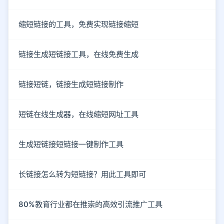
缩短链接的工具，免费实现链接缩短
链接生成短链接工具，在线免费生成
链接短链，链接生成短链接制作
短链在线生成器，在线缩短网址工具
生成短链接短链接一键制作工具
长链接怎么转为短链接？用此工具即可
80%教育行业都在推崇的高效引流推广工具