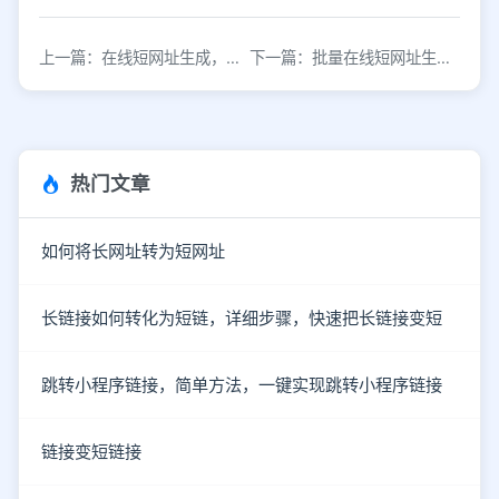
上一篇：在线短网址生成，高效引流便捷使用
下一篇：批量在线短网址生成，包含9大功能
热门文章
如何将长网址转为短网址
长链接如何转化为短链，详细步骤，快速把长链接变短
跳转小程序链接，简单方法，一键实现跳转小程序链接
链接变短链接