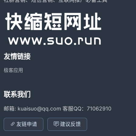
友情链接
极客应用
联系我们
邮箱: kuaisuo@qq.com 客服QQ：71062910
友链申请
建议反馈