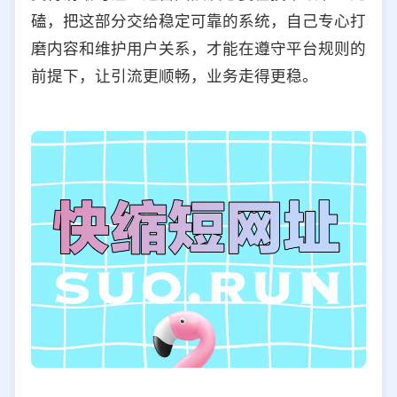
磕，把这部分交给稳定可靠的系统，自己专心打
磨内容和维护用户关系，才能在遵守平台规则的
前提下，让引流更顺畅，业务走得更稳。