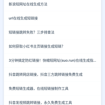
新浪短网址在线生成方法
url在线生成短链接
短链接跳转失败？三步排查法
如何获取小红书主页链接生成短链？
3分钟搞定防红链接！快缩短网址(suo.run)在线生成指南
抖音跳转网店链接，抖音三方跳转链接免费生成
免费短链生成器，在线短链接制作工具
抖音发视频跳转链接，永久免费生成工具