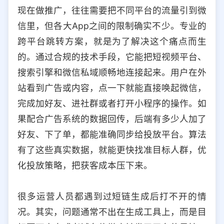
现在做推广，往往需要把不同平台的流量引到微
信里，但各大App之间的限制确实不少。专业的
跨平台跳转方案，就是为了解决这个痛点而生
的。通过合规的技术手段，它能把短视频平台、
搜索引擎和微信私域顺畅地连接起来。用户在外
站看到广告或内容，点一下就能直接唤起微信，
完成加好友、进社群或者打开小程序的操作。如
果配合广告系统的数据回传，后端有多少人加了
好友、下了单，都能准确同步给投放平台。算法
有了这些真实数据，就能更快找准目标人群，优
化投放策略，把获客成本压下来。
很多运营人员都遇到过短链生成后打不开的情
况。其实，问题通常不出在生成工具上，而是目