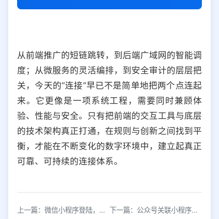
从前端推广的短链跳转，到后端广域网的智能调
度；从微服务的灵活编排，到安全审计的层层把
关，今天的“连接”早已不是简单地把两个点连起
来。它更像是一项系统工程，需要同时兼顾体
验、性能与安全。只有把前端的交互工具与底层
的技术架构真正打通，在规则与创新之间找到平
衡，才能在不断变化的数字环境中，建立起真正
可靠、可持续的连接体系。
上一篇：微信小程序登陆，如何跳转到微信小程序？
下一篇：公众号关联小程序指南：微信小程序跳转步骤详解