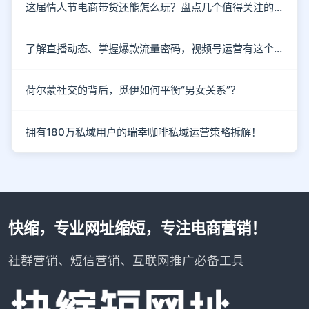
这届情人节电商带货还能怎么玩？盘点几个值得关注的新趋势
了解直播动态、掌握爆款流量密码，视频号运营有这个就够了！
荷尔蒙社交的背后，觅伊如何平衡“男女关系”？
拥有180万私域用户的瑞幸咖啡私域运营策略拆解！
快缩，专业网址缩短，专注电商营销！
社群营销、短信营销、互联网推广必备工具