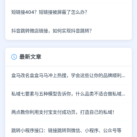
短链接404？短链接被屏蔽了怎么办？
抖音跳转微店链接，如何实现抖音跳转？
最新文章
盒马改名盒盒马马冲上热搜，学会这些让你的品牌顺利出圈！
私域七要素与五种模型告诉你，什么品类不适合做私域！
两点教你利用支付宝支付成功页，打造自己的私域！
跳转小程序接口：链接跳转到微信、小程序、公众号等