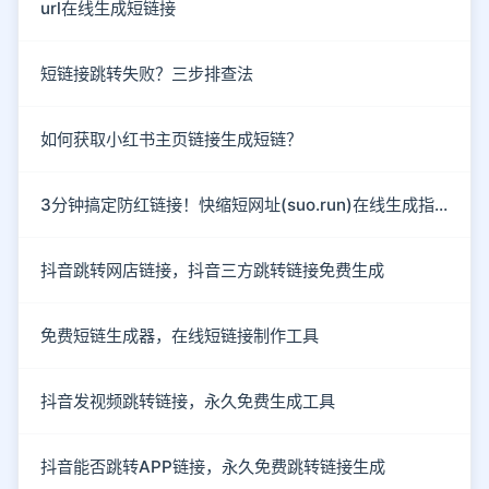
url在线生成短链接
短链接跳转失败？三步排查法
如何获取小红书主页链接生成短链？
3分钟搞定防红链接！快缩短网址(suo.run)在线生成指南
抖音跳转网店链接，抖音三方跳转链接免费生成
免费短链生成器，在线短链接制作工具
抖音发视频跳转链接，永久免费生成工具
抖音能否跳转APP链接，永久免费跳转链接生成