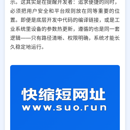
示。这其实是在提醒开发者：追求便捷的同时，
必须把用户安全和平台规则放在同等重要的位
置。即便是底层开发中代码的编译链接，或是工
业系统里设备的参数热更新，遵循的也是同一套
逻辑——只有路径清晰、权限明确，系统才能长
久稳定地运行。