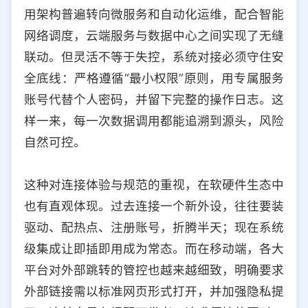
用架构普遍转向微服务和自动化运维，配合智能
网络调度，云端服务与数据中心之间实现了无缝
联动。但灵活不等于失控，系统对接必须守住安
全底线：严格遵循“最小权限”原则，用专属服务
账号代替个人密码，并留下完整的操作日志。这
样一来，每一次数据调用都能追溯到源头，风险
自然可控。
这种对连接体验与规范的重视，在软硬件生态中
也有直观体现。过去连接一个新外设，往往要装
驱动、配热点、注册账号，折腾半天；现在系统
级集成让即插即用成为常态。而在移动端，各大
平台对外部跳转的管控也越来越细致，明确要求
外部链接需以标准网页形式打开，并加强隐私提