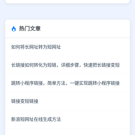
热门文章
如何将长网址转为短网址
长链接如何转化为短链，详细步骤，快速把长链接变短
跳转小程序链接，简单方法，一键实现跳转小程序链接
链接变短链接
新浪短网址在线生成方法