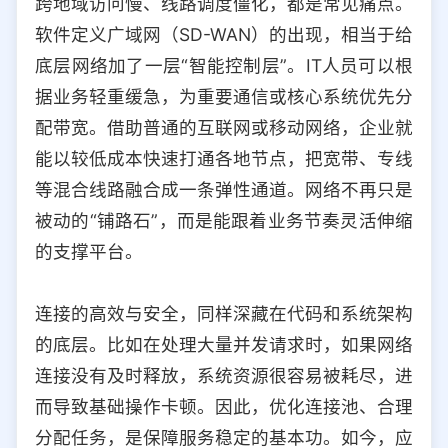
跨地域访问慢、线路调度僵化，都是常见痛点。
软件定义广域网（SD-WAN）的出现，相当于给
底层网络加了一层“智能控制层”。IT人员可以根
据业务轻重缓急，为重要通信或核心系统优先分
配带宽。借助普通的互联网或移动网络，企业就
能以较低成本快速打通各地节点，把宽带、专线
等混合线路融合成一条弹性通道。网络不再只是
被动的“铺路石”，而是能跟着业务节奏灵活伸缩
的支撑平台。
连接的高效与安全，同样深藏在代码和系统架构
的底层。比如在处理大量并发请求时，如果网络
连接没有及时释放，系统资源很容易被耗尽，进
而导致基础操作卡顿。因此，优化连接池、合理
分配任务，是保障服务稳定的基本功。如今，应