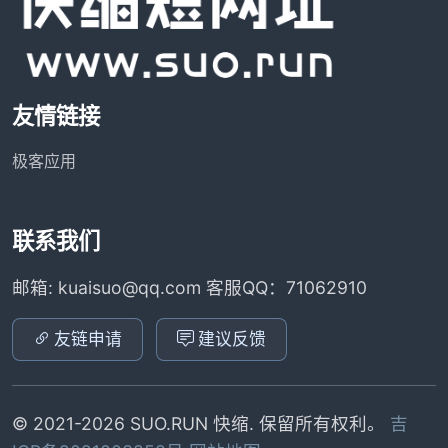
友情链接
极客应用
联系我们
邮箱: kuaisuo@qq.com 客服QQ：71062910
友链申请
建议反馈
© 2021-2026 SUO.RUN 快缩. 保留所有权利。
吉