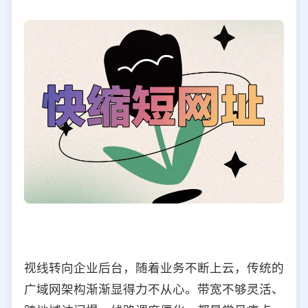
视线转向企业后台，随着业务不断上云，传统的
广域网架构渐渐显得力不从心。带宽不够灵活、