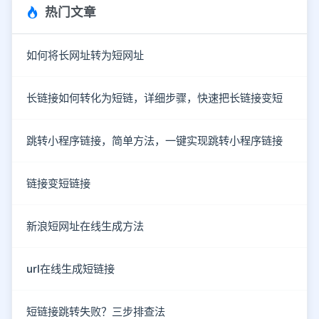
热门文章
如何将长网址转为短网址
长链接如何转化为短链，详细步骤，快速把长链接变短
跳转小程序链接，简单方法，一键实现跳转小程序链接
链接变短链接
新浪短网址在线生成方法
url在线生成短链接
短链接跳转失败？三步排查法