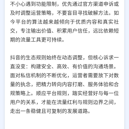
不小心遇到功能限制，优先通过官方渠道申诉或
及时调整运营策略，不要盲目寻找破解方法。如
今平台的算法越来越倾向于优质内容和真实社
交，专注输出价值、积累用户信任，远比依赖短
期的流量工具更可持续。
抖音的生态规则始终在动态调整，但核心诉求一
直没变：构建安全、高效、有价值的沟通场景。
面对私信机制的不断优化，运营者需要放下对数
量的执念，把精力转向内容打磨、服务体验和合
规策略上。顺应平台规则，踏实经营好与每一位
用户的关系，才能在流量红利与规则边界之间，
走出一条稳健且可复制的发展道路。