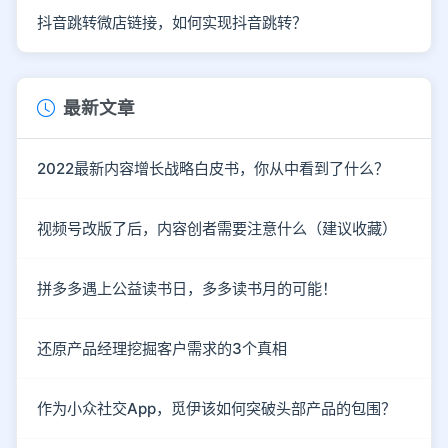
抖音跳转微店链接，如何实现抖音跳转？
最新文章
2022最新内容增长战略白皮书，你从中看到了什么？
视频号改版了后，内容创者需要注意什么（建议收藏）
拼多多遇上公益读书日，多多读书月的可能！
还原产品经理挖掘客户需求的3个真相
作为小众社交App，觅伊该如何突破头部产品的包围？