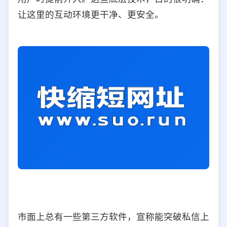
让这里的互动环境更干净、更安全。
市面上总有一些第三方软件，宣称能突破私信上