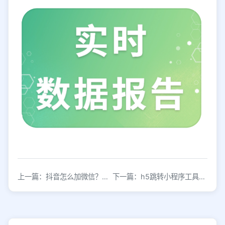
上一篇：抖音怎么加微信？抖音卡片式营销怎么做？
下一篇：h5跳转小程序工具，在线生成跳转链接