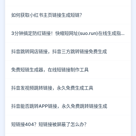
如何获取小红书主页链接生成短链？
3分钟搞定防红链接！快缩短网址(suo.run)在线生成指南
抖音跳转网店链接，抖音三方跳转链接免费生成
免费短链生成器，在线短链接制作工具
抖音发视频跳转链接，永久免费生成工具
抖音能否跳转APP链接，永久免费跳转链接生成
短链接404？短链接被屏蔽了怎么办？