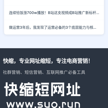
连续恰饭涨700w播放！B站这支视频成B站推广新标杆！
做运营3年后，我发现了运营必备的3个底层能力与核心思维
快缩，专业网址缩短，专注电商营销！
社群营销、短信营销、互联网推广必备工具