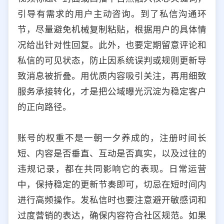
引导有需求的用户主动咨询。到了私信沟通环
节，尽量避免机械复制粘贴，根据用户的具体情
况给出针对性回复。此外，也要定期留意评论和
私信的可见状态，防止因系统误判或规则更新导
致消息被折叠。用优质内容吸引关注，再用细致
服务承接转化，才是把公域曝光沉淀为稳定客户
的正向路径。
账号的权重不是一朝一夕养成的，注册时间长
短、内容是否垂直、互动是否真实，以及过往的
违规记录，都在共同影响它的表现。日常运营
中，保持稳定的更新节奏即可，切忌在短时间内
进行高频操作。发私信时也要注意避开敏感词和
过度营销的表达，确保内容符合社区规范。如果