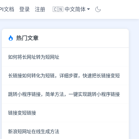
PI文档
登录
注册
🇨🇳 中文简体
热门文章
如何将长网址转为短网址
长链接如何转化为短链，详细步骤，快速把长链接变短
跳转小程序链接，简单方法，一键实现跳转小程序链接
链接变短链接
商店
新浪短网址在线生成方法