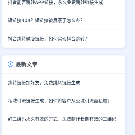
抖音能否跳转APP链接，永久免费跳转链接生成
短链接404？短链接被屏蔽了怎么办？
抖音跳转微店链接，如何实现抖音跳转？
最新文章
跳转链接加好友，免费跳转链接生成
私域引流链接生成，如何将客户从公域引流至私域？
群二维码永久有效的方式，免费制作长期有效的二维码