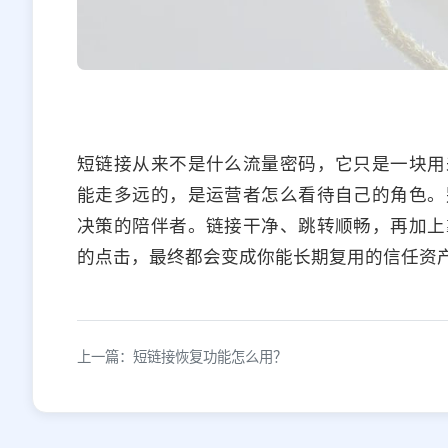
短链接从来不是什么流量密码，它只是一块用
能走多远的，是运营者怎么看待自己的角色。
决策的陪伴者。链接干净、跳转顺畅，再加上
的点击，最终都会变成你能长期复用的信任资
上一篇：短链接恢复功能怎么用？