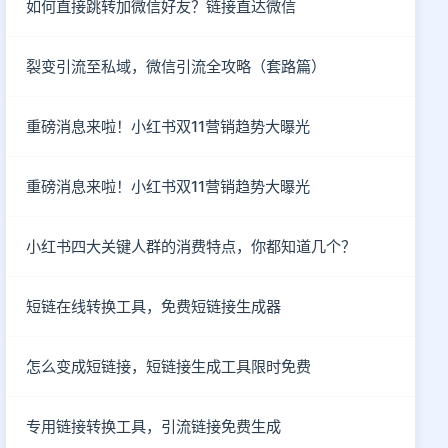
如何直接跳转加微信好友？链接直达微信
裂变引流至私域，微信引流全攻略（套路篇）
重磅消息来啦！小红书双11营销趋势大曝光
重磅消息来啦！小红书双11营销趋势大曝光
小红书四大关键人群的消费特点，你都知道几个？
短链在线转换工具，免费短链接生成器
怎么变成短链接，短链接生成工具限时免费
专用链接转换工具，引流链接免费生成