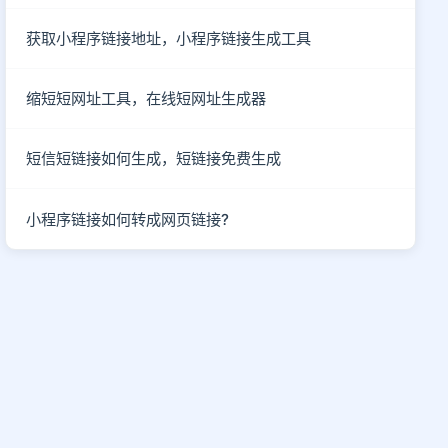
获取小程序链接地址，小程序链接生成工具
缩短短网址工具，在线短网址生成器
短信短链接如何生成，短链接免费生成
小程序链接如何转成网页链接?