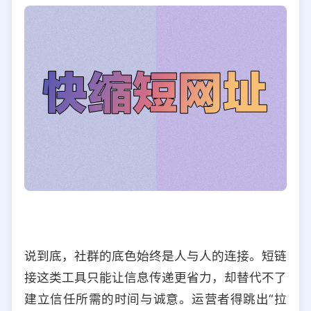
说到底，社群的底色始终是人与人的连接。短链
接这类工具只能让信息传递更省力，却替代不了
建立信任所需的时间与诚意。运营者得跳出“拉