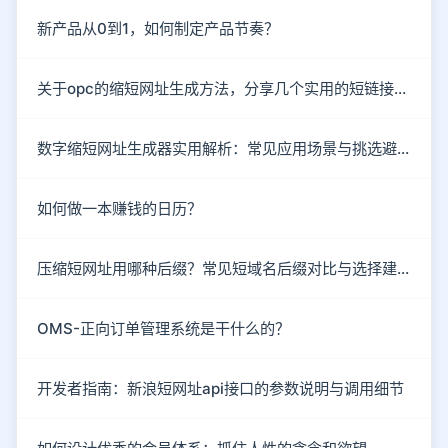
新产品从0到1，如何制定产品节奏？
关于opc的缩短网址生成方法，分享几个实用的短链接工具
数字缩短网址生成器实用解析：常见应用场景与挑选避坑指南
如何做一本赚钱的日历？
压缩短网址用哪种后缀？常见短域名后缀对比与选择建议
OMS-正向订单管理系统是干什么的？
开发者指南：新浪短网址api接口的参数说明与调用细节