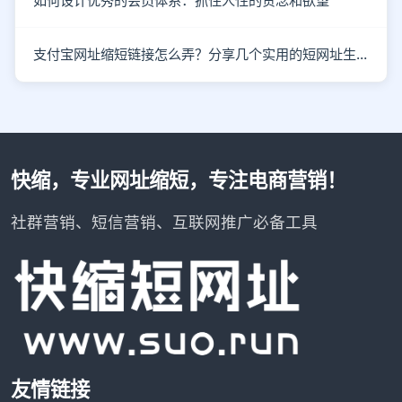
如何设计优秀的会员体系：抓住人性的贪念和欲望
支付宝网址缩短链接怎么弄？分享几个实用的短网址生成技巧
快缩，专业网址缩短，专注电商营销！
社群营销、短信营销、互联网推广必备工具
友情链接