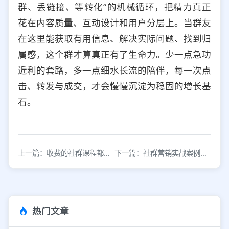
群、丢链接、等转化”的机械循环，把精力真正
花在内容质量、互动设计和用户分层上。当群友
在这里能获取有用信息、解决实际问题、找到归
属感，这个群才算真正有了生命力。少一点急功
近利的套路，多一点细水长流的陪伴，每一次点
击、转发与成交，才会慢慢沉淀为稳固的增长基
石。
上一篇：收费的社群课程都是在割韭菜吗？
下一篇：社群营销实战案例解析：揭秘高转化社群运营策略
热门文章