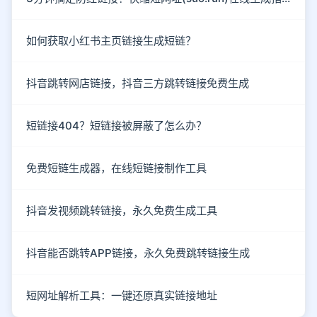
如何获取小红书主页链接生成短链？
抖音跳转网店链接，抖音三方跳转链接免费生成
短链接404？短链接被屏蔽了怎么办？
免费短链生成器，在线短链接制作工具
抖音发视频跳转链接，永久免费生成工具
抖音能否跳转APP链接，永久免费跳转链接生成
短网址解析工具：一键还原真实链接地址