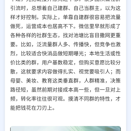
引流时，总想着自己建群、自己当群主，以为这
样才好控制。实际上，单靠自建群很容易把流量
做死，运营成本也居高不下。微信里早就形成了
各种各样的社群生态，找对池塘比盲目撒网更重
要。比如，泛流量群人多、传播快，但竞争也激
烈，比较适合快消品做短期曝光；本地生活或性
价比类的群，用户基数稳定，但购买意愿比较分
散，这就要求内容做得扎实、视觉要吸引人；而
母婴、美妆、教育这类垂直群，人群精准，决策
路径短，虽然前期对接成本高一些，但一旦对上
频，转化率往往很可观。摸清不同群的特性，才
能把钱花在刀刃上。