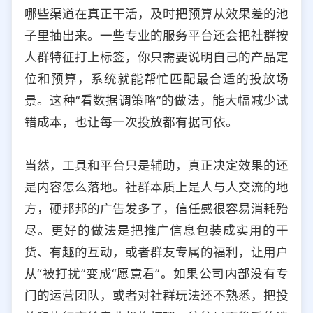
哪些渠道在真正干活，及时把预算从效果差的池
子里抽出来。一些专业的服务平台还会把社群按
人群特征打上标签，你只需要说明自己的产品定
位和预算，系统就能帮忙匹配最合适的投放场
景。这种“看数据调策略”的做法，能大幅减少试
错成本，也让每一次投放都有据可依。
当然，工具和平台只是辅助，真正决定效果的还
是内容怎么落地。社群本质上是人与人交流的地
方，硬邦邦的广告发多了，信任感很容易消耗殆
尽。更好的做法是把推广信息包装成实用的干
货、有趣的互动，或者群友专属的福利，让用户
从“被打扰”变成“愿意看”。如果公司内部没有专
门的运营团队，或者对社群玩法还不熟悉，把投