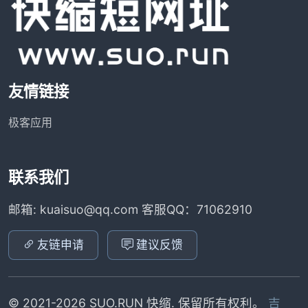
友情链接
极客应用
联系我们
邮箱: kuaisuo@qq.com 客服QQ：71062910
友链申请
建议反馈
© 2021-2026 SUO.RUN 快缩. 保留所有权利。
吉