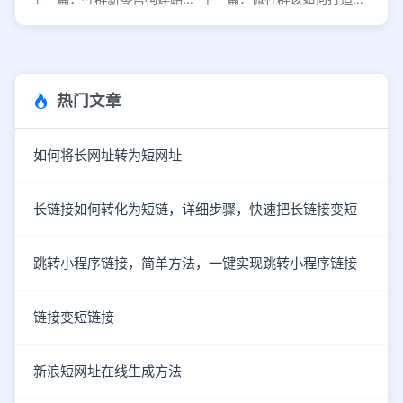
热门文章
如何将长网址转为短网址
长链接如何转化为短链，详细步骤，快速把长链接变短
跳转小程序链接，简单方法，一键实现跳转小程序链接
链接变短链接
新浪短网址在线生成方法