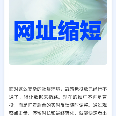
面对这么复杂的社群环境，靠感觉投放已经行不
通了，得让数据来指路。现在的推广不再是盲
投，而是盯着后台的实时反馈随时调整。通过观
察点击量、停留时长和最终转化，就能快速看出