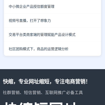
中小微企业产品授信额度管理
视频号直播，打开了想象力
交易平台类商家端的管理赋能产品设计模式
社区团购模式下，商品的运营逻辑分析
快缩，专业网址缩短，专注电商营销！
社群营销、短信营销、互联网推广必备工具