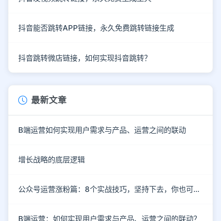
抖音能否跳转APP链接，永久免费跳转链接生成
抖音跳转微店链接，如何实现抖音跳转？
最新文章
B端运营如何实现用户需求与产品、运营之间的联动
增长战略的底层逻辑
公众号运营涨粉篇：8个实战技巧，坚持下去，你也可以成为大V！
B端运营：如何实现用户需求与产品、运营之间的联动？