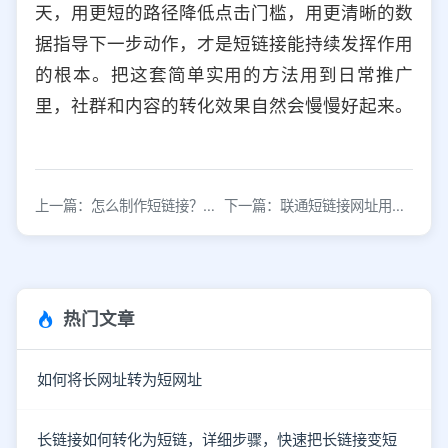
天，用更短的路径降低点击门槛，用更清晰的数
据指导下一步动作，才是短链接能持续发挥作用
的根本。把这套简单实用的方法用到日常推广
里，社群和内容的转化效果自然会慢慢好起来。
上一篇：怎么制作短链接？手把手教会你 超级简单
下一篇：联通短链接网址用的是哪家的短链接工具？
热门文章
如何将长网址转为短网址
长链接如何转化为短链，详细步骤，快速把长链接变短