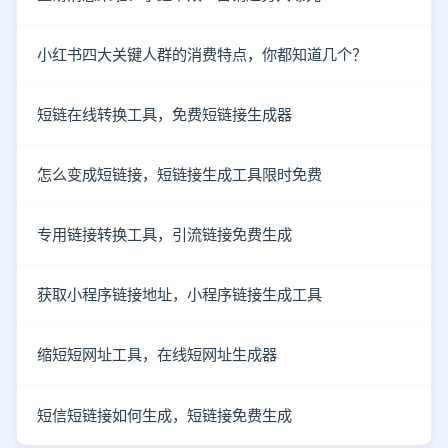
小红书四大关键人群的消费特点，你都知道几个？
短链在线转换工具，免费短链接生成器
怎么变成短链接，短链接生成工具限时免费
专用链接转换工具，引流链接免费生成
获取小程序链接地址，小程序链接生成工具
缩短短网址工具，在线短网址生成器
短信短链接如何生成，短链接免费生成