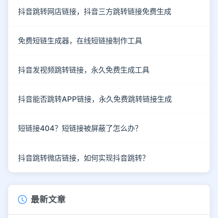
抖音跳转网店链接，抖音三方跳转链接免费生成
免费短链生成器，在线短链接制作工具
抖音发视频跳转链接，永久免费生成工具
抖音能否跳转APP链接，永久免费跳转链接生成
短链接404？短链接被屏蔽了怎么办？
抖音跳转微店链接，如何实现抖音跳转？
最新文章