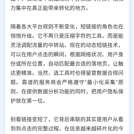
力集中在真正能带来转化的地方。
随着各大平台规则不断变化，短链接的角色也在
悄悄升级。它不再只是压缩字符的工具，而是能
灵活调配流量的中转站。现在的动态短链技术，
可以在用户点击的瞬间，根据网络状况、用户身
份或所在位置，自动匹配最合适的落地页，让触
达更精准。当然，选工具时也得留意数据合规问
题。靠谱的服务商会严格遵守“最小化采集”原
则，在提供数据分析功能的同时，把用户隐私保
护放在第一位。
别看链接变短了，它背后串联的其实是用户从看
到到点击的完整过程。在信息越来越碎片化的今