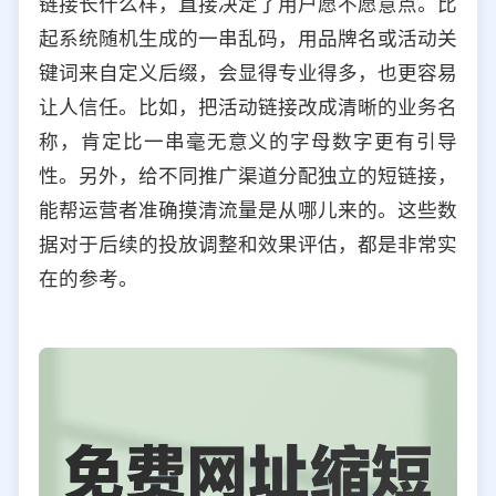
链接长什么样，直接决定了用户愿不愿意点。比
起系统随机生成的一串乱码，用品牌名或活动关
键词来自定义后缀，会显得专业得多，也更容易
让人信任。比如，把活动链接改成清晰的业务名
称，肯定比一串毫无意义的字母数字更有引导
性。另外，给不同推广渠道分配独立的短链接，
能帮运营者准确摸清流量是从哪儿来的。这些数
据对于后续的投放调整和效果评估，都是非常实
在的参考。