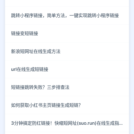
跳转小程序链接，简单方法，一键实现跳转小程序链接
链接变短链接
新浪短网址在线生成方法
url在线生成短链接
短链接跳转失败？三步排查法
如何获取小红书主页链接生成短链？
3分钟搞定防红链接！快缩短网址(suo.run)在线生成指南