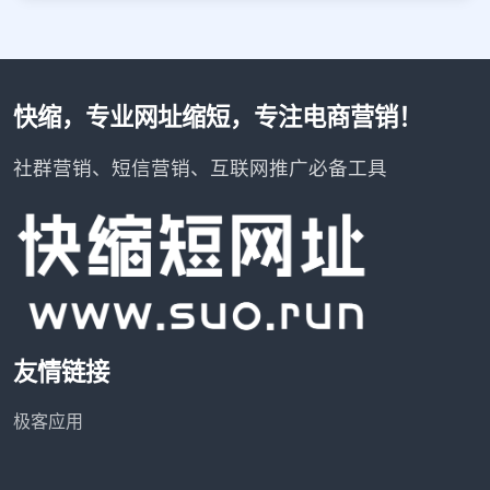
快缩，专业网址缩短，专注电商营销！
社群营销、短信营销、互联网推广必备工具
友情链接
极客应用