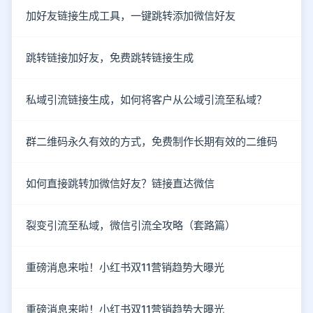
加好友链接生成工具，一键跳转添加微信好友
跳转链接加好友，免费跳转链接生成
私域引流链接生成，如何将客户从公域引流至私域？
群二维码永久有效的方式，免费制作长期有效的二维码
如何直接跳转加微信好友？链接直达微信
裂变引流至私域，微信引流全攻略（套路篇）
重磅消息来啦！小红书双11营销趋势大曝光
重磅消息来啦！小红书双11营销趋势大曝光