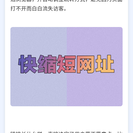
打不开而白白流失访客。