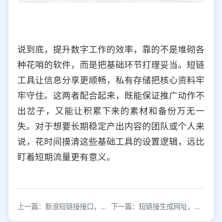
说到底，提升数字工作的效率，靠的不是堆砌各
种花哨的软件，而是把基础环节打理妥当。短链
工具让信息分享更顺畅，私有存储把核心资料牢
牢守住。这两者配合起来，既能保证推广动作不
出岔子，又能让积累下来的素材和备份万无一
失。对于想要长期稳定产出内容的团队或个人来
说，花时间摸清这些基础工具的设置逻辑，远比
盯着短期流量更有意义。
上一篇：新浪短链接接口，提供开放式api服务
下一篇：短链接生成网址，快速生成短链接