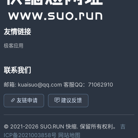
友情链接
极客应用
联系我们
邮箱: kuaisuo@qq.com 客服QQ：71062910
友链申请
建议反馈
© 2021-2026 SUO.RUN 快缩. 保留所有权利。
吉
ICP备2021003858号
网站地图