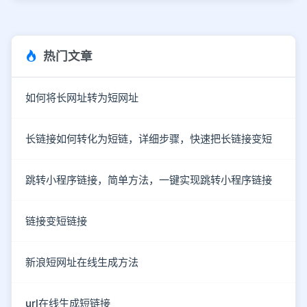
热门文章
如何将长网址转为短网址
长链接如何转化为短链，详细步骤，快速把长链接变短
跳转小程序链接，简单方法，一键实现跳转小程序链接
链接变短链接
新浪短网址在线生成方法
url在线生成短链接