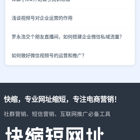
浅谈视频号对企业运营的作用
罗永浩交个朋友直播间，如何搭建企业微信私域流量？
如何做好微信视频号的运营和推广？
快缩，专业网址缩短，专注电商营销！
社群营销、短信营销、互联网推广必备工具