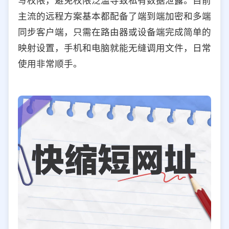
写权限，避免权限泛滥导致私有数据泄露。目前
主流的远程方案基本都配备了端到端加密和多端
同步客户端，只需在路由器或设备端完成简单的
映射设置，手机和电脑就能无缝调用文件，日常
使用非常顺手。