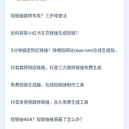
短链接跳转失败？三步排查法
如何获取小红书主页链接生成短链？
3分钟搞定防红链接！快缩短网址(suo.run)在线生成指南
抖音跳转网店链接，抖音三方跳转链接免费生成
免费短链生成器，在线短链接制作工具
抖音发视频跳转链接，永久免费生成工具
短链接404？短链接被屏蔽了怎么办？