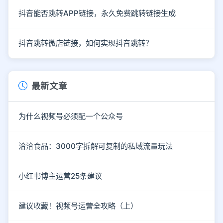
抖音能否跳转APP链接，永久免费跳转链接生成
抖音跳转微店链接，如何实现抖音跳转？
最新文章
为什么视频号必须配一个公众号
洽洽食品：3000字拆解可复制的私域流量玩法
小红书博主运营25条建议
建议收藏！视频号运营全攻略（上）