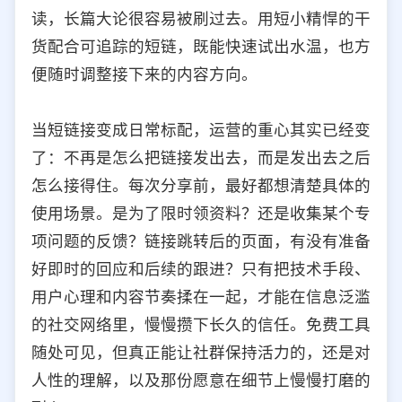
读，长篇大论很容易被刷过去。用短小精悍的干
货配合可追踪的短链，既能快速试出水温，也方
便随时调整接下来的内容方向。
当短链接变成日常标配，运营的重心其实已经变
了：不再是怎么把链接发出去，而是发出去之后
怎么接得住。每次分享前，最好都想清楚具体的
使用场景。是为了限时领资料？还是收集某个专
项问题的反馈？链接跳转后的页面，有没有准备
好即时的回应和后续的跟进？只有把技术手段、
用户心理和内容节奏揉在一起，才能在信息泛滥
的社交网络里，慢慢攒下长久的信任。免费工具
随处可见，但真正能让社群保持活力的，还是对
人性的理解，以及那份愿意在细节上慢慢打磨的