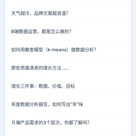
天气越冷，品牌文案越浪漫？
B端数据运营，都是怎么做的？
如何用聚类模型（k-means）做数据分析？
那些思路清奇的增长方法……
增长三件事：数据、价值、目标
年度数据分析报告，如何写出“年”味
Ｂ端产品需求的3个层次，你都了解吗？