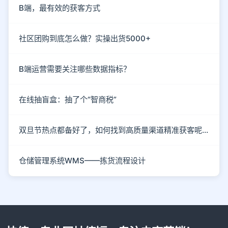
B端，最有效的获客方式
社区团购到底怎么做？实操出货5000+
B端运营需要关注哪些数据指标？
在线抽盲盒：抽了个“智商税”
双旦节热点都备好了，如何找到高质量渠道精准获客呢？
仓储管理系统WMS——拣货流程设计