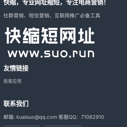
快缩，专业网址缩短，专注电商营销！
社群营销、短信营销、互联网推广必备工具
友情链接
极客应用
联系我们
邮箱: kuaisuo@qq.com 客服QQ：71062910