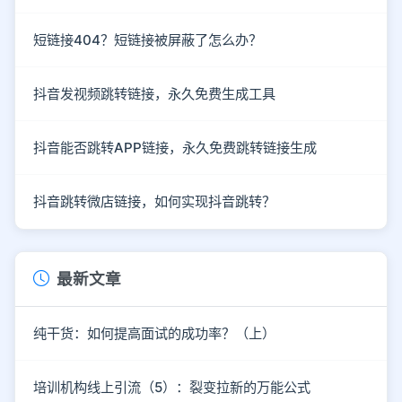
短链接404？短链接被屏蔽了怎么办？
抖音发视频跳转链接，永久免费生成工具
抖音能否跳转APP链接，永久免费跳转链接生成
抖音跳转微店链接，如何实现抖音跳转？
最新文章
纯干货：如何提高面试的成功率？（上）
培训机构线上引流（5）：裂变拉新的万能公式