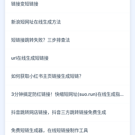
链接变短链接
新浪短网址在线生成方法
短链接跳转失败？三步排查法
url在线生成短链接
如何获取小红书主页链接生成短链？
3分钟搞定防红链接！快缩短网址(suo.run)在线生成指南
抖音跳转网店链接，抖音三方跳转链接免费生成
免费短链生成器，在线短链接制作工具