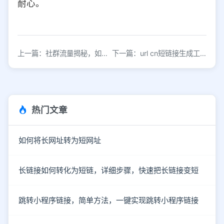
耐心。
上一篇：社群流量揭秘，如何快速获取社群流量？
下一篇：url cn短链接生成工具，微信分享链接
热门文章
如何将长网址转为短网址
长链接如何转化为短链，详细步骤，快速把长链接变短
跳转小程序链接，简单方法，一键实现跳转小程序链接