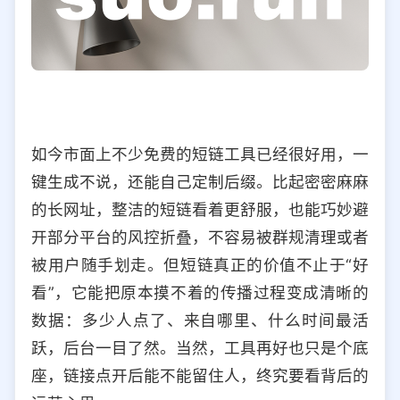
如今市面上不少免费的短链工具已经很好用，一
键生成不说，还能自己定制后缀。比起密密麻麻
的长网址，整洁的短链看着更舒服，也能巧妙避
开部分平台的风控折叠，不容易被群规清理或者
被用户随手划走。但短链真正的价值不止于“好
看”，它能把原本摸不着的传播过程变成清晰的
数据：多少人点了、来自哪里、什么时间最活
跃，后台一目了然。当然，工具再好也只是个底
座，链接点开后能不能留住人，终究要看背后的