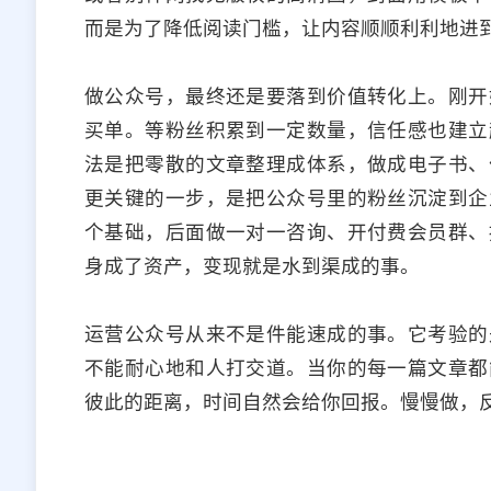
而是为了降低阅读门槛，让内容顺顺利利地进
做公众号，最终还是要落到价值转化上。刚开
买单。等粉丝积累到一定数量，信任感也建立
法是把零散的文章整理成体系，做成电子书、
更关键的一步，是把公众号里的粉丝沉淀到企
个基础，后面做一对一咨询、开付费会员群、
身成了资产，变现就是水到渠成的事。
运营公众号从来不是件能速成的事。它考验的
不能耐心地和人打交道。当你的每一篇文章都
彼此的距离，时间自然会给你回报。慢慢做，