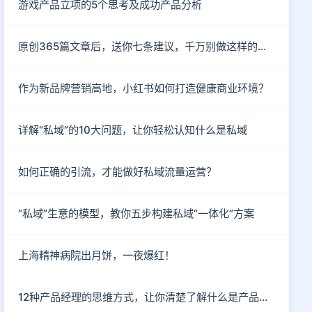
游戏产品立项的5个思考及成功产品分析
原创365篇文章后，送你七条建议，千万别做这样的自媒体！
作为新品牌营销高地，小红书如何打造健康商业环境？
详解“私域”的10大问题，让你轻松认知什么是私域
如何正确的引流，才能做好私域流量运营？
“私域”生意的模型，教你五步构建私域“一体化”方案
上海精神病院出月饼，一夜爆红！
12种产品经理的思维方式，让你清楚了解什么是产品思维