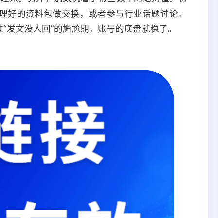
理好的资料包做交换，或者参与行业话题讨论。
“发文没人回”的尴尬期，账号的底盘就稳了。