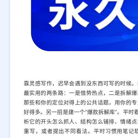
靠灵感写作，迟早会遇到没东西可写的时候。
最实用的两条路：一是借势热点，二是拆解爆
那些和你的定位对得上的公共话题，用你的专
好得多。另一招是建一个“爆款拆解库”。平时
析它的开头怎么抓人、结构怎么铺排、情绪点
重写，或者提出不同看法。平时习惯用笔记