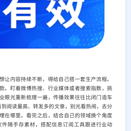
想让内容持续不断，得给自己搭一套生产流程。
款。盯着微博热搜、行业媒体或者搜索指数，挑
业眼光重新梳理一遍，传播效果往往比闭门造车
看到阅读量高、转发多的文章，别光看热闹，去分
埋在哪里。看完之后，结合自己的领域换个角度
软件随手存素材，搭配信息订阅工具跟进行业动