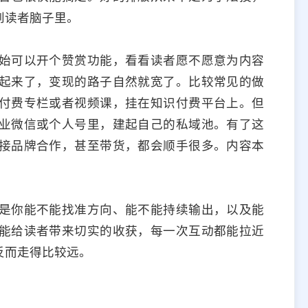
到读者脑子里。
始可以开个赞赏功能，看看读者愿不愿意为内容
起来了，变现的路子自然就宽了。比较常见的做
付费专栏或者视频课，挂在知识付费平台上。但
业微信或个人号里，建起自己的私域池。有了这
接品牌合作，甚至带货，都会顺手很多。内容本
是你能不能找准方向、能不能持续输出，以及能
能给读者带来切实的收获，每一次互动都能拉近
反而走得比较远。