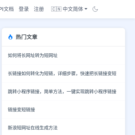
PI文档
登录
注册
🇨🇳 中文简体
热门文章
如何将长网址转为短网址
长链接如何转化为短链，详细步骤，快速把长链接变短
跳转小程序链接，简单方法，一键实现跳转小程序链接
链接变短链接
商店
新浪短网址在线生成方法