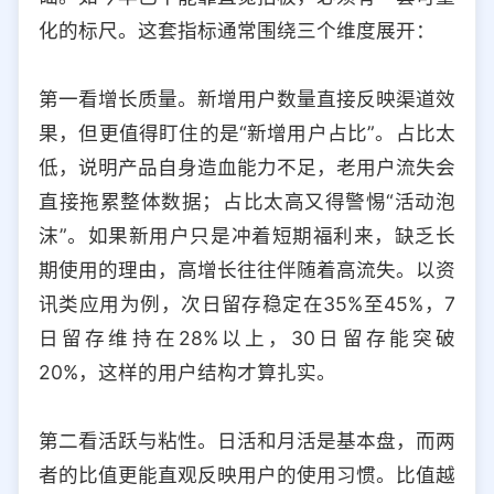
化的标尺。这套指标通常围绕三个维度展开：
第一看增长质量。新增用户数量直接反映渠道效
果，但更值得盯住的是“新增用户占比”。占比太
低，说明产品自身造血能力不足，老用户流失会
直接拖累整体数据；占比太高又得警惕“活动泡
沫”。如果新用户只是冲着短期福利来，缺乏长
期使用的理由，高增长往往伴随着高流失。以资
讯类应用为例，次日留存稳定在35%至45%，7
日留存维持在28%以上，30日留存能突破
20%，这样的用户结构才算扎实。
第二看活跃与粘性。日活和月活是基本盘，而两
者的比值更能直观反映用户的使用习惯。比值越