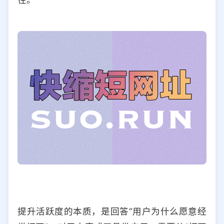
提升活跃度的本质，是回答“用户为什么愿意经