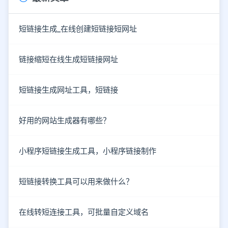
短链接生成_在线创建短链接短网址
链接缩短在线生成短链接网址
短链接生成网址工具，短链接
好用的网站生成器有哪些？
小程序短链接生成工具，小程序链接制作
短链接转换工具可以用来做什么？
在线转短连接工具，可批量自定义域名