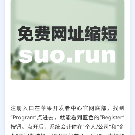
注册入口在苹果开发者中心官网底部，找到
“Program”点进去，就能看到蓝色的“Register”
按钮。点开后，系统会让你在“个人/公司”和“企