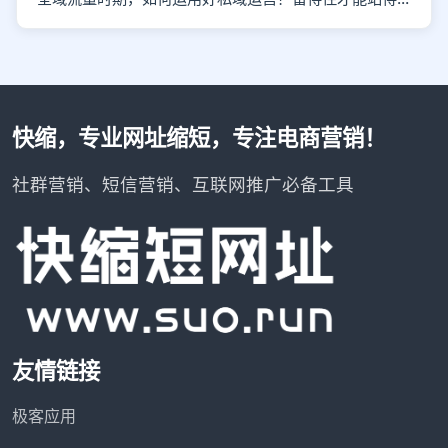
快缩，专业网址缩短，专注电商营销！
社群营销、短信营销、互联网推广必备工具
友情链接
极客应用