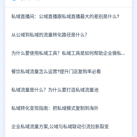
私域直播间：公域直播跟私域直播最大的差别是什么?
从公域到私域的流量转化路径是什么？
为什么要使用私域工具？私域工具是如何帮助企业做私域的？
餐饮私域流量怎么运营?提升门店复购率必看
私域流量是什么？为什么要打造私域流量池
私域转化变现指南：把私域模式复制到海外
企业私域流量方案,公域与私域联动引流拉新裂变