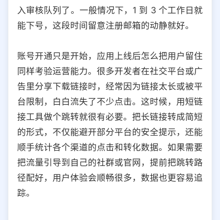
入审核队列了。一般情况下，1 到 3 个工作日就
能下号，这段时间留意注册邮箱的动静就好。
账号开通只是开始，应用上线后怎么把用户留住
同样考验运营能力。很多开发者在社交平台或广
告里分享下载链接时，经常因为链接太长或被平
台限制，白白流失了不少点击。这时候，用短链
接工具做个跳转就很有必要。把长链接转成简短
的形式，不仅能避开部分平台的安全提示，还能
顺手统计各个渠道的点击和转化数据。如果需要
把流量引导到自己的社群或官网，提前把跳转路
径配好，用户体验会顺畅很多，数据也更容易追
踪。