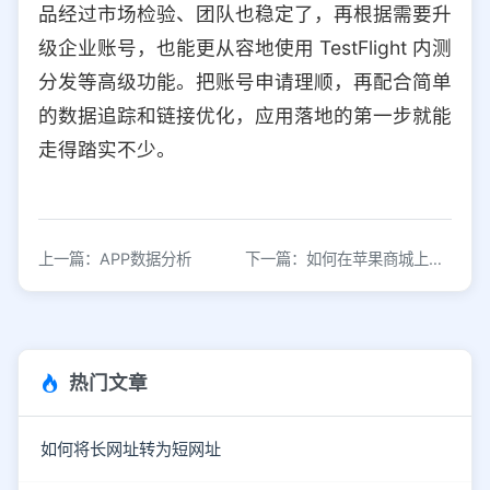
品经过市场检验、团队也稳定了，再根据需要升
级企业账号，也能更从容地使用 TestFlight 内测
分发等高级功能。把账号申请理顺，再配合简单
的数据追踪和链接优化，应用落地的第一步就能
走得踏实不少。
上一篇：APP数据分析
下一篇：如何在苹果商城上架app呢？
热门文章
如何将长网址转为短网址