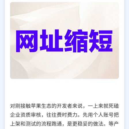
对刚接触苹果生态的开发者来说，一上来就死磕
企业资质审核，往往费时费力。先用个人账号把
上架和测试的流程跑通，是更稳妥的做法。等产