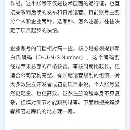
作战，这个账号不仅是技术层面的通行证，也直
选择允许访问的平台类型
接关系到后续的发布和日常运营。目前账号主要
分个人和企业两种，选哪种、怎么注册，往往决
定了项目起步的快慢。
企业账号的门槛相对高一些，核心是必须提供邓
白氏编码（D-U-N-S Number）。这个编码要
经过苹果总部的严格核验，审核周期比较长，更
适合公司架构完整、有长期运营规划的组织。对
大多数独立开发者或初创项目来说，个人账号显
然更轻量、也更高效。虽然注册流程本身不算复
杂，但填对细节才能顺利过审。下面就把关键步
骤和容易踩坑的地方理一遍。