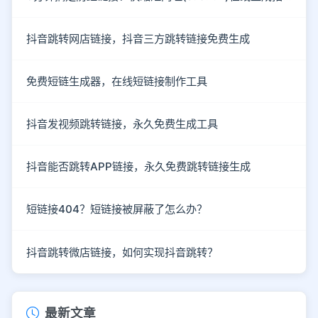
抖音跳转网店链接，抖音三方跳转链接免费生成
免费短链生成器，在线短链接制作工具
抖音发视频跳转链接，永久免费生成工具
抖音能否跳转APP链接，永久免费跳转链接生成
短链接404？短链接被屏蔽了怎么办？
抖音跳转微店链接，如何实现抖音跳转？
最新文章