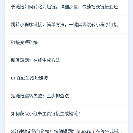
长链接如何转化为短链，详细步骤，快速把长链接变短
跳转小程序链接，简单方法，一键实现跳转小程序链接
链接变短链接
新浪短网址在线生成方法
url在线生成短链接
短链接跳转失败？三步排查法
如何获取小红书主页链接生成短链？
3分钟搞定防红链接！快缩短网址(suo.run)在线生成指南